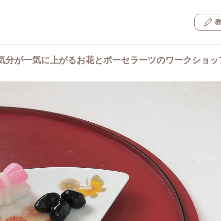
気分が一気に上がるお花とポーセラーツのワークショッ