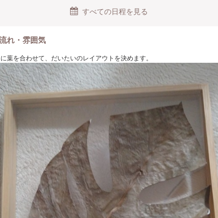
すべての日程を見る
流れ・雰囲気
ームに葉を合わせて、だいたいのレイアウトを決めます。