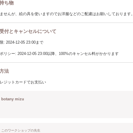
持ち物
ませんが、絵の具を使いますのでお洋服などのご配慮はお願いしております
受付とキャンセルについて
2024-12-05 23:00まで
リシー: 2024-12-05 23:00以降、100%のキャンセル料がかかります
方法
レジットカードでお支払い
botany mizu
このワークショップの先生