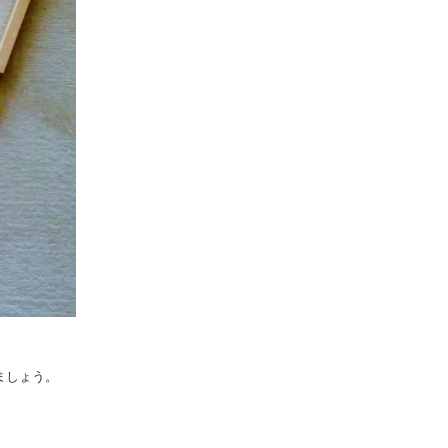
ましょう。