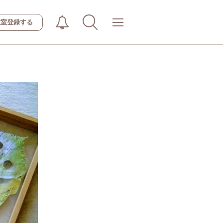
教室登録する