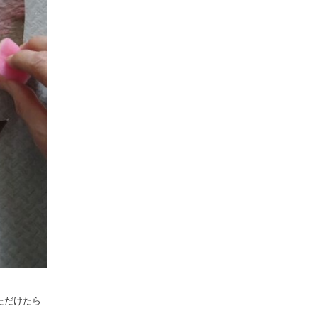
ただけたら