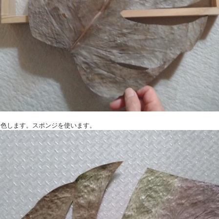
く着色します。スポンジを使います。