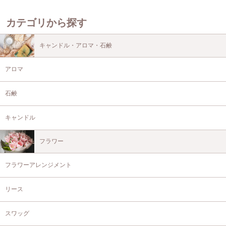
カテゴリから探す
キャンドル・アロマ・石鹸
アロマ
石鹸
キャンドル
フラワー
フラワーアレンジメント
リース
スワッグ