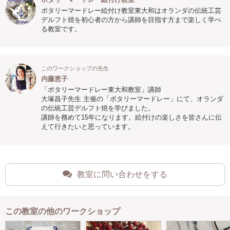
ポタリーマードレー絵付け教室東大和はオランダの伝統工芸
デルフト焼を初心者の方から講師を目指す方まで楽しく学べ
る教室です。
このワークショップの先生
内藤恵子
「ポタリーマードレー東大和教室」講師
大塚昌子先生 主催の「ポタリーマードレー」にて、オランダ
の伝統工芸デルフト焼を学びました。
講師を務めて15年になります。絵付けの楽しさを皆さんに伝
えて行きたいと思っています。
教室に問い合わせをする
この教室の他のワークショップ