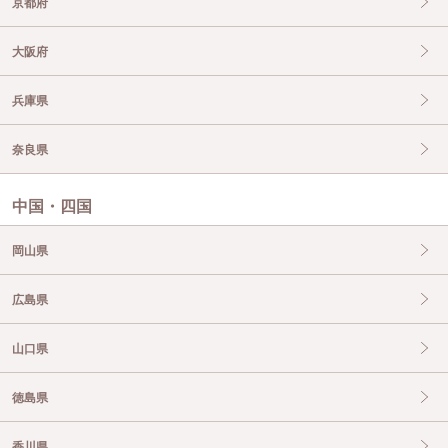
京都府
大阪府
兵庫県
奈良県
中国・四国
岡山県
広島県
山口県
徳島県
香川県