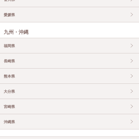
愛媛県
九州・沖縄
福岡県
長崎県
熊本県
大分県
宮崎県
沖縄県