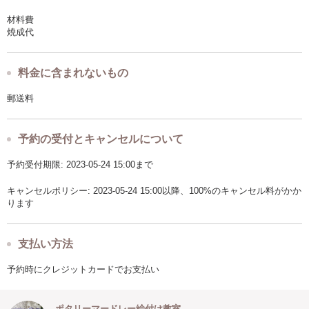
材料費
焼成代
料金に含まれないもの
郵送料
予約の受付とキャンセルについて
予約受付期限: 2023-05-24 15:00まで
キャンセルポリシー: 2023-05-24 15:00以降、100%のキャンセル料がかか
ります
支払い方法
予約時にクレジットカードでお支払い
ポタリーマードレー絵付け教室