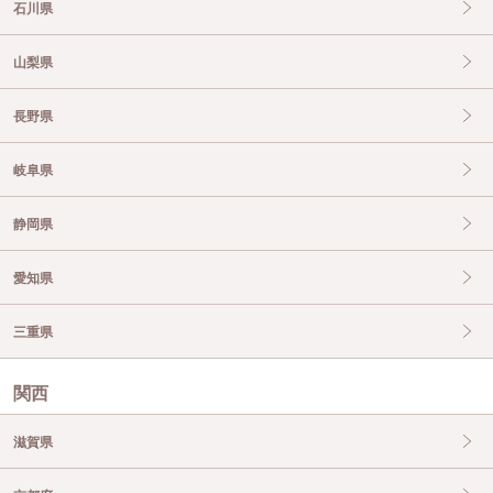
石川県
山梨県
長野県
岐阜県
静岡県
愛知県
三重県
関西
滋賀県