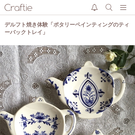
デルフト焼き体験「ポタリーペインティングのティ
ーバックトレイ」