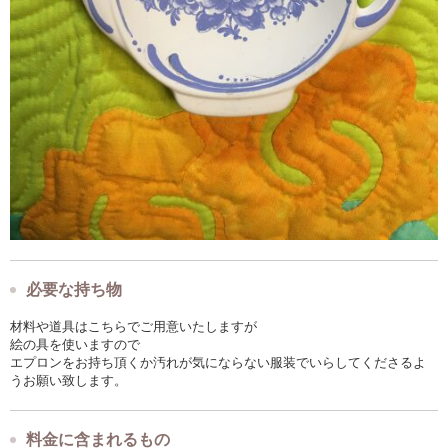
必要な持ち物
材料や道具はこちらでご用意いたしますが
絵の具を使いますので
エプロンをお持ち頂くか汚れが気にならない服装でいらしてくださるよ
うお願い致します。
料金に含まれるもの