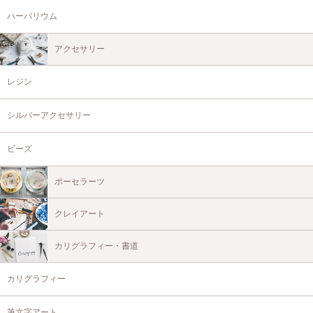
ハーバリウム
アクセサリー
レジン
シルバーアクセサリー
ビーズ
ポーセラーツ
クレイアート
カリグラフィー・書道
カリグラフィー
筆文字アート