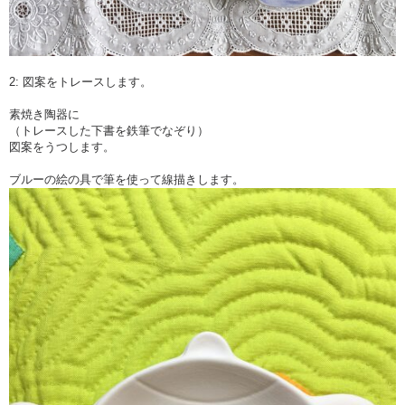
2: 図案をトレースします。
素焼き陶器に
（トレースした下書を鉄筆でなぞり）
図案をうつします。
ブルーの絵の具で筆を使って線描きします。