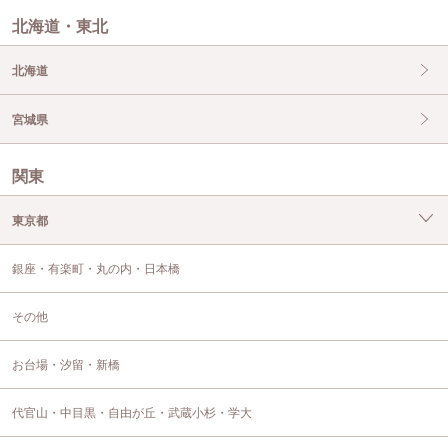
北海道・東北
北海道
宮城県
関東
東京都
銀座・有楽町・丸の内・日本橋
その他
お台場・汐留・新橋
代官山・中目黒・自由が丘・武蔵小杉・学大