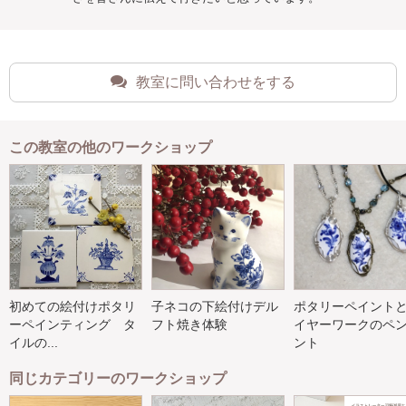
教室に問い合わせをする
この教室の他のワークショップ
初めての絵付けポタリ
子ネコの下絵付けデル
ポタリーペイント
ーペインティング タ
フト焼き体験
イヤーワークのペ
イルの...
ント
同じカテゴリーのワークショップ