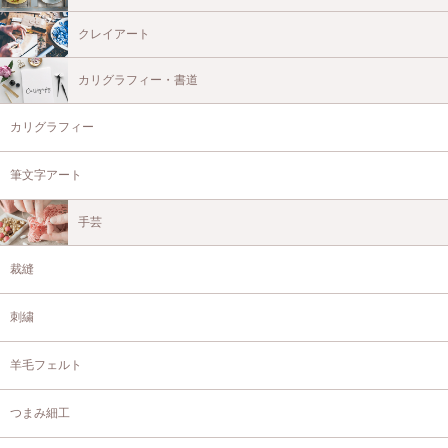
クレイアート
カリグラフィー・書道
カリグラフィー
筆文字アート
手芸
裁縫
刺繍
羊毛フェルト
つまみ細工