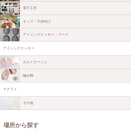
電子工作
キッズ・子供向け
アイシングクッキー・フード
アイシングクッキー
カルトナージュ
編み物
マクラメ
その他
場所から探す