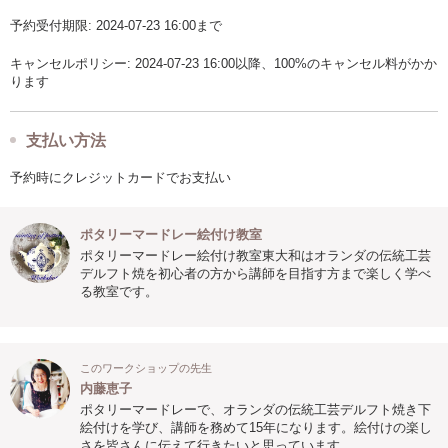
予約受付期限: 2024-07-23 16:00まで
キャンセルポリシー: 2024-07-23 16:00以降、100%のキャンセル料がかか
ります
支払い方法
予約時にクレジットカードでお支払い
ポタリーマードレー絵付け教室
ポタリーマードレー絵付け教室東大和はオランダの伝統工芸
デルフト焼を初心者の方から講師を目指す方まで楽しく学べ
る教室です。
このワークショップの先生
内藤恵子
ポタリーマードレーで、オランダの伝統工芸デルフト焼き下
絵付けを学び、講師を務めて15年になります。絵付けの楽し
さを皆さんに伝えて行きたいと思っています。