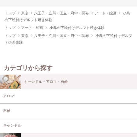
トップ
東京
八王子・立川・国立・府中・調布
アート・絵画
小鳥
の下絵付けデルフト焼き体験
トップ
アート・絵画
小鳥の下絵付けデルフト焼き体験
トップ
東京
八王子・立川・国立・府中・調布
小鳥の下絵付けデルフ
ト焼き体験
カテゴリから探す
キャンドル・アロマ・石鹸
アロマ
石鹸
キャンドル