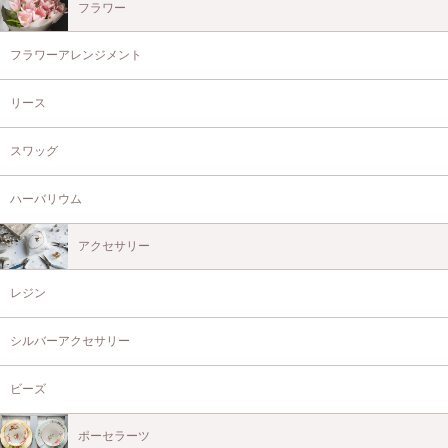
フラワー
フラワーアレンジメント
リース
スワッグ
ハーバリウム
アクセサリー
レジン
シルバーアクセサリー
ビーズ
ポーセラーツ