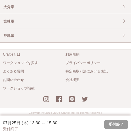
大分県
宮崎県
沖縄県
Craftieとは
利用規約
ワークショップを探す
プライバシーポリシー
よくある質問
特定商取引法における表記
お問い合わせ
会社概要
ワークショップ掲載
Copyright © 2016-2026 Craftie inc. All Rights Reserved
07月25日 (木) 13:30 ～ 15:30
受付終了
受付終了