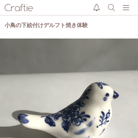
小鳥の下絵付けデルフト焼き体験