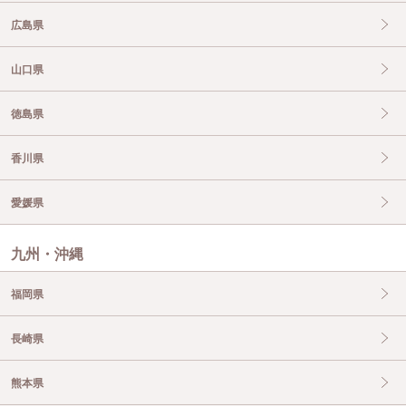
広島県
山口県
徳島県
香川県
愛媛県
九州・沖縄
福岡県
長崎県
熊本県