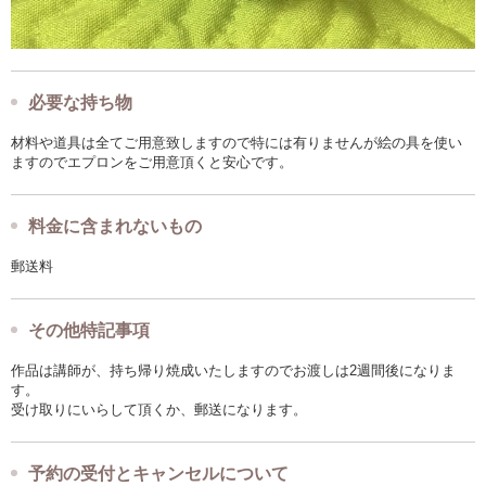
必要な持ち物
材料や道具は全てご用意致しますので特には有りませんが絵の具を使い
ますのでエプロンをご用意頂くと安心です。
料金に含まれないもの
郵送料
その他特記事項
作品は講師が、持ち帰り焼成いたしますのでお渡しは2週間後になりま
す。
受け取りにいらして頂くか、郵送になります。
予約の受付とキャンセルについて