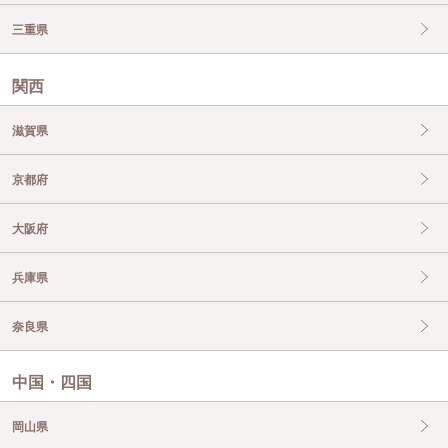
三重県
関西
滋賀県
京都府
大阪府
兵庫県
奈良県
中国・四国
岡山県