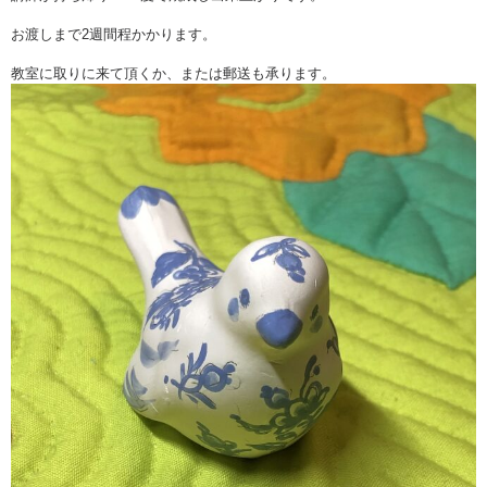
お渡しまで2週間程かかります。
教室に取りに来て頂くか、または郵送も承ります。