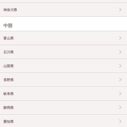
神奈川県
中部
富山県
石川県
山梨県
長野県
岐阜県
静岡県
愛知県