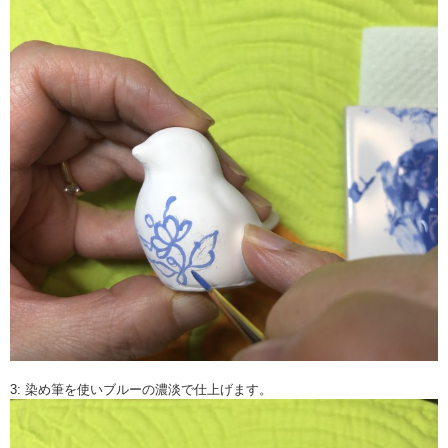
3: 染め筆を使いブルーの濃淡で仕上げます。