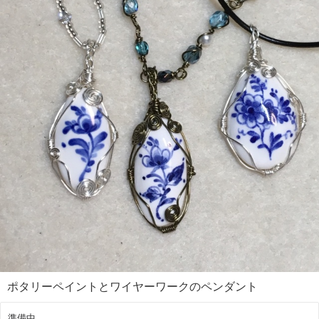
ポタリーペイントとワイヤーワークのペンダント
準備中