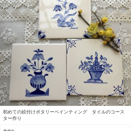
初めての絵付けポタリーペインティング タイルのコース
ター作り