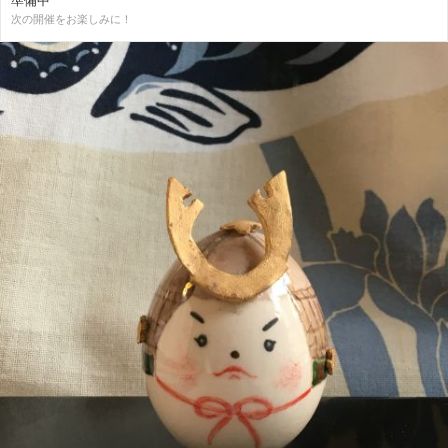
準備中
次の開催をお楽しみに！