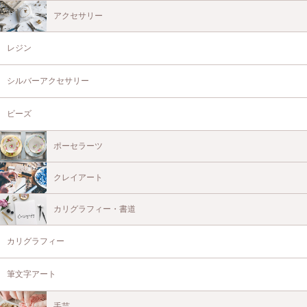
アクセサリー
レジン
シルバーアクセサリー
ビーズ
ポーセラーツ
クレイアート
カリグラフィー・書道
カリグラフィー
筆文字アート
手芸