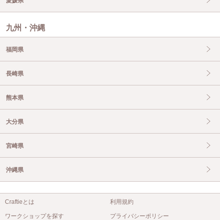
愛媛県
九州・沖縄
福岡県
長崎県
熊本県
大分県
宮崎県
沖縄県
Craftieとは
利用規約
ワークショップを探す
プライバシーポリシー