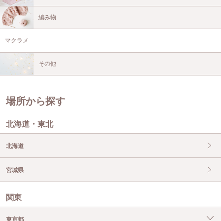
編み物
マクラメ
その他
場所から探す
北海道・東北
北海道
宮城県
関東
東京都