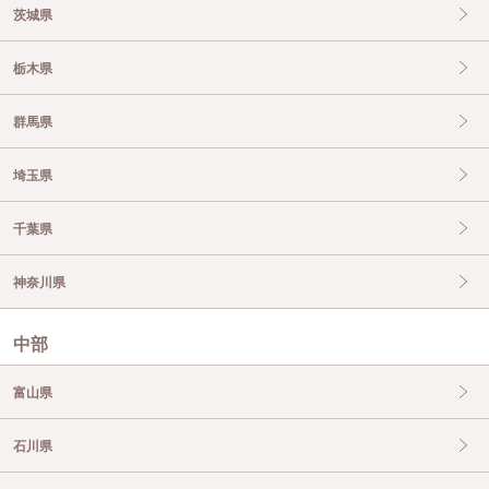
茨城県
栃木県
群馬県
埼玉県
千葉県
神奈川県
中部
富山県
石川県