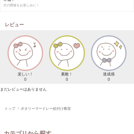
次の開催をお楽しみに！
レビュー
楽しい！
素敵！
達成感
0
0
0
まだレビューはありません
トップ
ポタリーマードレー絵付け教室
カテゴリから探す