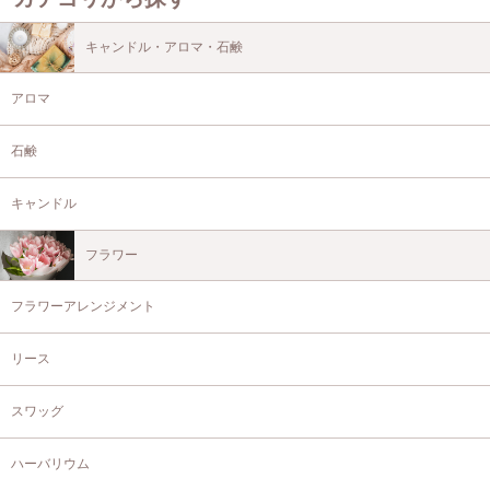
キャンドル・アロマ・石鹸
アロマ
石鹸
キャンドル
フラワー
フラワーアレンジメント
リース
スワッグ
ハーバリウム