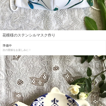
花模様のステンシルマスク作り
準備中
次の開催をお楽しみに！