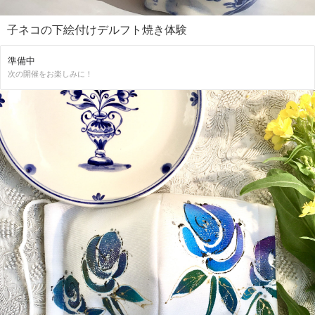
子ネコの下絵付けデルフト焼き体験
準備中
次の開催をお楽しみに！