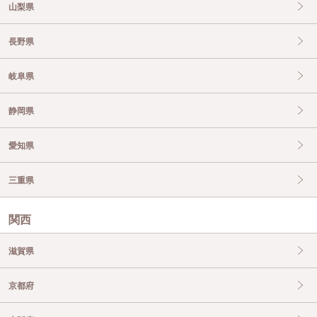
山梨県
長野県
岐阜県
静岡県
愛知県
三重県
関西
滋賀県
京都府