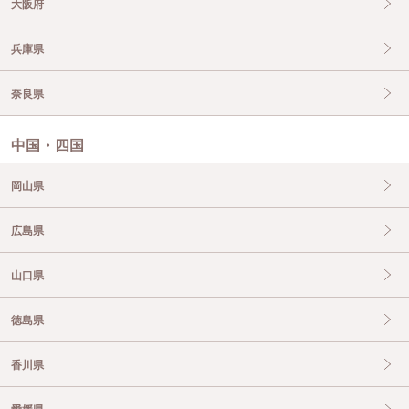
大阪府
兵庫県
奈良県
中国・四国
岡山県
広島県
山口県
徳島県
香川県