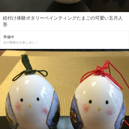
絵付け体験ポタリーペインティングたまごの可愛い五月人
形
準備中
次の開催をお楽しみに！