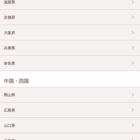
滋賀県
京都府
大阪府
兵庫県
奈良県
中国・四国
岡山県
広島県
山口県