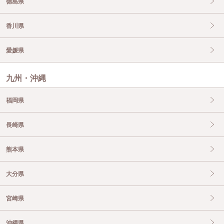
徳島県
香川県
愛媛県
九州・沖縄
福岡県
長崎県
熊本県
大分県
宮崎県
沖縄県