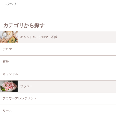
スク作り
カテゴリから探す
キャンドル・アロマ・石鹸
アロマ
石鹸
キャンドル
フラワー
フラワーアレンジメント
リース