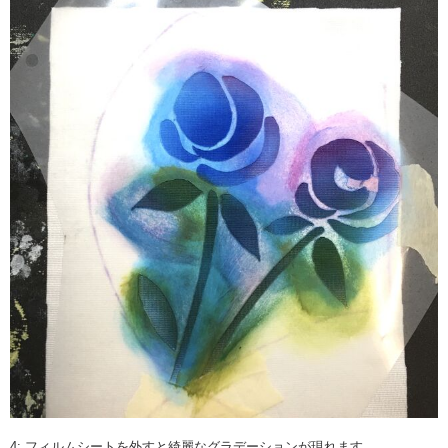
4: フィルムシートを外すと綺麗なグラデーションが現れます。