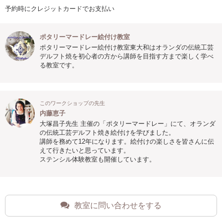
予約時にクレジットカードでお支払い
ポタリーマードレー絵付け教室
ポタリーマードレー絵付け教室東大和はオランダの伝統工芸
デルフト焼を初心者の方から講師を目指す方まで楽しく学べ
る教室です。
このワークショップの先生
内藤恵子
大塚昌子先生 主催の「ポタリーマードレー」にて、オランダ
の伝統工芸デルフト焼き絵付けを学びました。
講師を務めて12年になります。絵付けの楽しさを皆さんに伝
えて行きたいと思っています。
ステンシル体験教室も開催しています。
教室に問い合わせをする