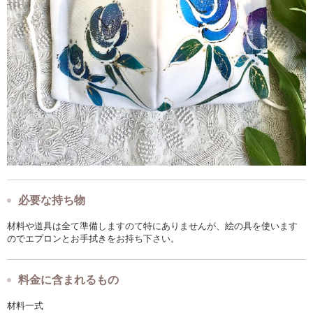
必要な持ち物
材料や道具は全て準備しますのて特にありませんが、絵の具を使います
のでエプロンとお手拭きをお持ち下さい。
料金に含まれるもの
材料一式