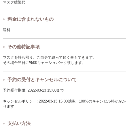
マスク縫製代
料金に含まれないもの
送料
その他特記事項
マスクを持ち帰り、ご自身で縫って頂く事もできます。
その場合当日に¥500キャッシュバック致します。
予約の受付とキャンセルについて
予約受付期限: 2022-03-13 15:00まで
キャンセルポリシー: 2022-03-13 15:00以降、100%のキャンセル料がかか
ります
支払い方法