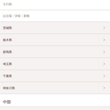
その他
お台場・汐留・新橋
茨城県
栃木県
群馬県
埼玉県
千葉県
神奈川県
中部