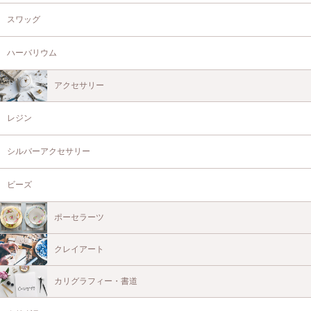
スワッグ
ハーバリウム
アクセサリー
レジン
シルバーアクセサリー
ビーズ
ポーセラーツ
クレイアート
カリグラフィー・書道