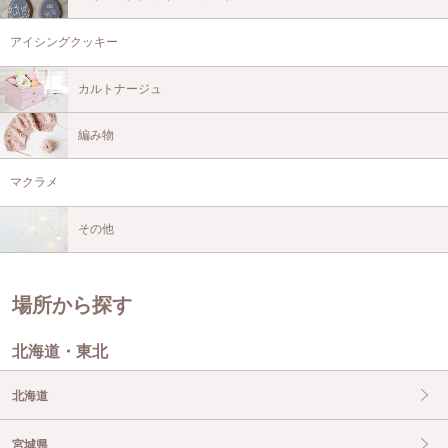
アイシングクッキー
カルトナージュ
編み物
マクラメ
その他
場所から探す
北海道・東北
北海道
宮城県