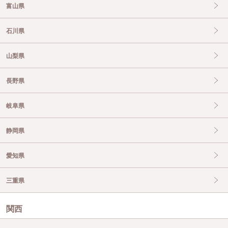
富山県
石川県
山梨県
長野県
岐阜県
静岡県
愛知県
三重県
関西