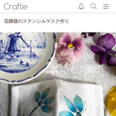
花模様のステンシルマスク作り