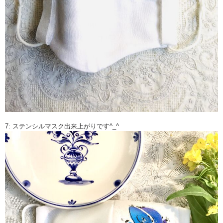
7: ステンシルマスク出来上がりです^_^