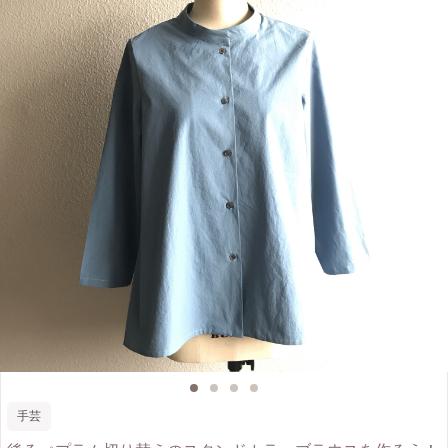
が一緒に機材を持っての作業になりますので、予めご了承ください） ・当教室
ではアクリル100％の毛糸を使用します。
手芸