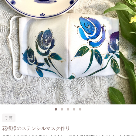
手芸
花模様のステンシルマスク作り