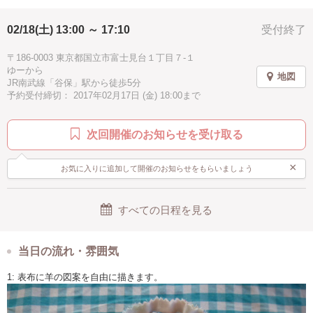
02/18(土) 13:00 ～ 17:10
受付終了
〒186-0003 東京都国立市富士見台１丁目７-１
ゆーから
地図
JR南武線「谷保」駅から徒歩5分
予約受付締切： 2017年02月17日 (金) 18:00まで
次回開催のお知らせを受け取る
×
お気に入りに追加して開催のお知らせをもらいましょう
すべての日程を見る
当日の流れ・雰囲気
1: 表布に羊の図案を自由に描きます。