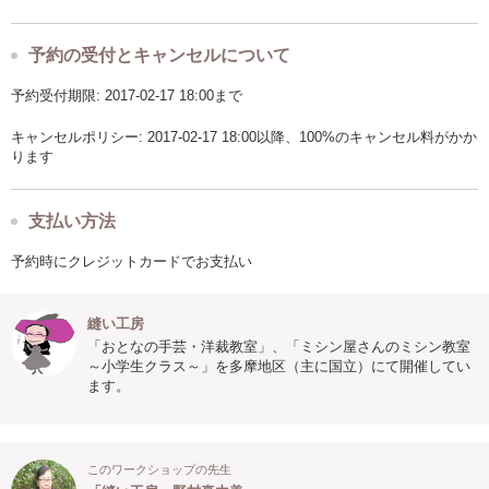
予約の受付とキャンセルについて
予約受付期限: 2017-02-17 18:00まで
キャンセルポリシー: 2017-02-17 18:00以降、100%のキャンセル料がかか
ります
支払い方法
予約時にクレジットカードでお支払い
縫い工房
「おとなの手芸・洋裁教室」、「ミシン屋さんのミシン教室
～小学生クラス～」を多摩地区（主に国立）にて開催してい
ます。
このワークショップの先生