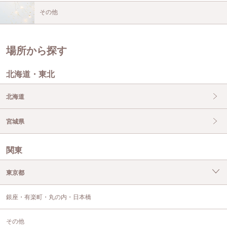
その他
場所から探す
北海道・東北
北海道
宮城県
関東
東京都
銀座・有楽町・丸の内・日本橋
その他