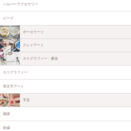
シルバーアクセサリー
ビーズ
ポーセラーツ
クレイアート
カリグラフィー・書道
カリグラフィー
筆文字アート
手芸
裁縫
刺繍