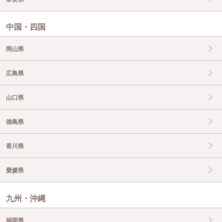
中国・四国
岡山県
広島県
山口県
徳島県
香川県
愛媛県
九州・沖縄
福岡県