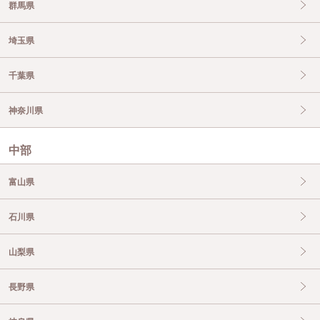
群馬県
埼玉県
千葉県
神奈川県
中部
富山県
石川県
山梨県
長野県