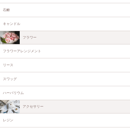
石鹸
キャンドル
フラワー
フラワーアレンジメント
リース
スワッグ
ハーバリウム
アクセサリー
レジン