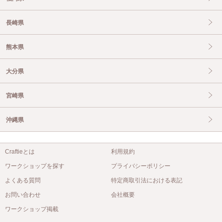
長崎県
熊本県
大分県
宮崎県
沖縄県
Craftieとは
利用規約
ワークショップを探す
プライバシーポリシー
よくある質問
特定商取引法における表記
お問い合わせ
会社概要
ワークショップ掲載