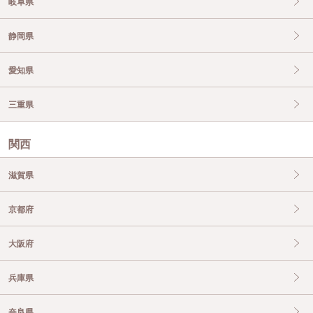
岐阜県
静岡県
愛知県
三重県
関西
滋賀県
京都府
大阪府
兵庫県
奈良県