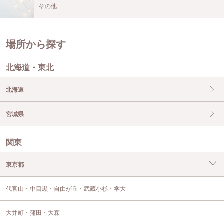
その他
場所から探す
北海道・東北
北海道
宮城県
関東
東京都
代官山・中目黒・自由が丘・武蔵小杉・学大
大井町・蒲田・大森