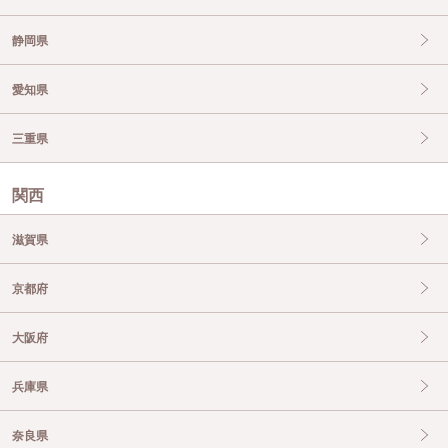
静岡県
愛知県
三重県
関西
滋賀県
京都府
大阪府
兵庫県
奈良県