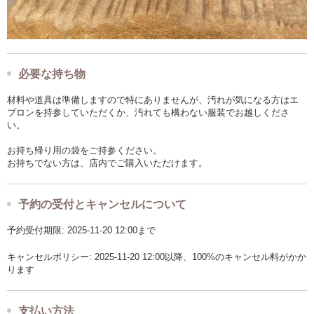
必要な持ち物
材料や道具は準備しますので特にありませんが、汚れが気になる方はエ
プロンを持参していただくか、汚れても構わない服装でお越しくださ
い。
お持ち帰り用の袋をご持参ください。
お持ちでない方は、店内でご購入いただけます。
予約の受付とキャンセルについて
予約受付期限: 2025-11-20 12:00まで
キャンセルポリシー: 2025-11-20 12:00以降、100%のキャンセル料がかか
ります
支払い方法