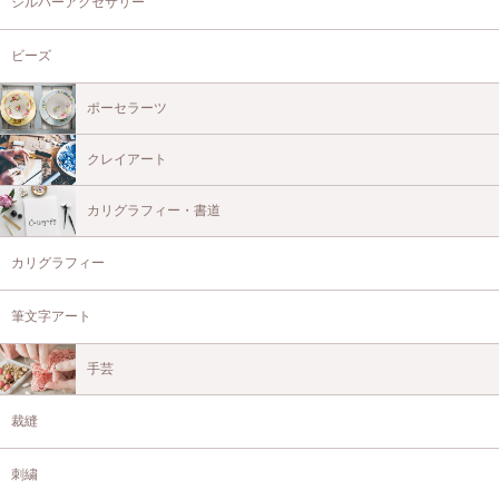
シルバーアクセサリー
ビーズ
ポーセラーツ
クレイアート
カリグラフィー・書道
カリグラフィー
筆文字アート
手芸
裁縫
刺繍