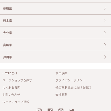
長崎県
熊本県
大分県
宮崎県
沖縄県
Craftieとは
利用規約
ワークショップを探す
プライバシーポリシー
よくある質問
特定商取引法における表記
お問い合わせ
会社概要
ワークショップ掲載