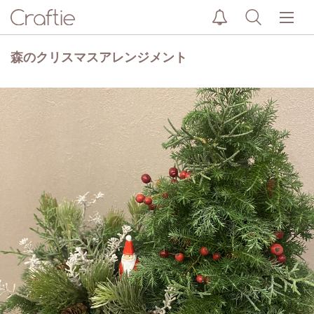
森のクリスマスアレンジメント