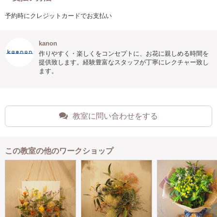
予約時にクレジットカードでお支払い
kanon
作りやすく・楽しくをコンセプトに、お花に親しめる時間を
提供致します。経験豊富なスタッフが丁寧にレクチャー致し
ます。
教室に問い合わせをする
この教室の他のワークショップ