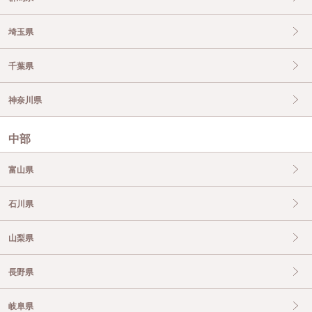
埼玉県
千葉県
神奈川県
中部
富山県
石川県
山梨県
長野県
岐阜県