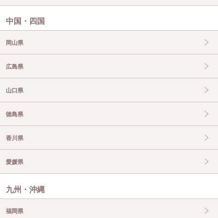
中国・四国
岡山県
広島県
山口県
徳島県
香川県
愛媛県
九州・沖縄
福岡県