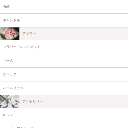
石鹸
キャンドル
フラワー
フラワーアレンジメント
リース
スワッグ
ハーバリウム
アクセサリー
レジン