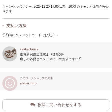
キャンセルポリシー: 2025-12-20 17:00以降、100%のキャンセル料がかか
ります
支払い方法
予約時にクレジットカードでお支払い
zakkaDouce
都営新宿線瑞江駅より徒歩3分
癒しの雑貨とハンドメイドのお店です✩.*˚
このワークショップの先生
atelier hiro
教室に問い合わせをする