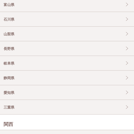
富山県
石川県
山梨県
長野県
岐阜県
静岡県
愛知県
三重県
関西