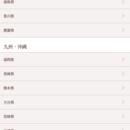
徳島県
香川県
愛媛県
九州・沖縄
福岡県
長崎県
熊本県
大分県
宮崎県