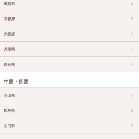
滋賀県
京都府
大阪府
兵庫県
奈良県
中国・四国
岡山県
広島県
山口県