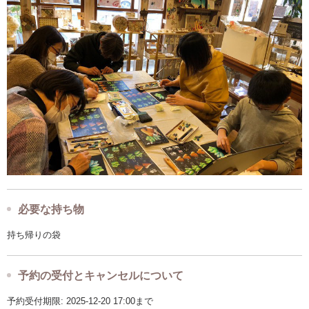
必要な持ち物
持ち帰りの袋
予約の受付とキャンセルについて
予約受付期限: 2025-12-20 17:00まで