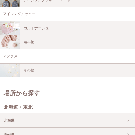
アイシングクッキー
カルトナージュ
編み物
マクラメ
その他
場所から探す
北海道・東北
北海道