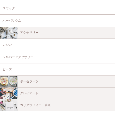
スワッグ
ハーバリウム
アクセサリー
レジン
シルバーアクセサリー
ビーズ
ポーセラーツ
クレイアート
カリグラフィー・書道