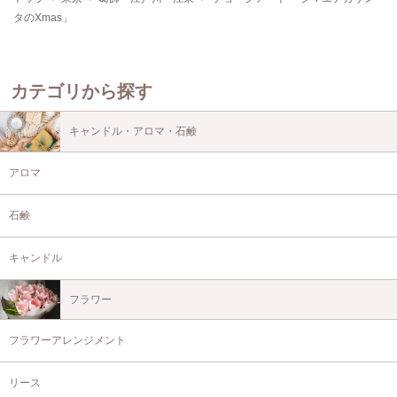
タのXmas」
カテゴリから探す
キャンドル・アロマ・石鹸
アロマ
石鹸
キャンドル
フラワー
フラワーアレンジメント
リース