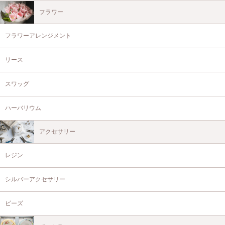
フラワー
フラワーアレンジメント
リース
スワッグ
ハーバリウム
アクセサリー
レジン
シルバーアクセサリー
ビーズ