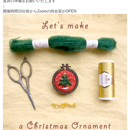
道具の準備をお願いいたします
↓
開催時間10分前からZoomの待合室がOPEN