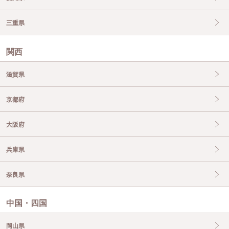
三重県
関西
滋賀県
京都府
大阪府
兵庫県
奈良県
中国・四国
岡山県