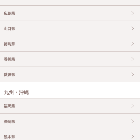
広島県
山口県
徳島県
香川県
愛媛県
九州・沖縄
福岡県
長崎県
熊本県