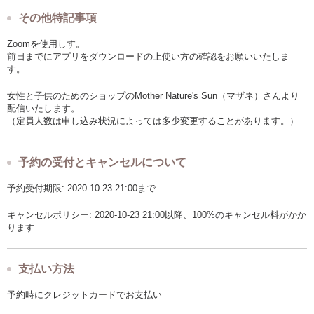
その他特記事項
Zoomを使用しす。
前日までにアプリをダウンロードの上使い方の確認をお願いいたしま
す。
女性と子供のためのショップのMother Nature's Sun（マザネ）さんより
配信いたします。
（定員人数は申し込み状況によっては多少変更することがあります。）
予約の受付とキャンセルについて
予約受付期限: 2020-10-23 21:00まで
キャンセルポリシー: 2020-10-23 21:00以降、100%のキャンセル料がかか
ります
支払い方法
予約時にクレジットカードでお支払い