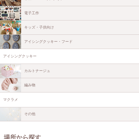
電子工作
キッズ・子供向け
アイシングクッキー・フード
アイシングクッキー
カルトナージュ
編み物
マクラメ
その他
場所から探す