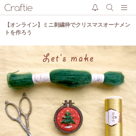
【オンライン】ミニ刺繍枠でクリスマスオーナメン
トを作ろう