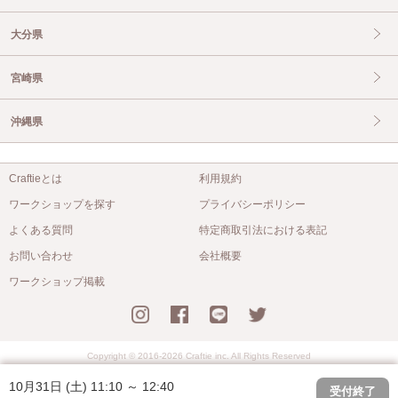
大分県
宮崎県
沖縄県
Craftieとは
利用規約
ワークショップを探す
プライバシーポリシー
よくある質問
特定商取引法における表記
お問い合わせ
会社概要
ワークショップ掲載
Copyright © 2016-2026 Craftie inc. All Rights Reserved
10月31日 (土) 11:10 ～ 12:40
受付終了