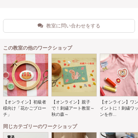
教室に問い合わせをする
この教室の他のワークショップ
【オンライン】初級者
【オンライン】親子
【オンライン】ワ
様向け「花かごブロー
で！刺繍アート教室～
イントに！刺繍ワ
チ」
秋の森～
ンを作...
同じカテゴリーのワークショップ