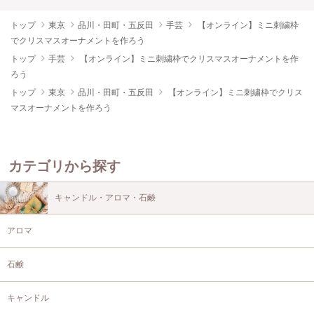
トップ
東京
品川・田町・五反田
手芸
【オンライン】ミニ刺繍枠
でクリスマスオーナメントを作ろう
トップ
手芸
【オンライン】ミニ刺繍枠でクリスマスオーナメントを作
ろう
トップ
東京
品川・田町・五反田
【オンライン】ミニ刺繍枠でクリス
マスオーナメントを作ろう
カテゴリから探す
キャンドル・アロマ・石鹸
アロマ
石鹸
キャンドル