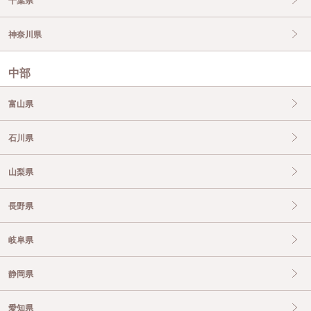
千葉県
神奈川県
中部
富山県
石川県
山梨県
長野県
岐阜県
静岡県
愛知県