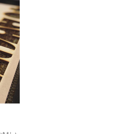
いきましょ