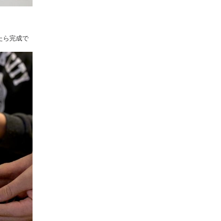
たら完成で