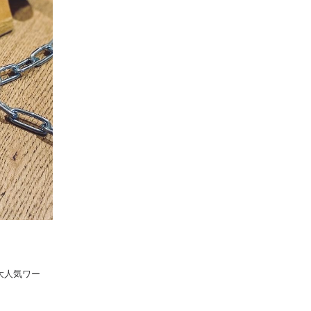
大人気ワー