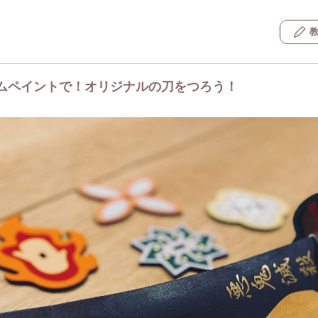
ムペイントで！オリジナルの刀をつろう！