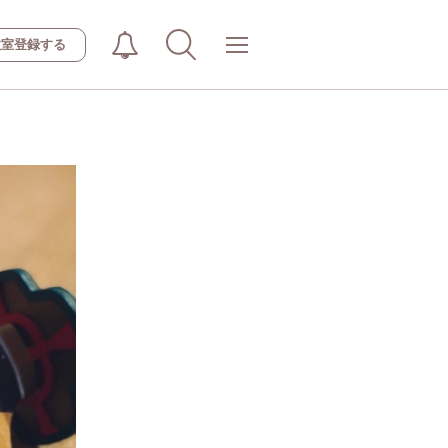
教室登録する