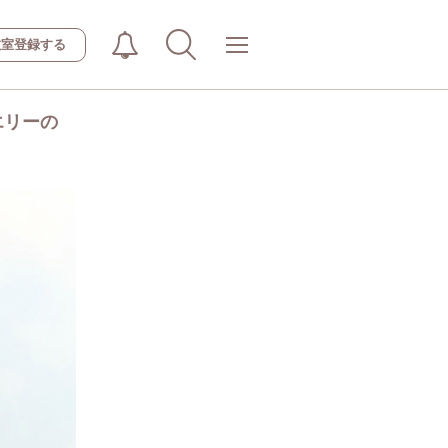
教室登録する
エリーの