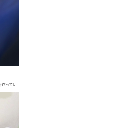
を作ってい