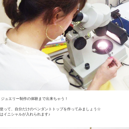
nt.3 ジュエリー制作の体験まで出来ちゃう！
使って、自分だけのペンダントトップを作ってみましょう☆
はイニシャルが入れられます♪