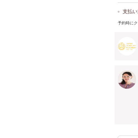
支払い
予約時にク