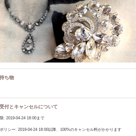
持ち物
受付とキャンセルについて
2019-04-24 18:00まで
リシー: 2019-04-24 18:00以降、100%のキャンセル料がかかります