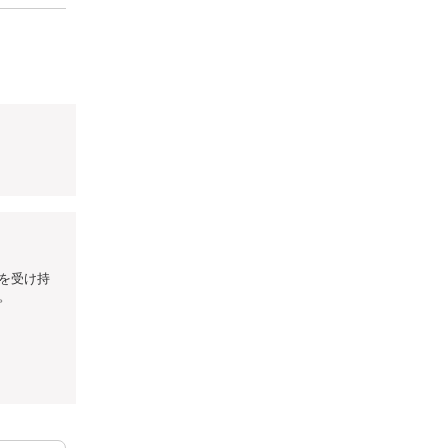
を受け持
。