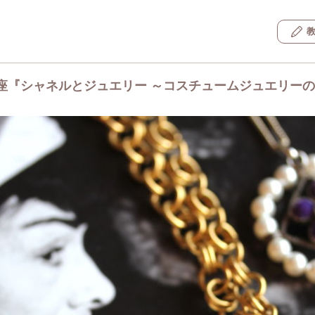
座『シャネルとジュエリー ～コスチュームジュエリー