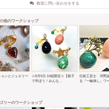
教室に問い合わせをする
の他のワークショップ
ションとジュエリー
☆8月5日 10組限定☆【親子
伝統工芸士 河野
で学ぼう！みんな...
る『一輪挿し』ワーク
ゴリーのワークショップ