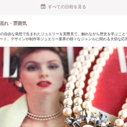
すべての日程を見る
流れ・雰囲気
ネルの自由な発想で生まれたジュエリーを実際見て、触れながら歴史を学ぶこと
ート、デザインや制作等ジュエリー業界の様々なジャンルに関わる大切な応