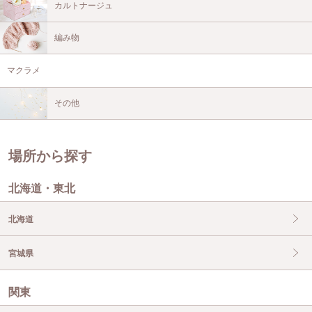
カルトナージュ
編み物
マクラメ
その他
場所から探す
北海道・東北
北海道
宮城県
関東