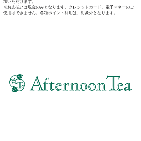
加いただけます。
※お支払いは現金のみとなります。クレジットカード、電子マネーのご
使用はできません。各種ポイント利用は、対象外となります。