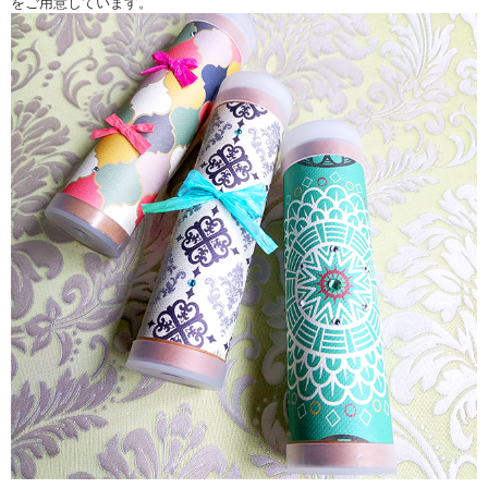
をご用意しています。