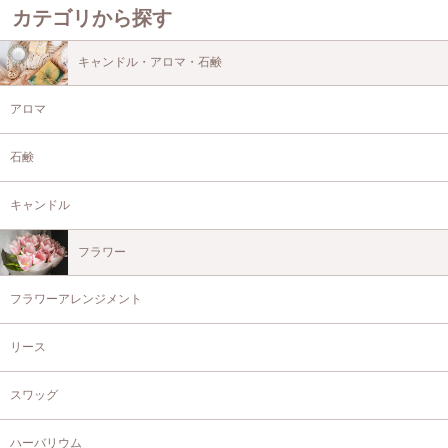
カテゴリから探す
キャンドル・アロマ・石鹸
アロマ
石鹸
キャンドル
フラワー
フラワーアレンジメント
リース
スワッグ
ハーバリウム