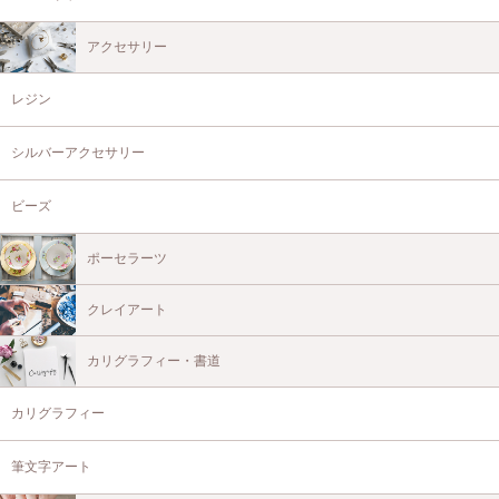
アクセサリー
レジン
シルバーアクセサリー
ビーズ
ポーセラーツ
クレイアート
カリグラフィー・書道
カリグラフィー
筆文字アート