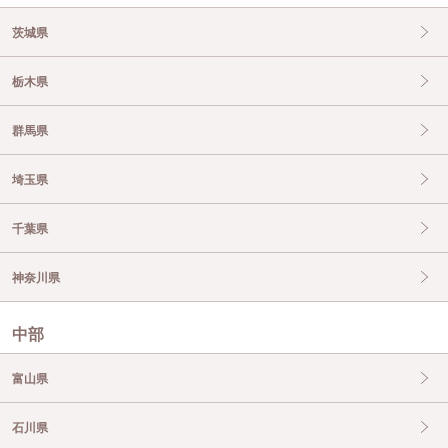
茨城県
栃木県
群馬県
埼玉県
千葉県
神奈川県
中部
富山県
石川県