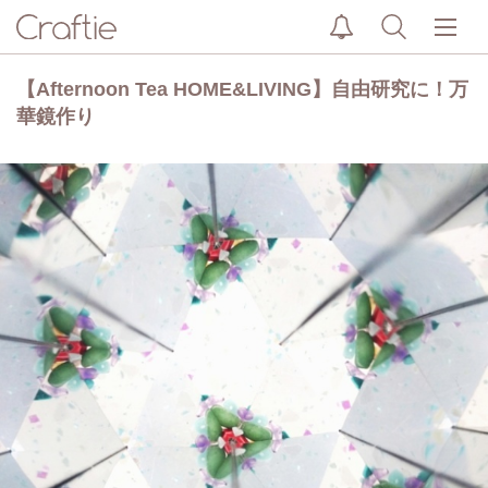
【Afternoon Tea HOME&LIVING】自由研究に！万
華鏡作り