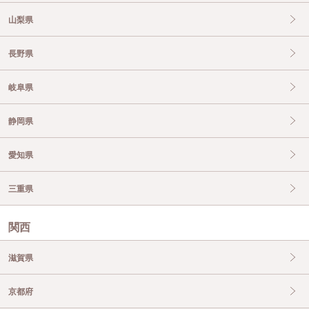
山梨県
長野県
岐阜県
静岡県
愛知県
三重県
関西
滋賀県
京都府