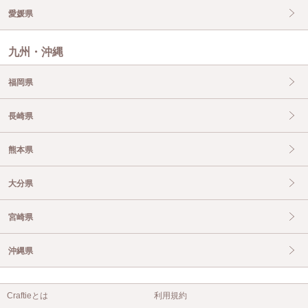
愛媛県
九州・沖縄
福岡県
長崎県
熊本県
大分県
宮崎県
沖縄県
Craftieとは
利用規約