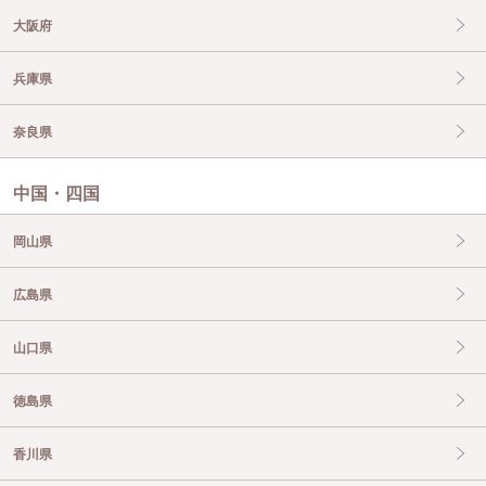
大阪府
兵庫県
奈良県
中国・四国
岡山県
広島県
山口県
徳島県
香川県