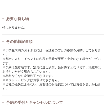
必要な持ち物
特にありません。
その他特記事項
※小学生未満のお子さまには、保護者の方との参加をお願いしておりま
す。
※都合により、イベントの内容や日時が変更・中止になる場合がござい
ます。
※予約は先着順です。定員に達し次第、受付終了となります。混雑時は
お待ちいただく場合もございます。
※材料なくなり次第終了となります。
※ギフトラッピングはお承りできません。
※当社の過失によらない、お客様のお怪我については責任を負いかねま
す。
予約の受付とキャンセルについて