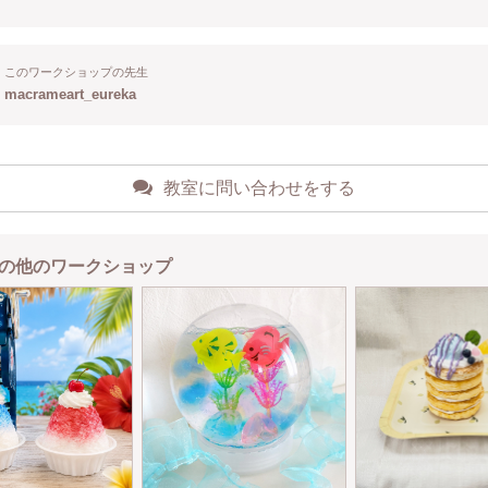
このワークショップの先生
macrameart_eureka
教室に問い合わせをする
の他のワークショップ