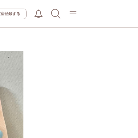
教室登録する