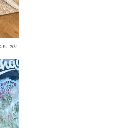
でも、お好