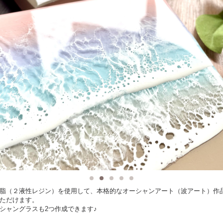
脂（２液性レジン）を使用して、本格的なオーシャンアート（波アート）作品
ただけます。
シャングラスも2つ作成できます♪