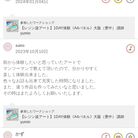
2024年01月04日
参加したワークショップ
【レジン波アート】1DAY体験《A4パネル》大阪（豊中） 講師
yumin
sato
2023年10月10日
前から体験したいと思っていたアートで
マンツーマンで教えて頂いたので、分かりやすく
楽しく体験出来ました。
色々なお話も出来て充実した時間になりました。
また、違う作品も作ってみたいなと思いました。
その時はまたよろしくお願いいたします。
参加したワークショップ
【レジン波アート】1DAY体験《A4パネル》大阪（豊中） 講師
yumin
かず