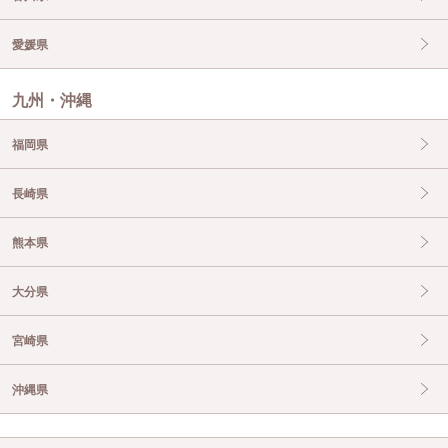
愛媛県
九州・沖縄
福岡県
長崎県
熊本県
大分県
宮崎県
沖縄県