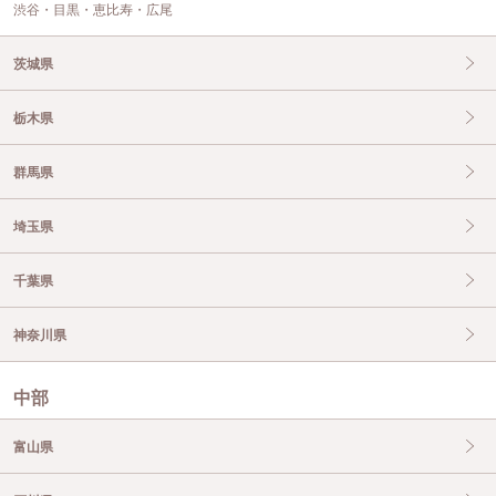
渋谷・目黒・恵比寿・広尾
茨城県
栃木県
群馬県
埼玉県
千葉県
神奈川県
中部
富山県