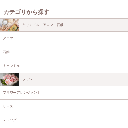
カテゴリから探す
キャンドル・アロマ・石鹸
アロマ
石鹸
キャンドル
フラワー
フラワーアレンジメント
リース
スワッグ