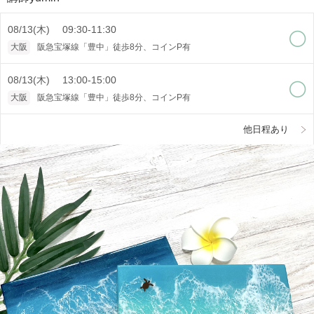
08/13(木) 09:30-11:30
大阪
阪急宝塚線「豊中」徒歩8分、コインP有
08/13(木) 13:00-15:00
大阪
阪急宝塚線「豊中」徒歩8分、コインP有
他日程あり