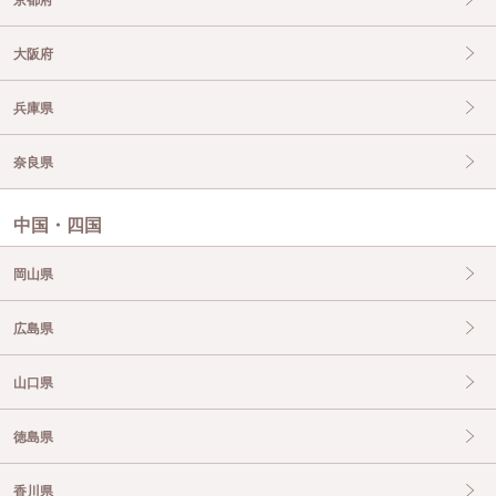
京都府
大阪府
兵庫県
奈良県
中国・四国
岡山県
広島県
山口県
徳島県
香川県