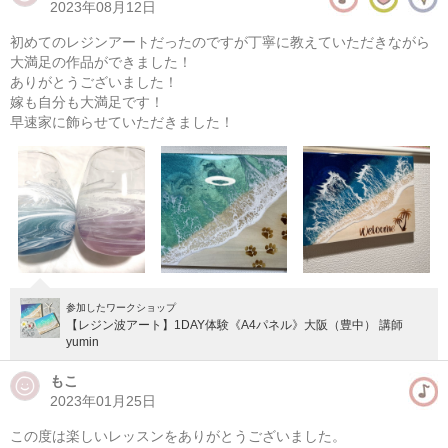
2023年08月12日
初めてのレジンアートだったのですが丁寧に教えていただきながら
大満足の作品ができました！
ありがとうございました！
嫁も自分も大満足です！
早速家に飾らせていただきました！
参加したワークショップ
【レジン波アート】1DAY体験《A4パネル》大阪（豊中） 講師
yumin
もこ
2023年01月25日
この度は楽しいレッスンをありがとうございました。