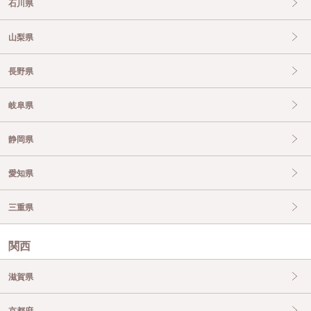
石川県
山梨県
長野県
岐阜県
静岡県
愛知県
三重県
関西
滋賀県