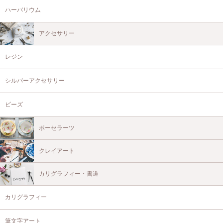
ハーバリウム
アクセサリー
レジン
シルバーアクセサリー
ビーズ
ポーセラーツ
クレイアート
カリグラフィー・書道
カリグラフィー
筆文字アート