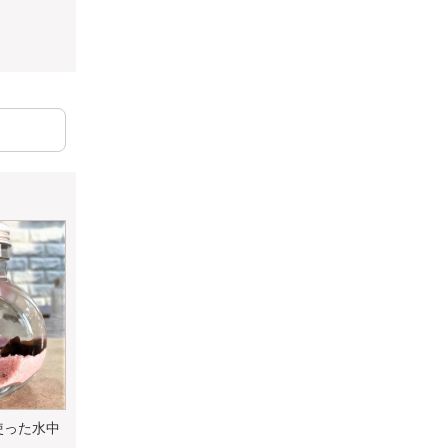
使った水中