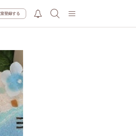
教室登録する