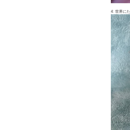
4: 世界