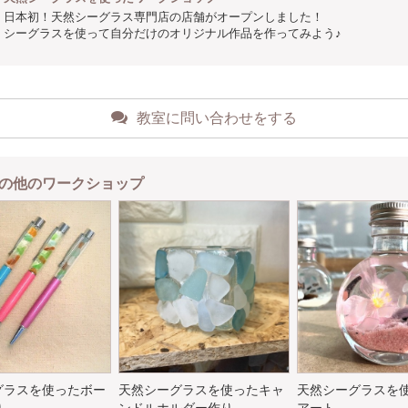
日本初！天然シーグラス専門店の店舗がオープンしました！
シーグラスを使って自分だけのオリジナル作品を作ってみよう♪
教室に問い合わせをする
の他のワークショップ
グラスを使ったボー
天然シーグラスを使ったキャ
天然シーグラスを
り
ンドルホルダー作り
アート