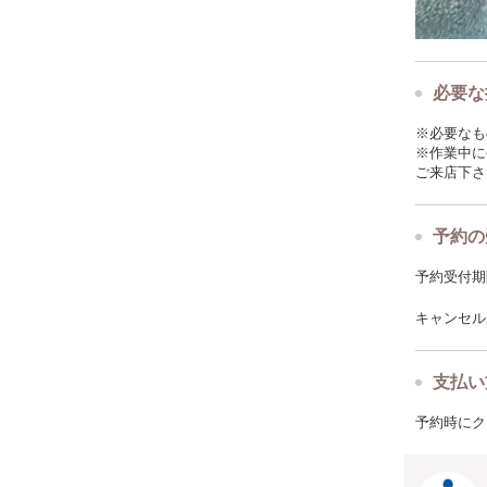
必要な
※必要なも
※作業中に
ご来店下さ
予約の
予約受付期限: 
キャンセルポ
支払い
予約時にク