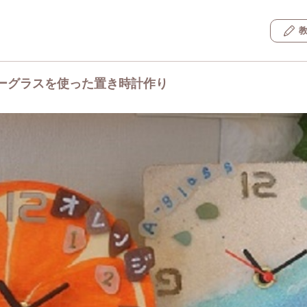
ーグラスを使った置き時計作り