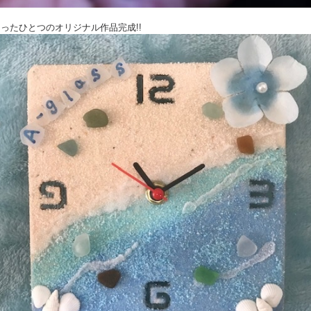
にたったひとつのオリジナル作品完成!!