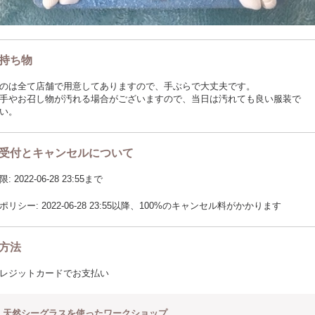
持ち物
のは全て店舗で用意してありますので、手ぶらで大丈夫です。
手やお召し物が汚れる場合がございますので、当日は汚れても良い服装で
い。
受付とキャンセルについて
2022-06-28 23:55まで
リシー: 2022-06-28 23:55以降、100%のキャンセル料がかかります
方法
レジットカードでお支払い
天然シーグラスを使ったワークショップ