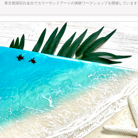
東京都港区白金台でカラーサンドアートの体験ワークショップを開催しています