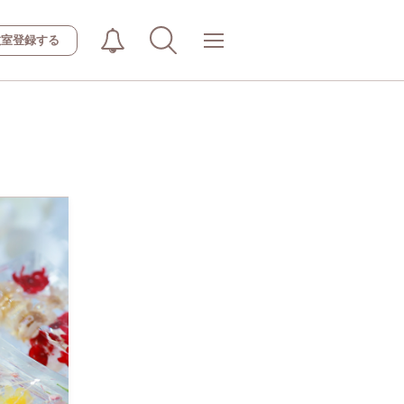
教室登録する