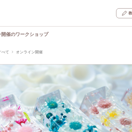
ン開催のワークショップ
すべて
オンライン開催