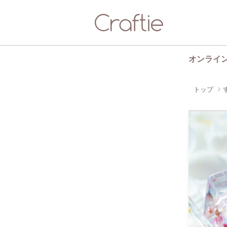
オンライ
トップ