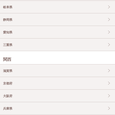
岐阜県
静岡県
愛知県
三重県
関西
滋賀県
京都府
大阪府
兵庫県