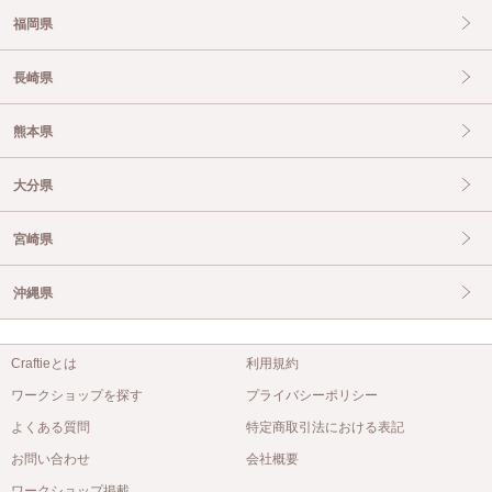
福岡県
長崎県
熊本県
大分県
宮崎県
沖縄県
Craftieとは
利用規約
ワークショップを探す
プライバシーポリシー
よくある質問
特定商取引法における表記
お問い合わせ
会社概要
ワークショップ掲載