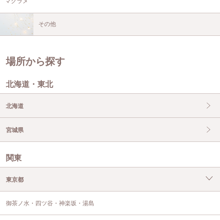
マクラメ
その他
場所から探す
北海道・東北
北海道
宮城県
関東
東京都
御茶ノ水・四ツ谷・神楽坂・湯島