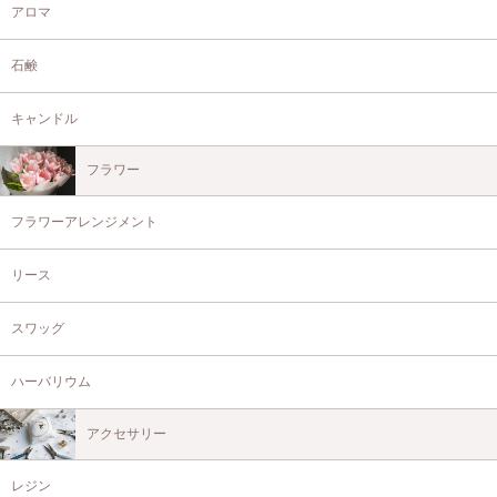
アロマ
石鹸
キャンドル
フラワー
フラワーアレンジメント
リース
スワッグ
ハーバリウム
アクセサリー
レジン