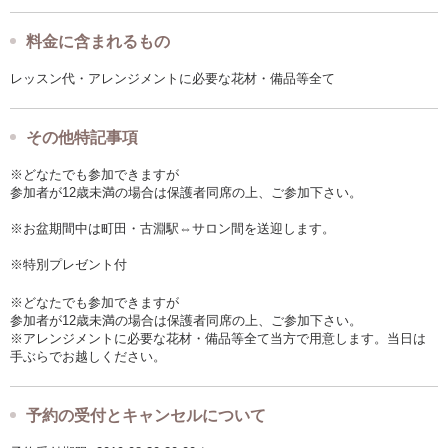
料金に含まれるもの
レッスン代・アレンジメントに必要な花材・備品等全て
その他特記事項
※どなたでも参加できますが
参加者が12歳未満の場合は保護者同席の上、ご参加下さい。
※お盆期間中は町田・古淵駅⇔サロン間を送迎します。
※特別プレゼント付
※どなたでも参加できますが
参加者が12歳未満の場合は保護者同席の上、ご参加下さい。
※アレンジメントに必要な花材・備品等全て当方で用意します。当日は
手ぶらでお越しください。
予約の受付とキャンセルについて