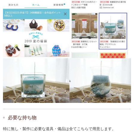
必要な持ち物
特に無し・製作に必要な道具・備品は全てこちらで用意します。