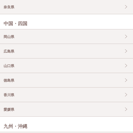
奈良県
中国・四国
岡山県
広島県
山口県
徳島県
香川県
愛媛県
九州・沖縄