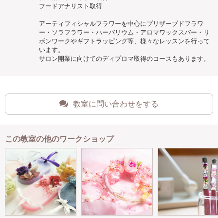
フードアナリスト取得
アーティフィシャルフラワーを中心にプリザーブドフラワ
ー・ソラフラワー・ハーバリウム・アロマワックスバー・リ
ボンワークやギフトラッピング等、様々なレッスンを行って
います。
サロン開業に向けてのディプロマ取得のコースもあります。
教室に問い合わせをする
この教室の他のワークショップ