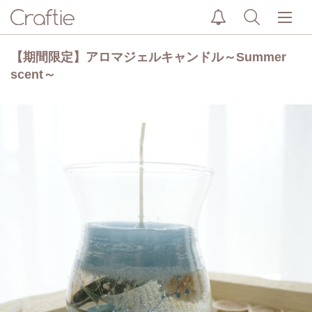
【期間限定】アロマジェルキャンドル～Summer
scent～