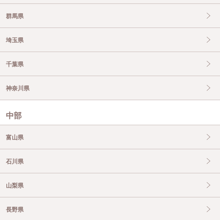
群馬県
埼玉県
千葉県
神奈川県
中部
富山県
石川県
山梨県
長野県