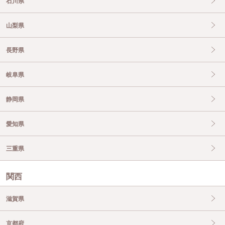
石川県
山梨県
長野県
岐阜県
静岡県
愛知県
三重県
関西
滋賀県
京都府