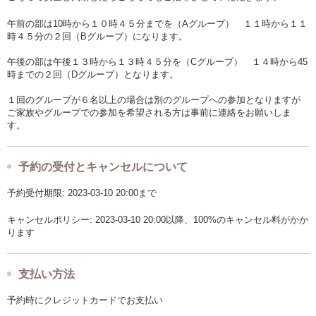
午前の部は10時から１０時４５分までを（Aグループ） １１時から１１
時４５分の２回（Bグループ）になります。
午後の部は午後１３時から１３時４５分を（Cグループ） １４時から45
時までの２回（Dグループ）となります。
１回のグループが６名以上の場合は別のグループへの参加となりますが
ご家族やグループでの参加を希望される方は事前に連絡をお願いしま
す。
予約の受付とキャンセルについて
予約受付期限: 2023-03-10 20:00まで
キャンセルポリシー: 2023-03-10 20:00以降、100%のキャンセル料がかか
ります
支払い方法
予約時にクレジットカードでお支払い