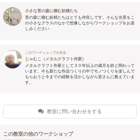
小さな苔の森に棲む妖精たち
苔の森に棲む妖精たちはとても仲良しです。そんな光景をこ
の小さなグラスのなかで想像しながらワークショップをお楽
しみください
このワークショップの先生
じゃむこ（メタルクラフト作家）
メタルクラフト作家として３０年以上の歳月を鉄と関わって
います。今も新たな作品つくりの中でモノつくりを楽しんで
もらおうと今までの経験を活かしながら皆さんに教えていま
す。
教室に問い合わせをする
この教室の他のワークショップ