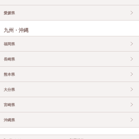
愛媛県
九州・沖縄
福岡県
長崎県
熊本県
大分県
宮崎県
沖縄県