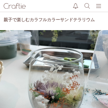
親子で楽しむカラフルカラーサンドテラリウム