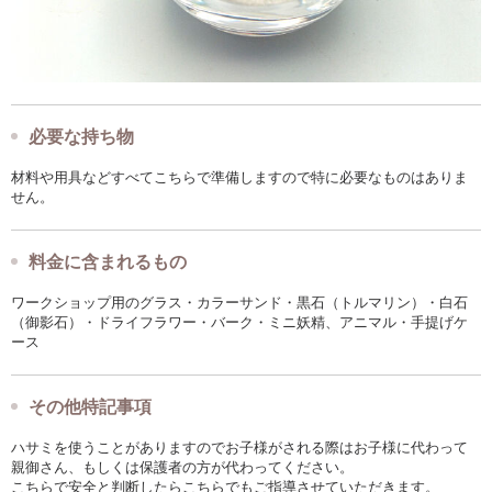
必要な持ち物
材料や用具などすべてこちらで準備しますので特に必要なものはありま
せん。
料金に含まれるもの
ワークショップ用のグラス・カラーサンド・黒石（トルマリン）・白石
（御影石）・ドライフラワー・バーク・ミニ妖精、アニマル・手提げケ
ース
その他特記事項
ハサミを使うことがありますのでお子様がされる際はお子様に代わって
親御さん、もしくは保護者の方が代わってください。
こちらで安全と判断したらこちらでもご指導させていただきます。