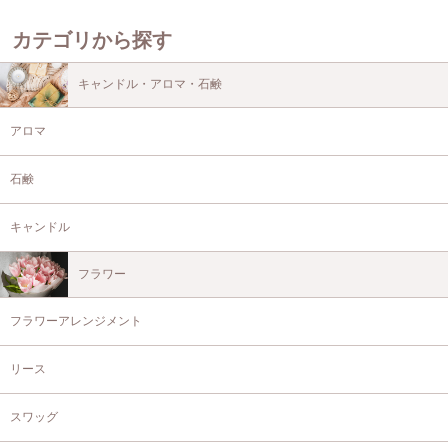
カテゴリから探す
キャンドル・アロマ・石鹸
アロマ
石鹸
キャンドル
フラワー
フラワーアレンジメント
リース
スワッグ