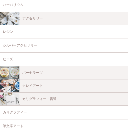
ハーバリウム
アクセサリー
レジン
シルバーアクセサリー
ビーズ
ポーセラーツ
クレイアート
カリグラフィー・書道
カリグラフィー
筆文字アート