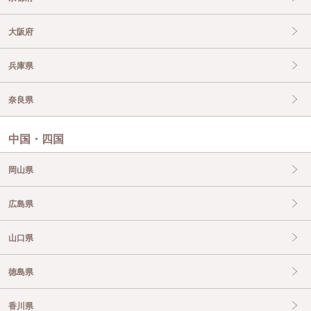
大阪府
兵庫県
奈良県
中国・四国
岡山県
広島県
山口県
徳島県
香川県