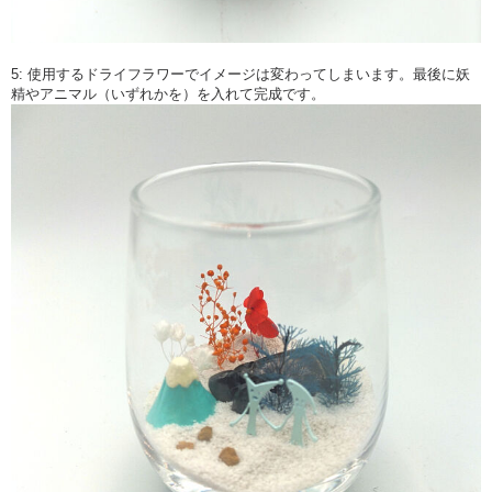
5: 使用するドライフラワーでイメージは変わってしまいます。最後に妖
精やアニマル（いずれかを）を入れて完成です。