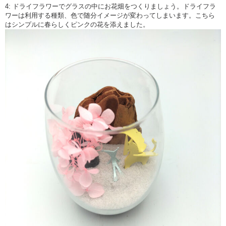
4: ドライフラワーでグラスの中にお花畑をつくりましょう。ドライフラ
ワーは利用する種類、色で随分イメージが変わってしまいます。こちら
はシンプルに春らしくピンクの花を添えました。