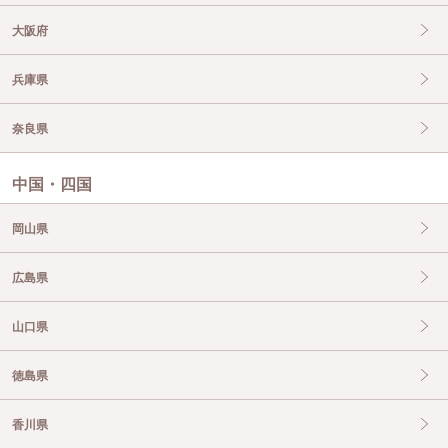
大阪府
兵庫県
奈良県
中国・四国
岡山県
広島県
山口県
徳島県
香川県