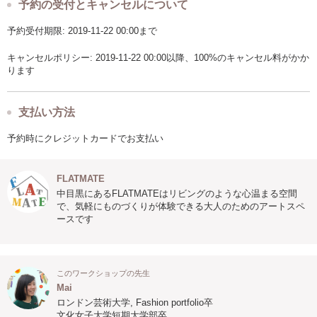
予約の受付とキャンセルについて
予約受付期限: 2019-11-22 00:00まで
キャンセルポリシー: 2019-11-22 00:00以降、100%のキャンセル料がかか
ります
支払い方法
予約時にクレジットカードでお支払い
FLATMATE
中目黒にあるFLATMATEはリビングのような心温まる空間
で、気軽にものづくりが体験できる大人のためのアートスペ
ースです
このワークショップの先生
Mai
ロンドン芸術大学, Fashion portfolio卒
文化女子大学短期大学部卒