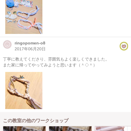
でなく、インテリアになるタペストリーなどにも挑戦してみたいで
す。
ringopomen-o8
2017年06月20日
丁寧に教えてくださり、雰囲気もよく楽しくできました。
また家に帰ってやってみようと思います（＾◇＾）
この教室の他のワークショップ