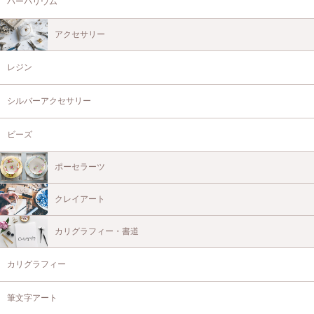
ハーバリウム
アクセサリー
レジン
シルバーアクセサリー
ビーズ
ポーセラーツ
クレイアート
カリグラフィー・書道
カリグラフィー
筆文字アート