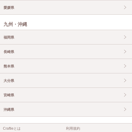
愛媛県
九州・沖縄
福岡県
長崎県
熊本県
大分県
宮崎県
沖縄県
Craftieとは
利用規約