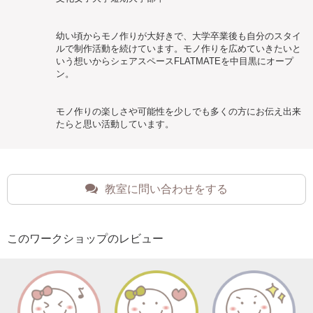
幼い頃からモノ作りが大好きで、大学卒業後も自分のスタイ
ルで制作活動を続けています。モノ作りを広めていきたいと
いう想いからシェアスペースFLATMATEを中目黒にオープ
ン。
モノ作りの楽しさや可能性を少しでも多くの方にお伝え出来
たらと思い活動しています。
教室に問い合わせをする
このワークショップのレビュー