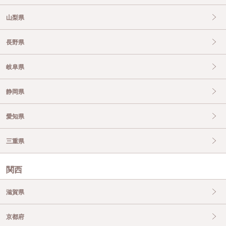
山梨県
長野県
岐阜県
静岡県
愛知県
三重県
関西
滋賀県
京都府