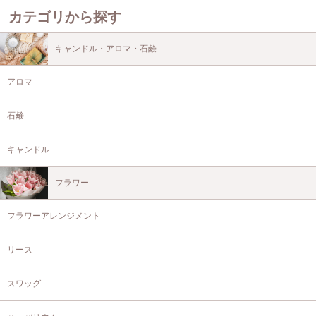
カテゴリから探す
キャンドル・アロマ・石鹸
アロマ
石鹸
キャンドル
フラワー
フラワーアレンジメント
リース
スワッグ