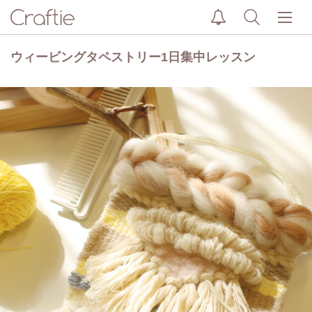
ウィービングタペストリー1日集中レッスン