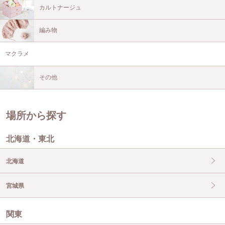
カルトナージュ
編み物
マクラメ
その他
場所から探す
北海道・東北
北海道
宮城県
関東