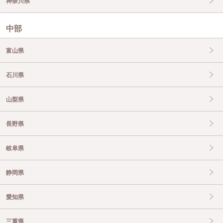
神奈川県
中部
富山県
石川県
山梨県
長野県
岐阜県
静岡県
愛知県
三重県