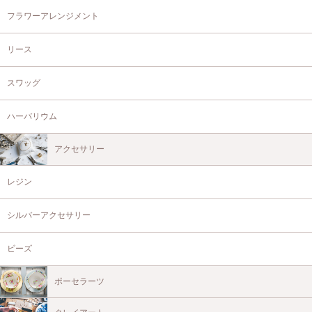
フラワーアレンジメント
リース
スワッグ
ハーバリウム
アクセサリー
レジン
シルバーアクセサリー
ビーズ
ポーセラーツ