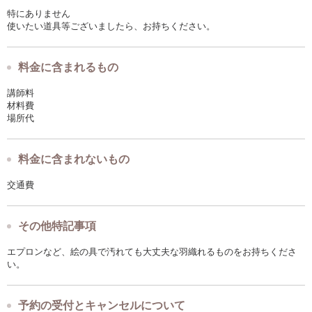
特にありません
使いたい道具等ございましたら、お持ちください。
料金に含まれるもの
講師料
材料費
場所代
料金に含まれないもの
交通費
その他特記事項
エプロンなど、絵の具で汚れても大丈夫な羽織れるものをお持ちくださ
い。
予約の受付とキャンセルについて