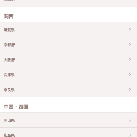
関西
滋賀県
京都府
大阪府
兵庫県
奈良県
中国・四国
岡山県
広島県