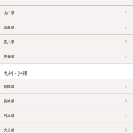
山口県
徳島県
香川県
愛媛県
九州・沖縄
福岡県
長崎県
熊本県
大分県