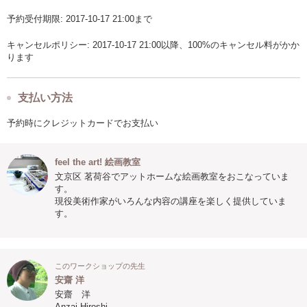
予約受付期限: 2017-10-17 21:00まで
キャンセルポリシー: 2017-10-17 21:00以降、100%のキャンセル料がかか
ります
支払い方法
予約時にクレジットカードでお支払い
feel the art! 絵画教室
文京区 茗荷谷でアットホームな絵画教室をおこなっていま
す。
現役美術作家がいろんな内容の講座を楽しく提供していま
す。
このワークショップの先生
安齋 洋
安齋 洋
Anzai Hiroshi