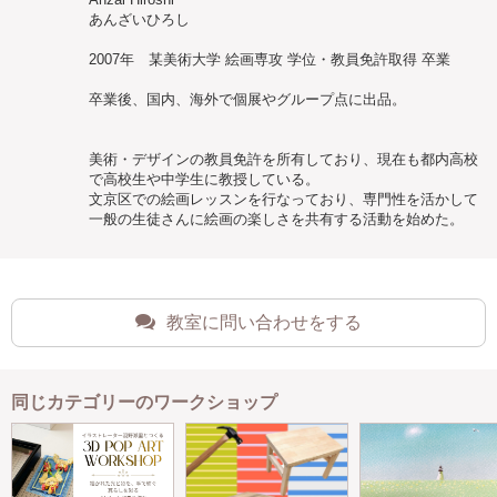
あんざいひろし
2007年 某美術大学 絵画専攻 学位・教員免許取得 卒業
卒業後、国内、海外で個展やグループ点に出品。
美術・デザインの教員免許を所有しており、現在も都内高校
で高校生や中学生に教授している。
文京区での絵画レッスンを行なっており、専門性を活かして
一般の生徒さんに絵画の楽しさを共有する活動を始めた。
教室に問い合わせをする
同じカテゴリーのワークショップ