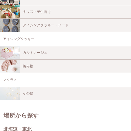
キッズ・子供向け
アイシングクッキー・フード
アイシングクッキー
カルトナージュ
編み物
マクラメ
その他
場所から探す
北海道・東北