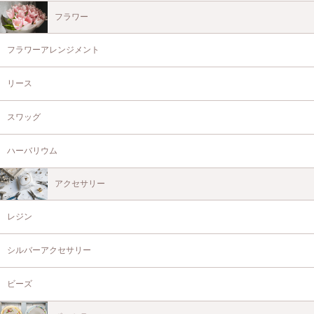
フラワー
フラワーアレンジメント
リース
スワッグ
ハーバリウム
アクセサリー
レジン
シルバーアクセサリー
ビーズ