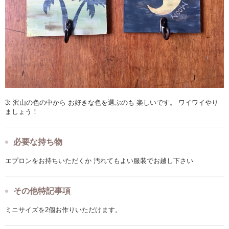
3: 沢山の色の中から お好きな色を選ぶのも 楽しいです。 ワイワイやり
ましょう！
必要な持ち物
エプロンをお持ちいただくか 汚れてもよい服装でお越し下さい
その他特記事項
ミニサイズを2個お作りいただけます。