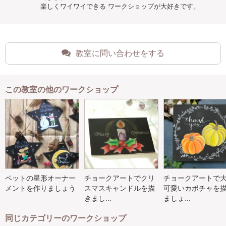
楽しくワイワイできる ワークショップが大好きです。
教室に問い合わせをする
この教室の他のワークショップ
ペットの星形オーナー
チョークアートでクリ
チョークアートで
メントを作りましょう
スマスキャンドルを描
可愛いカボチャを
きまし...
ましょ...
同じカテゴリーのワークショップ