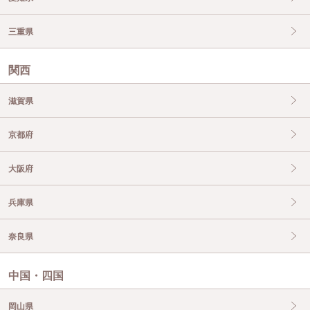
三重県
関西
滋賀県
京都府
大阪府
兵庫県
奈良県
中国・四国
岡山県