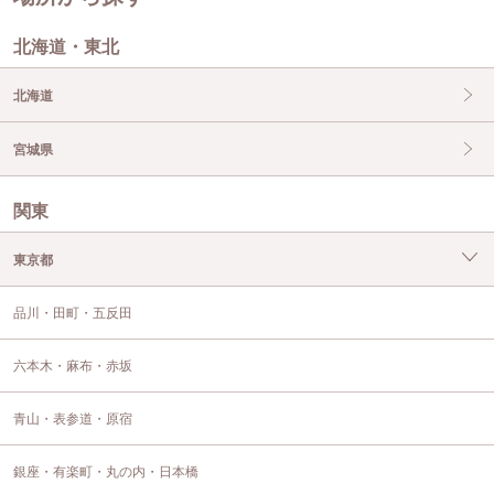
北海道・東北
北海道
宮城県
関東
東京都
品川・田町・五反田
六本木・麻布・赤坂
青山・表参道・原宿
銀座・有楽町・丸の内・日本橋