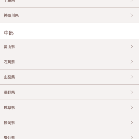
千葉県
神奈川県
中部
富山県
石川県
山梨県
長野県
岐阜県
静岡県
愛知県