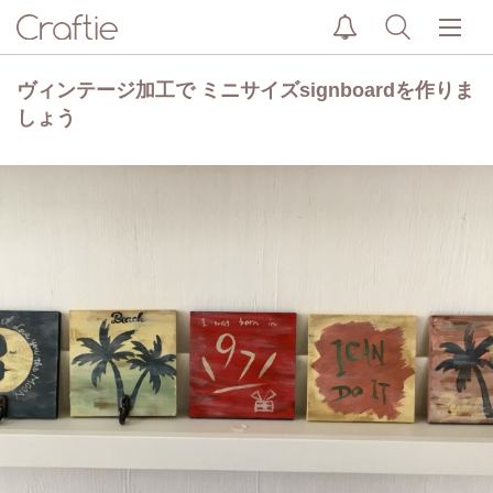
ヴィンテージ加工で ミニサイズsignboardを作りま
しょう