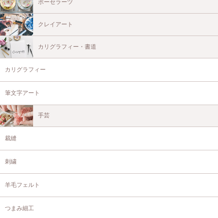
ポーセラーツ
クレイアート
カリグラフィー・書道
カリグラフィー
筆文字アート
手芸
裁縫
刺繍
羊毛フェルト
つまみ細工