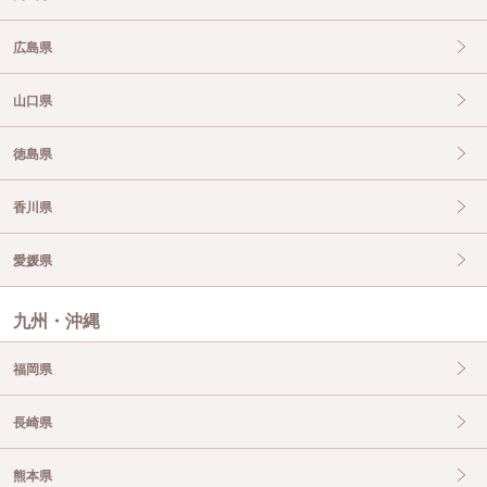
広島県
山口県
徳島県
香川県
愛媛県
九州・沖縄
福岡県
長崎県
熊本県