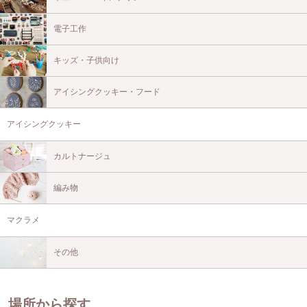
電子工作
キッズ・子供向け
アイシングクッキー・フード
アイシングクッキー
カルトナージュ
編み物
マクラメ
その他
場所から探す