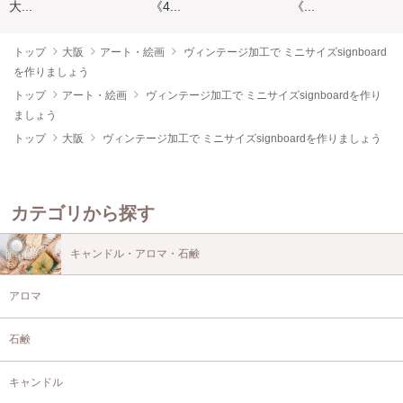
大...
《4...
《...
トップ
大阪
アート・絵画
ヴィンテージ加工で ミニサイズsignboard
を作りましょう
トップ
アート・絵画
ヴィンテージ加工で ミニサイズsignboardを作り
ましょう
トップ
大阪
ヴィンテージ加工で ミニサイズsignboardを作りましょう
カテゴリから探す
キャンドル・アロマ・石鹸
アロマ
石鹸
キャンドル