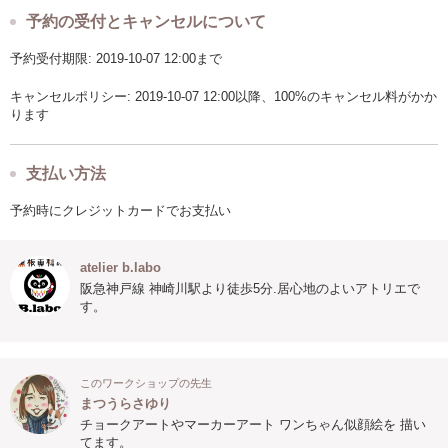
予約の受付とキャンセルについて
予約受付期限: 2019-10-07 12:00まで
キャンセルポリシー: 2019-10-07 12:00以降、100%のキャンセル料がかか
ります
支払い方法
予約時にクレジットカードでお支払い
atelier b.labo
阪急神戸線 神崎川駅より徒歩5分.居心地のよいアトリエで
す。
このワークショップの先生
まつうらさゆり
チョークアートやマーカーアート ワンちゃん似顔絵を 描い
てます。