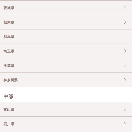
茨城県
栃木県
群馬県
埼玉県
千葉県
神奈川県
中部
富山県
石川県