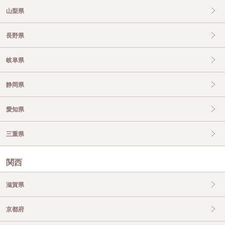
山梨県
長野県
岐阜県
静岡県
愛知県
三重県
関西
滋賀県
京都府