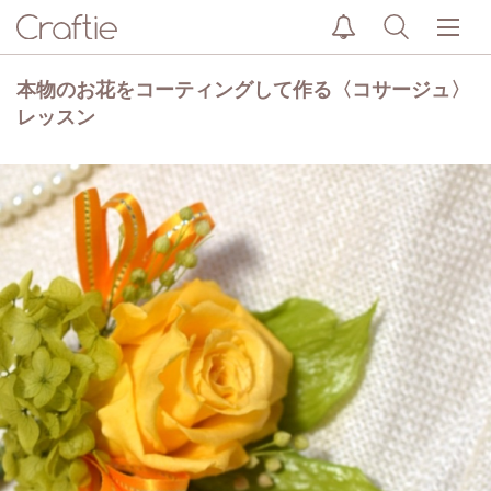
本物のお花をコーティングして作る〈コサージュ〉
レッスン