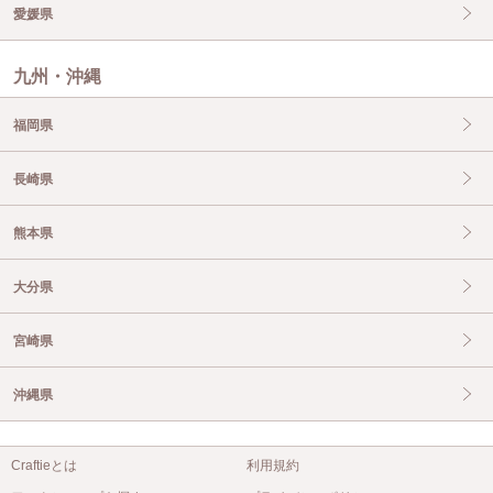
愛媛県
九州・沖縄
福岡県
長崎県
熊本県
大分県
宮崎県
沖縄県
Craftieとは
利用規約