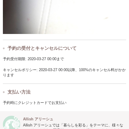
予約の受付とキャンセルについて
予約受付期限: 2020-03-27 00:00まで
キャンセルポリシー: 2020-03-27 00:00以降、100%のキャンセル料がかか
ります
支払い方法
予約時にクレジットカードでお支払い
Allish アリーシュ
Allish アリーシュでは「暮らしを彩る」をテーマに、様々な