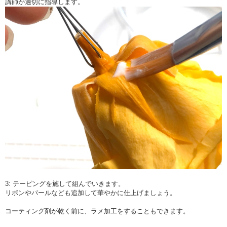
講師が適切に指導します。
3: テーピングを施して組んでいきます。
リボンやパールなども追加して華やかに仕上げましょう。
コーティング剤が乾く前に、ラメ加工をすることもできます。