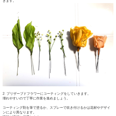
きます。
2: プリザーブドフラワーにコーティングをしていきます。
壊れやすいので丁寧に作業を進めましょう。
コーティング剤を筆で塗るか、スプレーで吹き付けるかは花材やデザイ
ンにより異なります。