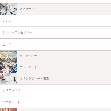
アクセサリー
レジン
シルバーアクセサリー
ビーズ
ポーセラーツ
クレイアート
カリグラフィー・書道
カリグラフィー
筆文字アート