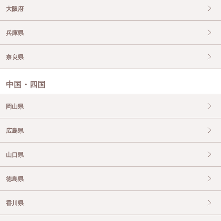
大阪府
兵庫県
奈良県
中国・四国
岡山県
広島県
山口県
徳島県
香川県