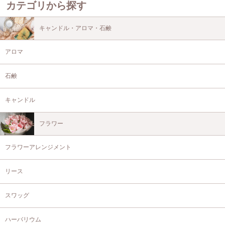
カテゴリから探す
キャンドル・アロマ・石鹸
アロマ
石鹸
キャンドル
フラワー
フラワーアレンジメント
リース
スワッグ
ハーバリウム