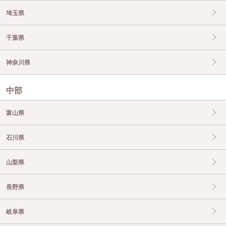
埼玉県
千葉県
神奈川県
中部
富山県
石川県
山梨県
長野県
岐阜県