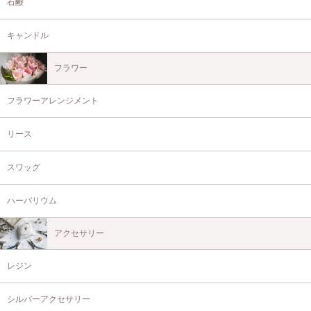
石鹸
キャンドル
フラワー
フラワーアレンジメント
リース
スワッグ
ハーバリウム
アクセサリー
レジン
シルバーアクセサリー