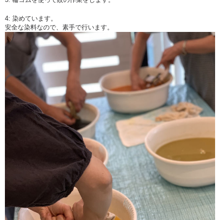
4: 染めています。
安全な染料なので、素手で行います。