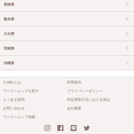
長崎県
熊本県
大分県
宮崎県
沖縄県
Craftieとは
利用規約
ワークショップを探す
プライバシーポリシー
よくある質問
特定商取引法における表記
お問い合わせ
会社概要
ワークショップ掲載