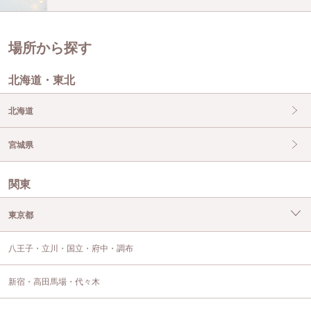
場所から探す
北海道・東北
北海道
宮城県
関東
東京都
八王子・立川・国立・府中・調布
新宿・高田馬場・代々木