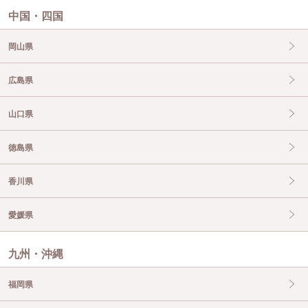
中国・四国
岡山県
広島県
山口県
徳島県
香川県
愛媛県
九州・沖縄
福岡県