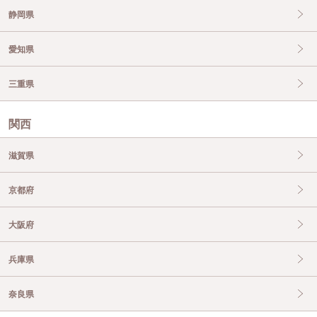
静岡県
愛知県
三重県
関西
滋賀県
京都府
大阪府
兵庫県
奈良県