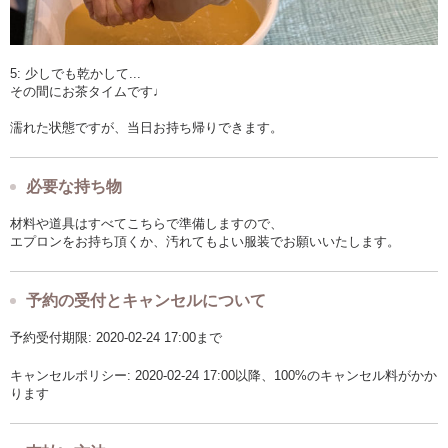
5: 少しでも乾かして...
その間にお茶タイムです♩
濡れた状態ですが、当日お持ち帰りできます。
必要な持ち物
材料や道具はすべてこちらで準備しますので、
エプロンをお持ち頂くか、汚れてもよい服装でお願いいたします。
予約の受付とキャンセルについて
予約受付期限: 2020-02-24 17:00まで
キャンセルポリシー: 2020-02-24 17:00以降、100%のキャンセル料がかか
ります