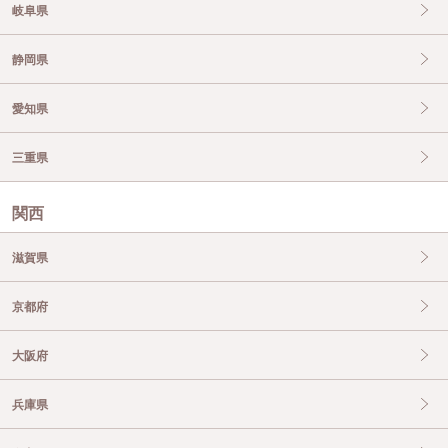
岐阜県
静岡県
愛知県
三重県
関西
滋賀県
京都府
大阪府
兵庫県