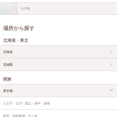
その他
場所から探す
北海道・東北
北海道
宮城県
関東
東京都
八王子・立川・国立・府中・調布
新宿・高田馬場・代々木