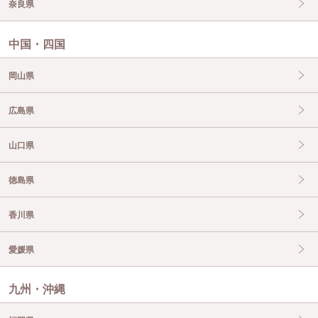
奈良県
中国・四国
岡山県
広島県
山口県
徳島県
香川県
愛媛県
九州・沖縄