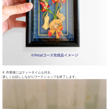
4: 作業後にはティータイムも付き。
楽しくお話ししながらワークショップを終了します。