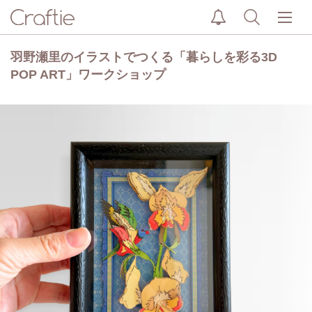
羽野瀬里のイラストでつくる「暮らしを彩る3D
POP ART」ワークショップ