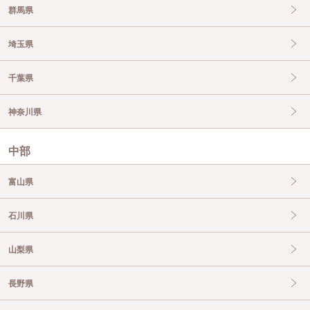
群馬県
埼玉県
千葉県
神奈川県
中部
富山県
石川県
山梨県
長野県