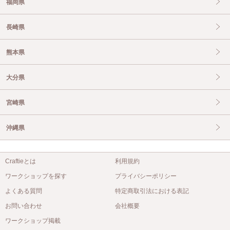
福岡県
長崎県
熊本県
大分県
宮崎県
沖縄県
Craftieとは
利用規約
ワークショップを探す
プライバシーポリシー
よくある質問
特定商取引法における表記
お問い合わせ
会社概要
ワークショップ掲載