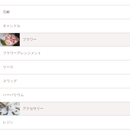
石鹸
キャンドル
フラワー
フラワーアレンジメント
リース
スワッグ
ハーバリウム
アクセサリー
レジン