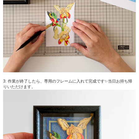
3: 作業が終了したら、専用のフレームに入れて完成です✨当日お持ち帰
りいただけます。