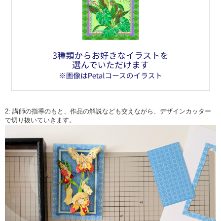
2: 講師の指導のもと、作品の解説なども交えながら、デザインカッター
で切り抜いていきます。