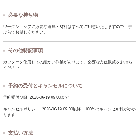
必要な持ち物
ワークショップに必要な道具・材料はすべてご用意いたしますので、手
ぶらでお越しください。
その他特記事項
カッターを使用しての細かい作業があります。必要な方は眼鏡をお持ち
ください。
予約の受付とキャンセルについて
予約受付期限: 2026-06-19 09:00まで
キャンセルポリシー: 2026-06-19 09:00以降、100%のキャンセル料がかか
ります
支払い方法