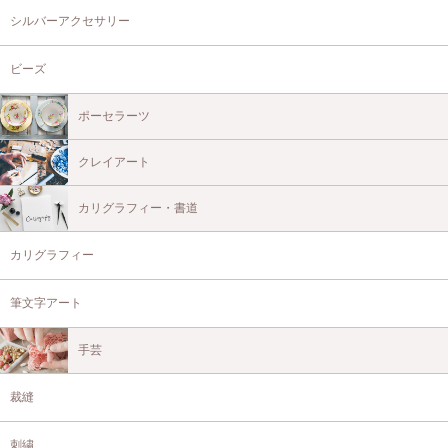
シルバーアクセサリー
ビーズ
ポーセラーツ
クレイアート
カリグラフィー・書道
カリグラフィー
筆文字アート
手芸
裁縫
刺繍