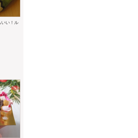
ちいい！ル