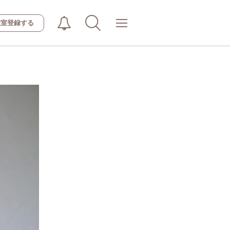
教室登録する