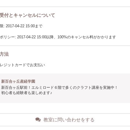
受付とキャンセルについて
2017-04-22 15:00まで
リシー: 2017-04-22 15:00以降、100%のキャンセル料がかかります
方法
レジットカードでお支払い
新百合ヶ丘産経学園
新百合ヶ丘駅前！エルミロード６階で多くのクラフト講座を実施中！
初心者も経験者も楽しめます♪
教室に問い合わせをする