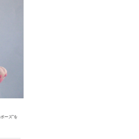
ポーズ”を