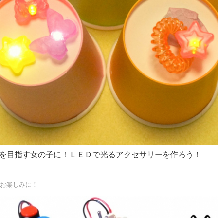
を目指す女の子に！ＬＥＤで光るアクセサリーを作ろう！
お楽しみに！