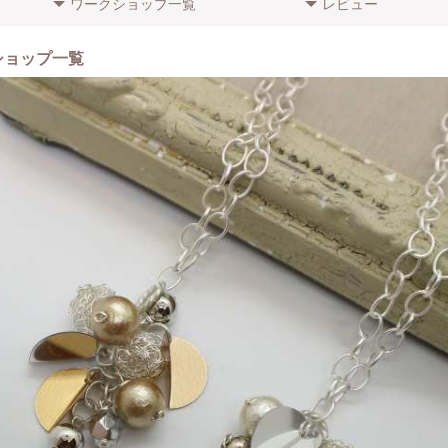
ワークショップ一覧
レビュー
ショップ一覧