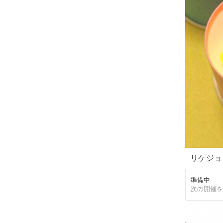
リケジョ
準備中
次の開催を