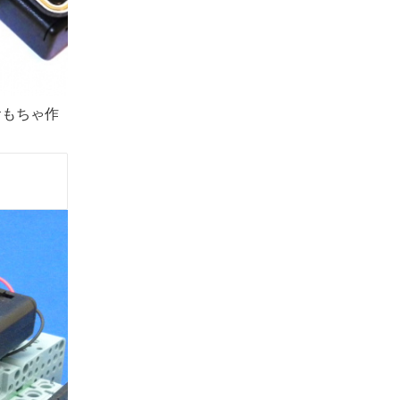
おもちゃ作