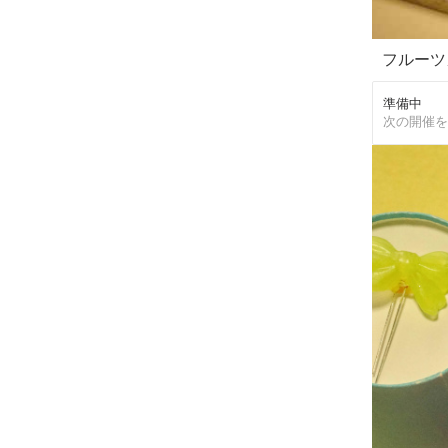
フルーツ
準備中
次の開催を