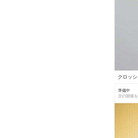
クロッシ
準備中
次の開催を