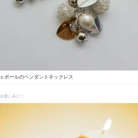
ェボールのペンダントネックレス
お楽しみに！