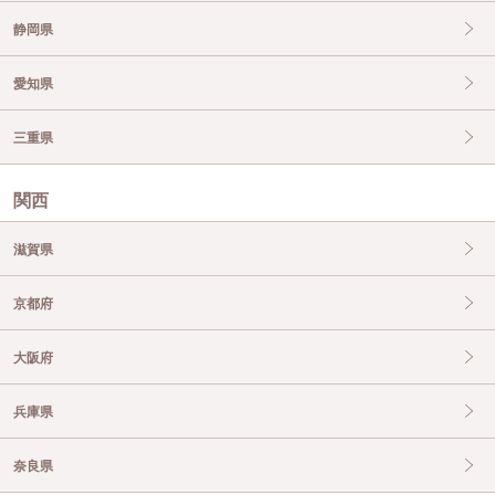
静岡県
愛知県
三重県
関西
滋賀県
京都府
大阪府
兵庫県
奈良県