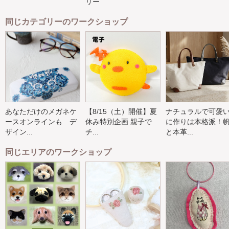
リー
同じカテゴリーのワークショップ
あなただけのメガネケ
【8/15（土）開催】夏
ナチュラルで可愛
ースオンラインも デ
休み特別企画 親子で
に作りは本格派！
ザイン...
チ...
と本革...
同じエリアのワークショップ