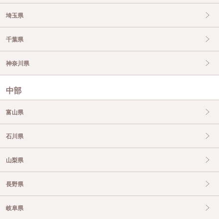
埼玉県
千葉県
神奈川県
中部
富山県
石川県
山梨県
長野県
岐阜県