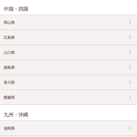
中国・四国
岡山県
広島県
山口県
徳島県
香川県
愛媛県
九州・沖縄
福岡県