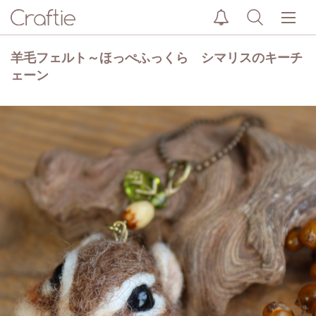
羊毛フェルト～ほっぺふっくら シマリスのキーチ
ェーン