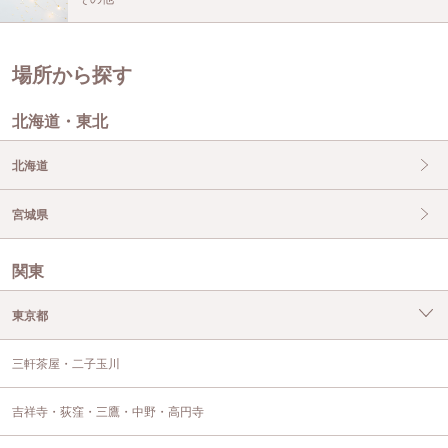
場所から探す
北海道・東北
北海道
宮城県
関東
東京都
三軒茶屋・二子玉川
吉祥寺・荻窪・三鷹・中野・高円寺