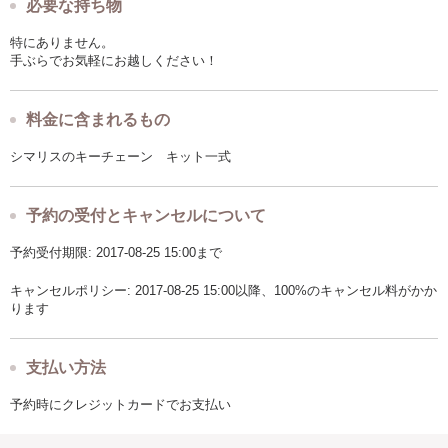
必要な持ち物
特にありません。
手ぶらでお気軽にお越しください！
料金に含まれるもの
シマリスのキーチェーン キット一式
予約の受付とキャンセルについて
予約受付期限: 2017-08-25 15:00まで
キャンセルポリシー: 2017-08-25 15:00以降、100%のキャンセル料がかか
ります
支払い方法
予約時にクレジットカードでお支払い