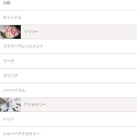
石鹸
キャンドル
フラワー
フラワーアレンジメント
リース
スワッグ
ハーバリウム
アクセサリー
レジン
シルバーアクセサリー