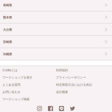
長崎県
熊本県
大分県
宮崎県
沖縄県
Craftieとは
利用規約
ワークショップを探す
プライバシーポリシー
よくある質問
特定商取引法における表記
お問い合わせ
会社概要
ワークショップ掲載