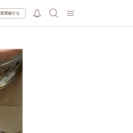
教室登録する