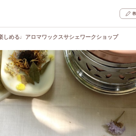
楽しめる♩アロマワックスサシェワークショップ