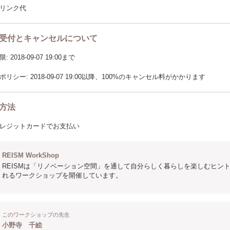
リンク代
受付とキャンセルについて
2018-09-07 19:00まで
リシー: 2018-09-07 19:00以降、100%のキャンセル料がかかります
方法
レジットカードでお支払い
REISM WorkShop
REISMは「リノベーション空間」を通して自分らしく暮らしを楽しむヒン
れるワークショップを開催しています。
このワークショップの先生
小野寺 千絵