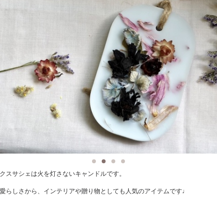
クスサシェは火を灯さないキャンドルです。
愛らしさから、インテリアや贈り物としても人気のアイテムです♩