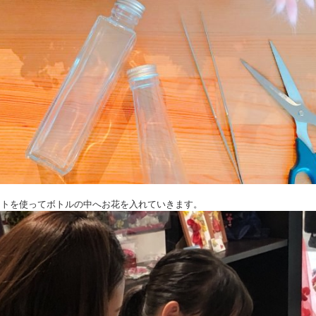
セットを使ってボトルの中へお花を入れていきます。