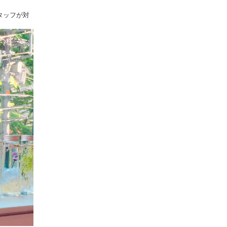
タッフが対