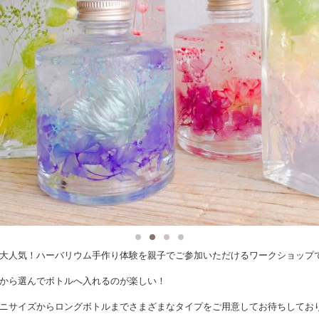
大人気！ハーバリウム手作り体験を親子でご参加いただけるワークショップ
から選んでボトルへ入れるのが楽しい！
ニサイズからロングボトルまでさまざまなタイプをご用意してお待ちしてお