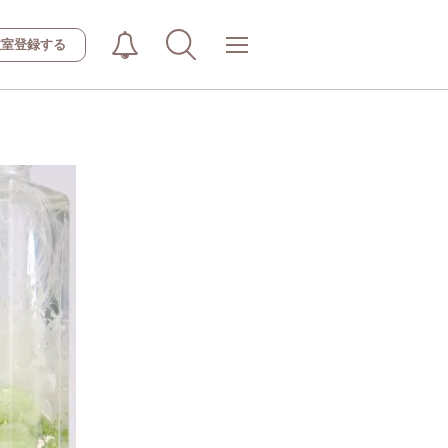
教室登録する