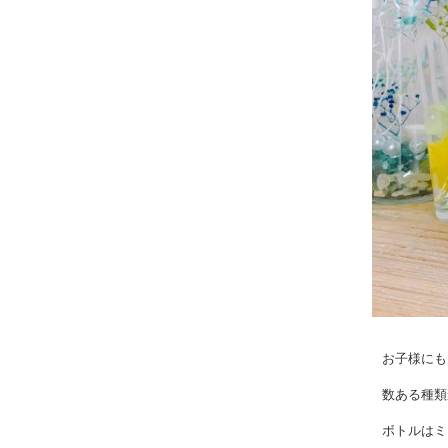
お子様にも
数ある種類
ボトルはミ