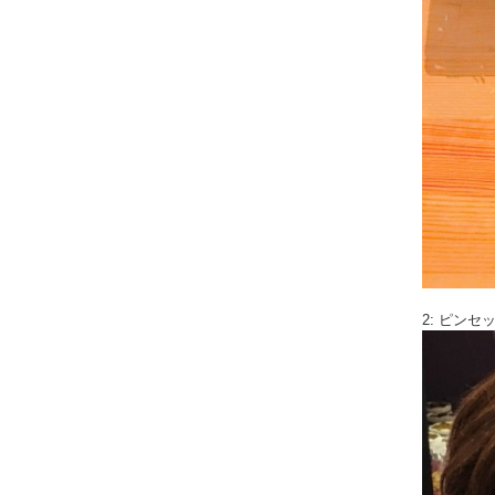
2: ピン