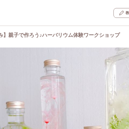
み】親子で作ろう♪ハーバリウム体験ワークショップ