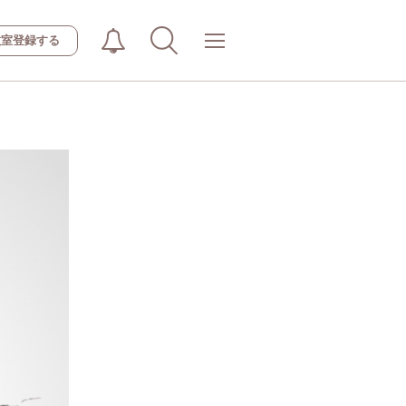
教室登録する