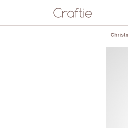
Chris