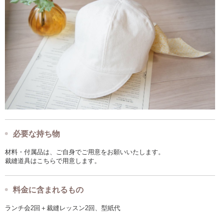
必要な持ち物
材料・付属品は、ご自身でご用意をお願いいたします。
裁縫道具はこちらで用意します。
料金に含まれるもの
ランチ会2回＋裁縫レッスン2回、型紙代