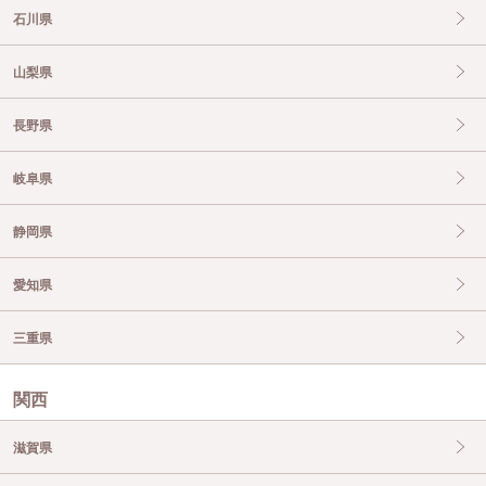
石川県
山梨県
長野県
岐阜県
静岡県
愛知県
三重県
関西
滋賀県