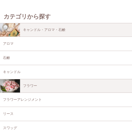
カテゴリから探す
キャンドル・アロマ・石鹸
アロマ
石鹸
キャンドル
フラワー
フラワーアレンジメント
リース
スワッグ