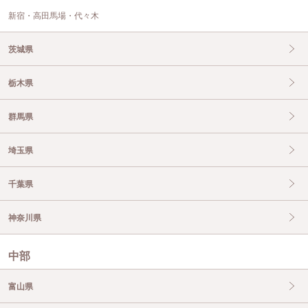
新宿・高田馬場・代々木
茨城県
栃木県
群馬県
埼玉県
千葉県
神奈川県
中部
富山県