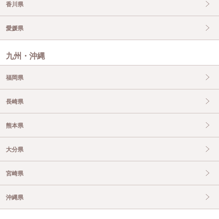
香川県
愛媛県
九州・沖縄
福岡県
長崎県
熊本県
大分県
宮崎県
沖縄県