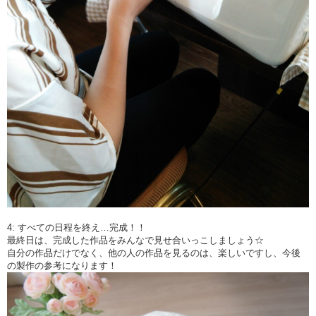
4: すべての日程を終え…完成！！
最終日は、完成した作品をみんなで見せ合いっこしましょう☆
自分の作品だけでなく、他の人の作品を見るのは、楽しいですし、今後
の製作の参考になります！