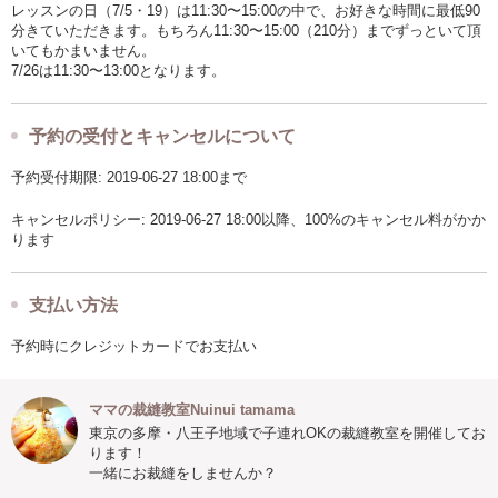
レッスンの日（7/5・19）は11:30〜15:00の中で、お好きな時間に最低90
分きていただきます。もちろん11:30〜15:00（210分）までずっといて頂
いてもかまいません。
7/26は11:30〜13:00となります。
予約の受付とキャンセルについて
予約受付期限: 2019-06-27 18:00まで
キャンセルポリシー: 2019-06-27 18:00以降、100%のキャンセル料がかか
ります
支払い方法
予約時にクレジットカードでお支払い
ママの裁縫教室Nuinui tamama
東京の多摩・八王子地域で子連れOKの裁縫教室を開催してお
ります！
一緒にお裁縫をしませんか？