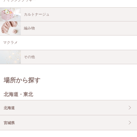
カルトナージュ
編み物
マクラメ
その他
場所から探す
北海道・東北
北海道
宮城県