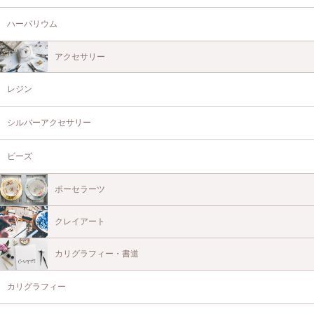
ハーバリウム
アクセサリー
レジン
シルバーアクセサリー
ビーズ
ポーセラーツ
クレイアート
カリグラフィー・書道
カリグラフィー