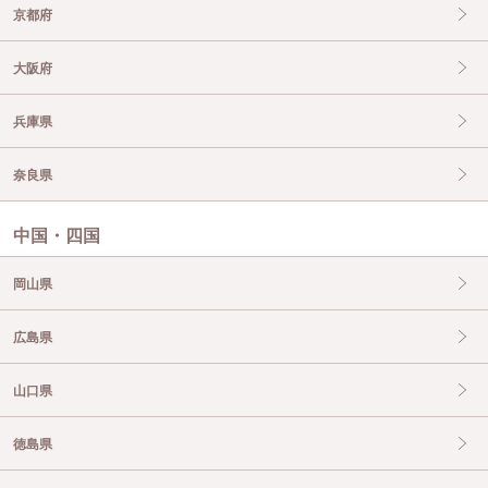
京都府
大阪府
兵庫県
奈良県
中国・四国
岡山県
広島県
山口県
徳島県