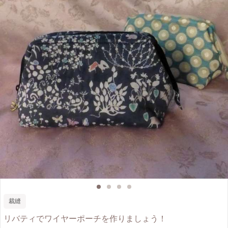
裁縫
リバティでワイヤーポーチを作りましょう！