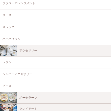
フラワーアレンジメント
リース
スワッグ
ハーバリウム
アクセサリー
レジン
シルバーアクセサリー
ビーズ
ポーセラーツ
クレイアート