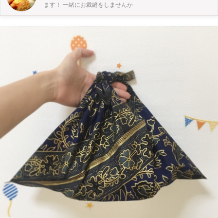
ます！ 一緒にお裁縫をしませんか