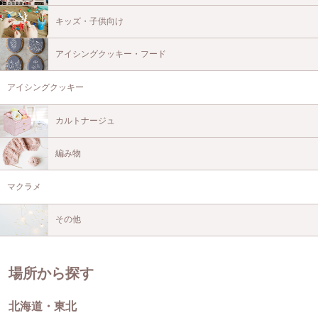
キッズ・子供向け
アイシングクッキー・フード
アイシングクッキー
カルトナージュ
編み物
マクラメ
その他
場所から探す
北海道・東北