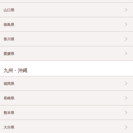
山口県
徳島県
香川県
愛媛県
九州・沖縄
福岡県
長崎県
熊本県
大分県