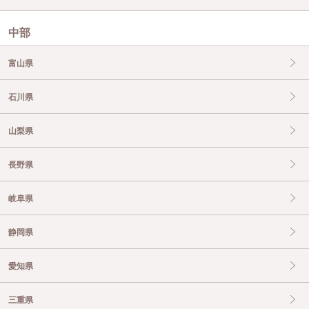
中部
富山県
石川県
山梨県
長野県
岐阜県
静岡県
愛知県
三重県