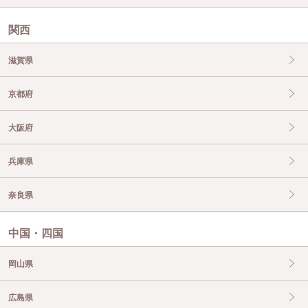
関西
滋賀県
京都府
大阪府
兵庫県
奈良県
中国・四国
岡山県
広島県