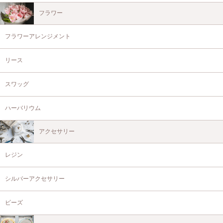
フラワー
フラワーアレンジメント
リース
スワッグ
ハーバリウム
アクセサリー
レジン
シルバーアクセサリー
ビーズ