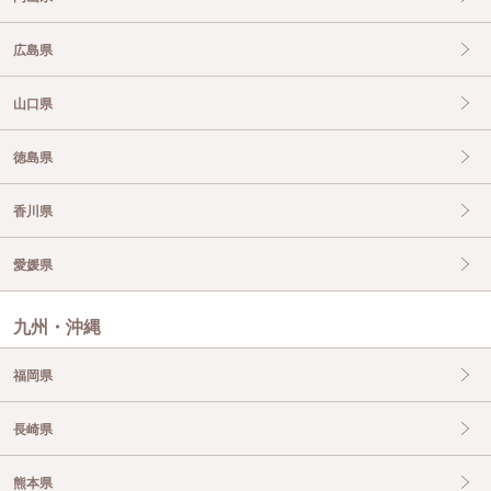
広島県
山口県
徳島県
香川県
愛媛県
九州・沖縄
福岡県
長崎県
熊本県