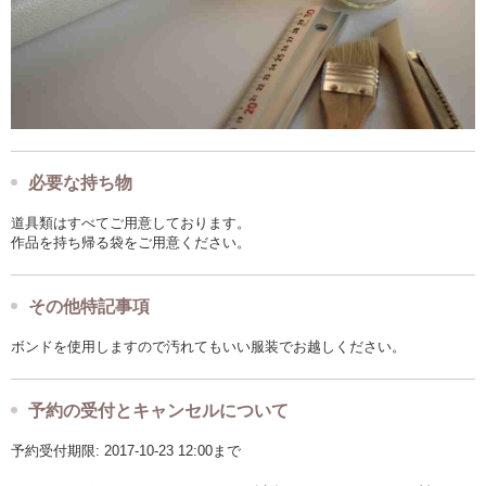
必要な持ち物
道具類はすべてご用意しております。
作品を持ち帰る袋をご用意ください。
その他特記事項
ボンドを使用しますので汚れてもいい服装でお越しください。
予約の受付とキャンセルについて
予約受付期限: 2017-10-23 12:00まで