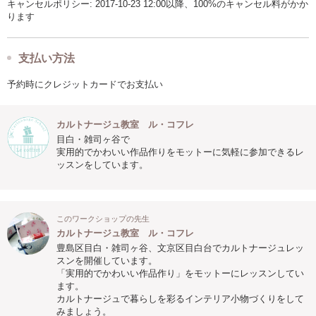
キャンセルポリシー: 2017-10-23 12:00以降、100%のキャンセル料がかか
ります
支払い方法
予約時にクレジットカードでお支払い
カルトナージュ教室 ル・コフレ
目白・雑司ヶ谷で
実用的でかわいい作品作りをモットーに気軽に参加できるレ
ッスンをしています。
このワークショップの先生
カルトナージュ教室 ル・コフレ
豊島区目白・雑司ヶ谷、文京区目白台でカルトナージュレッ
スンを開催しています。
「実用的でかわいい作品作り」をモットーにレッスンしてい
ます。
カルトナージュで暮らしを彩るインテリア小物づくりをして
みましょう。