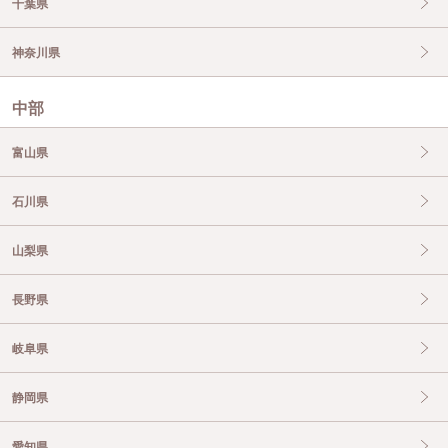
千葉県
神奈川県
中部
富山県
石川県
山梨県
長野県
岐阜県
静岡県
愛知県