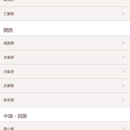
三重県
関西
滋賀県
京都府
大阪府
兵庫県
奈良県
中国・四国
岡山県