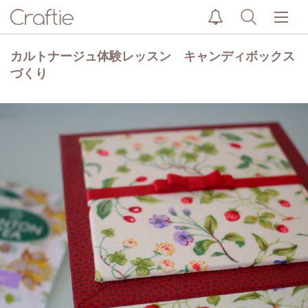
カルトナージュ体験レッスン キャンディボックス
づくり