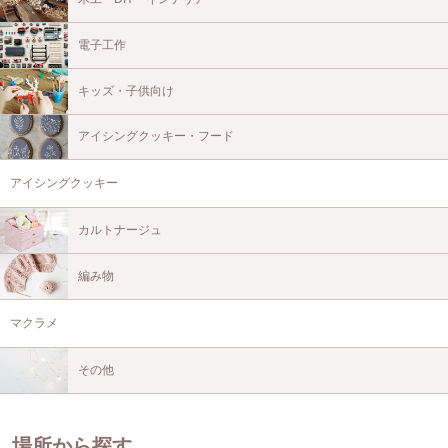
電子工作
キッズ・子供向け
アイシングクッキー・フード
アイシングクッキー
カルトナージュ
編み物
マクラメ
その他
場所から探す