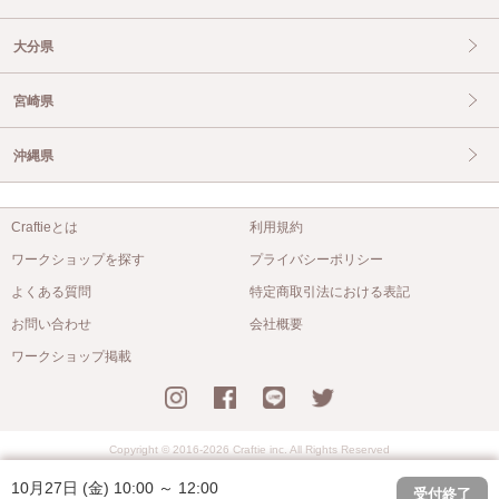
大分県
宮崎県
沖縄県
Craftieとは
利用規約
ワークショップを探す
プライバシーポリシー
よくある質問
特定商取引法における表記
お問い合わせ
会社概要
ワークショップ掲載
Copyright © 2016-2026 Craftie inc. All Rights Reserved
10月27日 (金) 10:00 ～ 12:00
受付終了