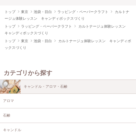
トップ
東京
池袋・目白
ラッピング・ペーパークラフト
カルトナ
ージュ体験レッスン キャンディボックスづくり
トップ
ラッピング・ペーパークラフト
カルトナージュ体験レッスン
キャンディボックスづくり
トップ
東京
池袋・目白
カルトナージュ体験レッスン キャンディボ
ックスづくり
カテゴリから探す
キャンドル・アロマ・石鹸
アロマ
石鹸
キャンドル