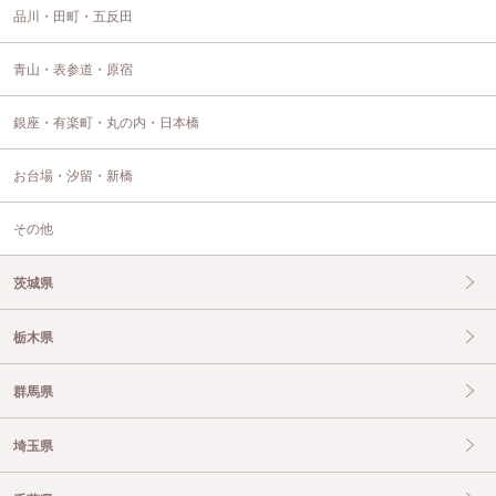
品川・田町・五反田
青山・表参道・原宿
銀座・有楽町・丸の内・日本橋
お台場・汐留・新橋
その他
茨城県
栃木県
群馬県
埼玉県