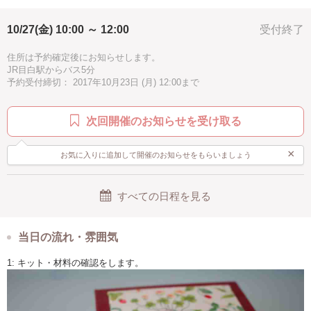
10/27(金) 10:00 ～ 12:00
受付終了
住所は予約確定後にお知らせします。
JR目白駅からバス5分
予約受付締切： 2017年10月23日 (月) 12:00まで
次回開催のお知らせを受け取る
×
お気に入りに追加して開催のお知らせをもらいましょう
すべての日程を見る
当日の流れ・雰囲気
1: キット・材料の確認をします。