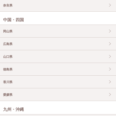
奈良県
中国・四国
岡山県
広島県
山口県
徳島県
香川県
愛媛県
九州・沖縄