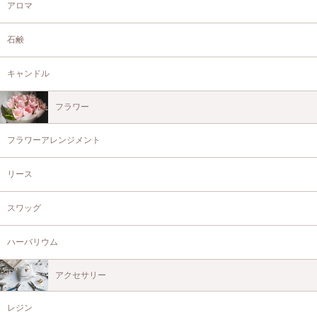
アロマ
石鹸
キャンドル
フラワー
フラワーアレンジメント
リース
スワッグ
ハーバリウム
アクセサリー
レジン