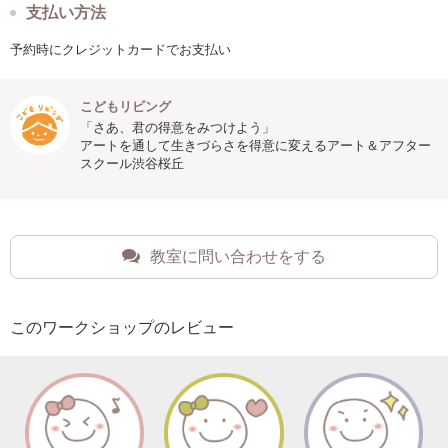
支払い方法
予約時にクレジットカードでお支払い
こどもリビング
「さあ、君の得意をみつけよう」
アートを通して生きづらさを得意に変えるアート＆アフター
スクール渋谷桜丘
教室に問い合わせをする
このワークショップのレビュー