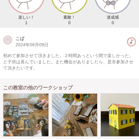
楽しい！
素敵！
達成感
1
0
0
こば
2024年08月09日
初めて参加させて頂きました。２時間あっという間で楽しかった。
と子供は喜んでいました。また機会がありましたら、是非参加させ
て頂きたいです。
この教室の他のワークショップ