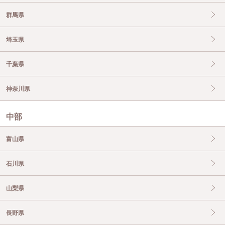
群馬県
埼玉県
千葉県
神奈川県
中部
富山県
石川県
山梨県
長野県