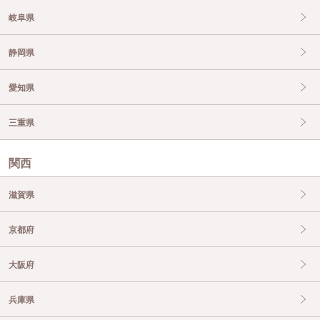
岐阜県
静岡県
愛知県
三重県
関西
滋賀県
京都府
大阪府
兵庫県