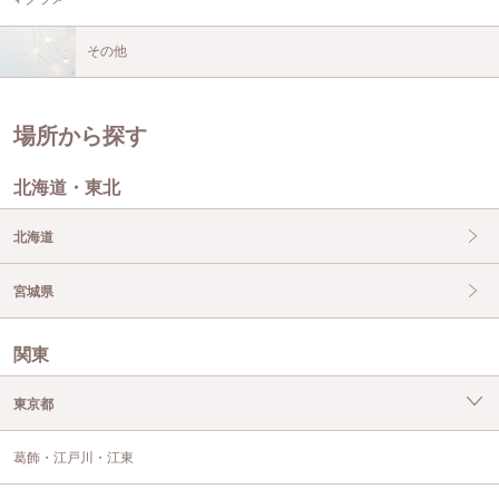
その他
場所から探す
北海道・東北
北海道
宮城県
関東
東京都
葛飾・江戸川・江東