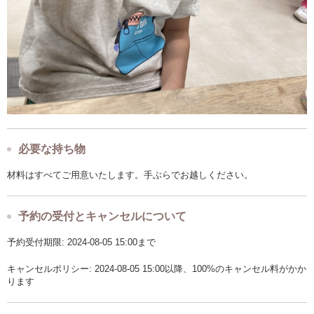
必要な持ち物
材料はすべてご用意いたします。手ぶらでお越しください。
予約の受付とキャンセルについて
予約受付期限: 2024-08-05 15:00まで
キャンセルポリシー: 2024-08-05 15:00以降、100%のキャンセル料がかか
ります