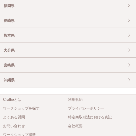
福岡県
長崎県
熊本県
大分県
宮崎県
沖縄県
Craftieとは
利用規約
ワークショップを探す
プライバシーポリシー
よくある質問
特定商取引法における表記
お問い合わせ
会社概要
ワークショップ掲載