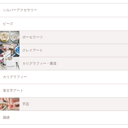
シルバーアクセサリー
ビーズ
ポーセラーツ
クレイアート
カリグラフィー・書道
カリグラフィー
筆文字アート
手芸
裁縫