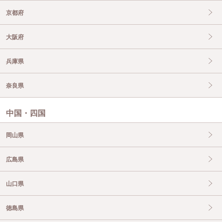
京都府
大阪府
兵庫県
奈良県
中国・四国
岡山県
広島県
山口県
徳島県