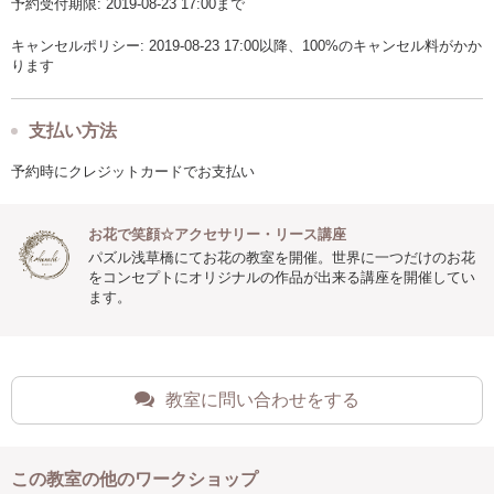
予約受付期限: 2019-08-23 17:00まで
キャンセルポリシー: 2019-08-23 17:00以降、100%のキャンセル料がかか
ります
支払い方法
予約時にクレジットカードでお支払い
お花で笑顔☆アクセサリー・リース講座
パズル浅草橋にてお花の教室を開催。世界に一つだけのお花
をコンセプトにオリジナルの作品が出来る講座を開催してい
ます。
教室に問い合わせをする
この教室の他のワークショップ