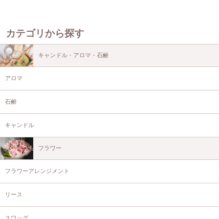
カテゴリから探す
キャンドル・アロマ・石鹸
アロマ
石鹸
キャンドル
フラワー
フラワーアレンジメント
リース
スワッグ