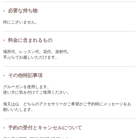
必要な持ち物
特にございません。
料金に含まれるもの
場所代、レッスン代、花代、資材代。
手ぶらでお越しいただけます。
その他特記事項
グルーガンを使用します。
使い方に気を付けてご使用ください。
海又は山 どちらのアクセサリーがご希望がご予約時にメッセージをお
願いいたします。
予約の受付とキャンセルについて