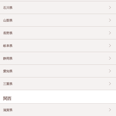
石川県
山梨県
長野県
岐阜県
静岡県
愛知県
三重県
関西
滋賀県