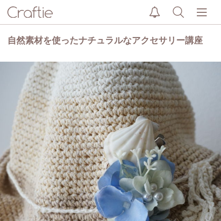
自然素材を使ったナチュラルなアクセサリー講座