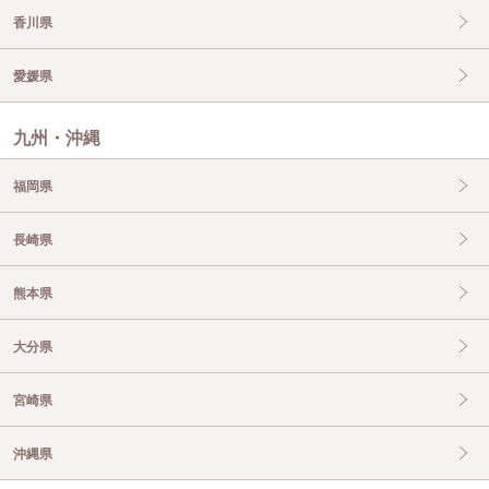
香川県
愛媛県
九州・沖縄
福岡県
長崎県
熊本県
大分県
宮崎県
沖縄県