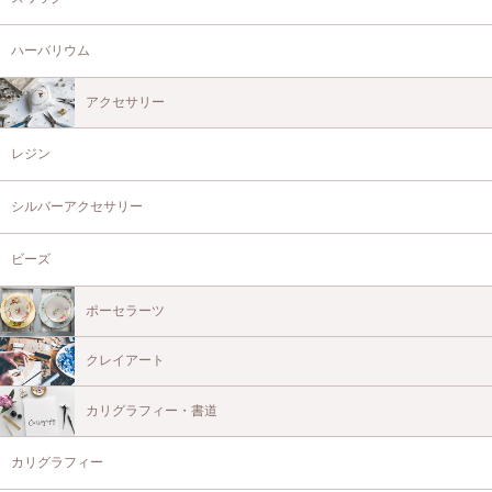
ハーバリウム
アクセサリー
レジン
シルバーアクセサリー
ビーズ
ポーセラーツ
クレイアート
カリグラフィー・書道
カリグラフィー