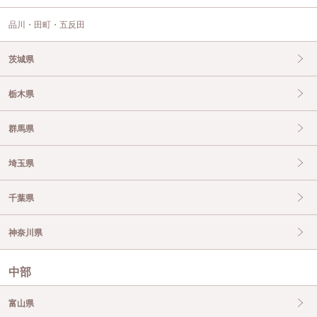
品川・田町・五反田
茨城県
栃木県
群馬県
埼玉県
千葉県
神奈川県
中部
富山県