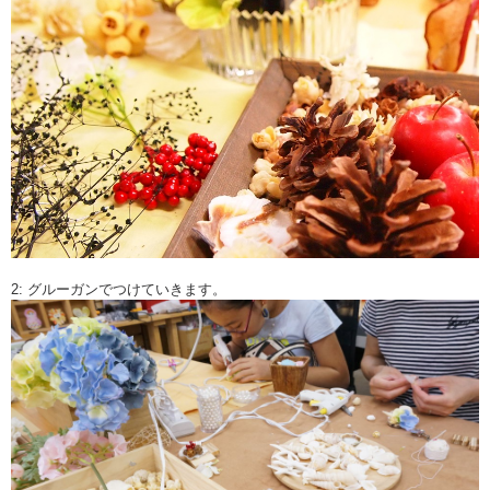
2: グルーガンでつけていきます。