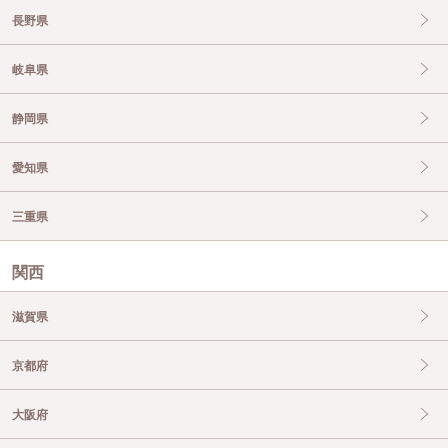
長野県
岐阜県
静岡県
愛知県
三重県
関西
滋賀県
京都府
大阪府