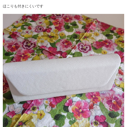
ほこりも付きにくいです