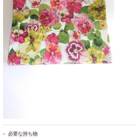
必要な持ち物