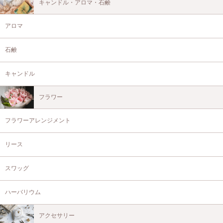
キャンドル・アロマ・石鹸
アロマ
石鹸
キャンドル
フラワー
フラワーアレンジメント
リース
スワッグ
ハーバリウム
アクセサリー