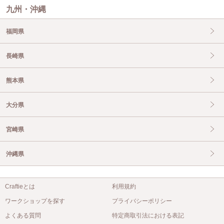
九州・沖縄
福岡県
長崎県
熊本県
大分県
宮崎県
沖縄県
Craftieとは
利用規約
ワークショップを探す
プライバシーポリシー
よくある質問
特定商取引法における表記