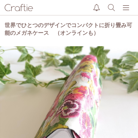
世界でひとつのデザインでコンパクトに折り畳み可
能のメガネケース （オンラインも）