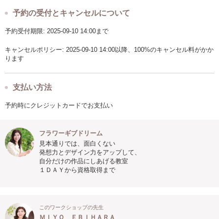
予約の受付とキャンセルについて
予約受付期限: 2025-09-10 14:00まで
キャンセルポリシー: 2025-09-10 14:00以降、100%のキャンセル料がかか
ります
支払い方法
予約時にクレジットカードでお支払い
フラワーギブドリーム
見本通りでは、面白くない
発想力とデザイン力をアップして、
自分だけの作品にしあげる教室
１ＤＡＹから資格取得まで
このワークショップの先生
ＭＩＹＯ ＥＢＩＨＡＲＡ