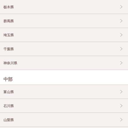
栃木県
群馬県
埼玉県
千葉県
神奈川県
中部
富山県
石川県
山梨県