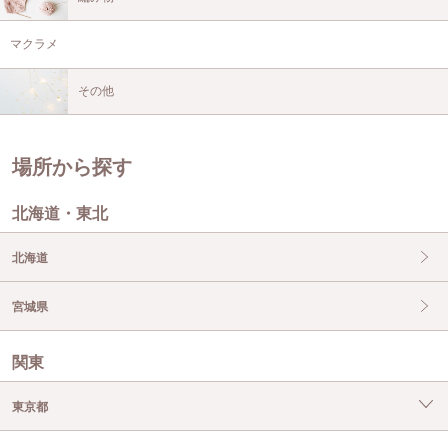
マクラメ
その他
場所から探す
北海道・東北
北海道
宮城県
関東
東京都