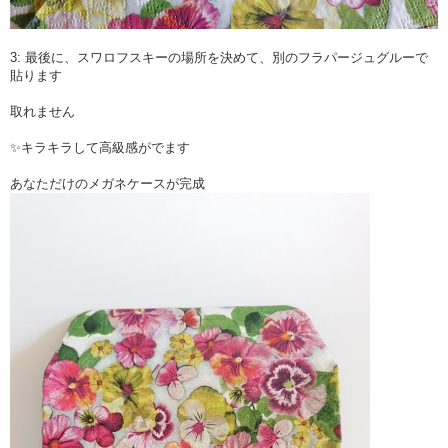
3: 最後に、スワロフスキーの場所を決めて、別のフラパージュグルーで
貼ります
取れません
✨キラキラして高級感がでます
あなただけのメガネケースが完成