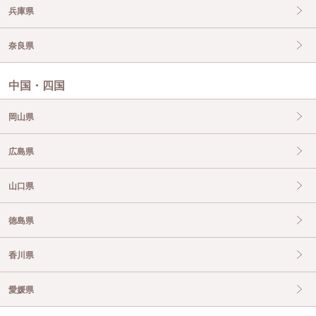
兵庫県
奈良県
中国・四国
岡山県
広島県
山口県
徳島県
香川県
愛媛県