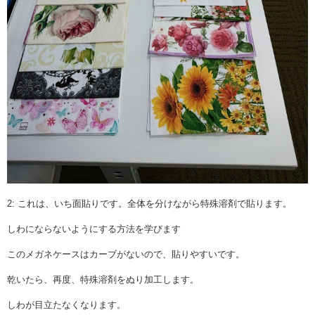
2: これは、いち面貼りです。全体を分けながら特殊溶剤で貼ります。
しわにならないようにする方法を学びます
このメガネケースはカーブがないので、貼りやすいです。
乾いたら、再度、特殊溶剤をぬり加工します。
しわが目立たなくなります。