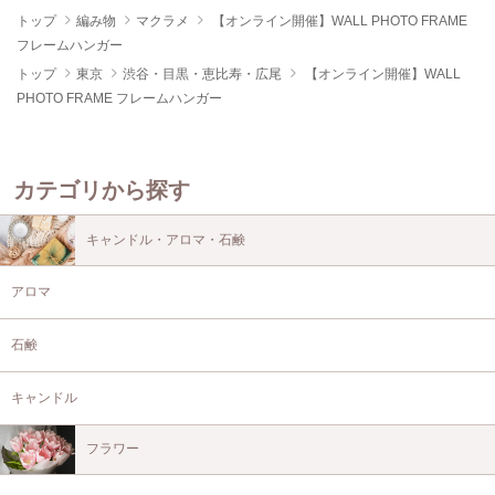
トップ
編み物
マクラメ
【オンライン開催】WALL PHOTO FRAME
フレームハンガー
トップ
東京
渋谷・目黒・恵比寿・広尾
【オンライン開催】WALL
PHOTO FRAME フレームハンガー
カテゴリから探す
キャンドル・アロマ・石鹸
アロマ
石鹸
キャンドル
フラワー