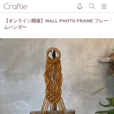
【オンライン開催】WALL PHOTO FRAME フレー
ムハンガー