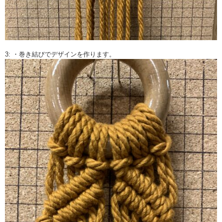
3: ・巻き結びでデザインを作ります。