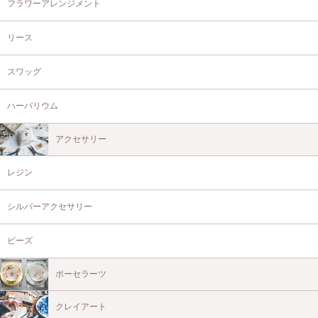
フラワーアレンジメント
リース
スワッグ
ハーバリウム
アクセサリー
レジン
シルバーアクセサリー
ビーズ
ポーセラーツ
クレイアート