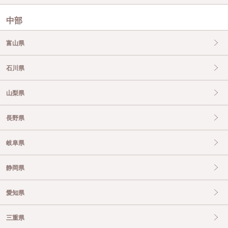
中部
富山県
石川県
山梨県
長野県
岐阜県
静岡県
愛知県
三重県