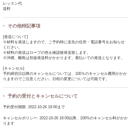
レッスン代
送料
その他特記事項
[発送について]
※材料を発送しますので、ご予約時に送先の住所・電話番号をお知らせ
ください。
※材料の発送はロープの色を確認後発送致します。
※沖縄、離島は別途発送料がかかります。着払いでの発送となります。
[キャンセル]
予約締切日以降のキャンセルについては、100％のキャンセル費用がかか
りますのでご注意ください。日程の変更については可能です。
予約の受付とキャンセルについて
予約受付期限: 2022-10-26 18:00まで
キャンセルポリシー: 2022-10-26 18:00以降、100%のキャンセル料がかか
ります