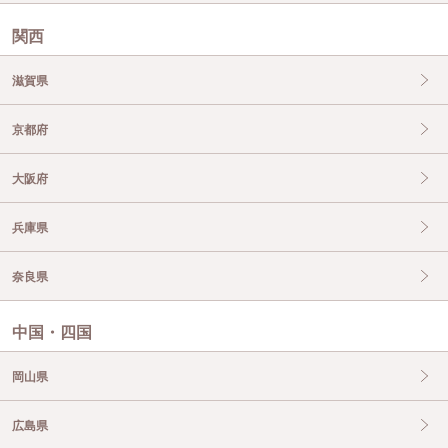
関西
滋賀県
京都府
大阪府
兵庫県
奈良県
中国・四国
岡山県
広島県