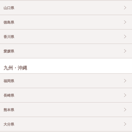
山口県
徳島県
香川県
愛媛県
九州・沖縄
福岡県
長崎県
熊本県
大分県