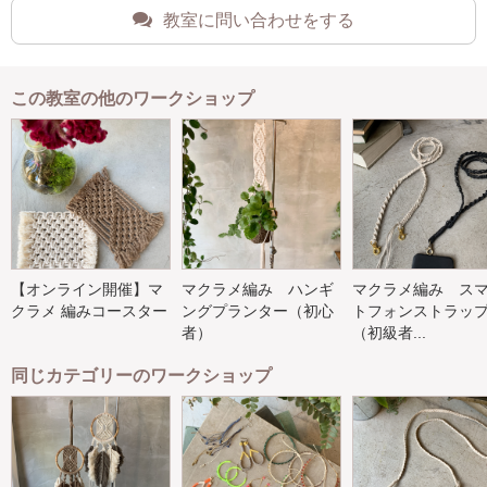
教室に問い合わせをする
この教室の他のワークショップ
【オンライン開催】マ
マクラメ編み ハンギ
マクラメ編み ス
クラメ 編みコースター
ングプランター（初心
トフォンストラッ
者）
（初級者...
同じカテゴリーのワークショップ