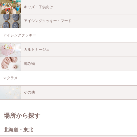
キッズ・子供向け
アイシングクッキー・フード
アイシングクッキー
カルトナージュ
編み物
マクラメ
その他
場所から探す
北海道・東北