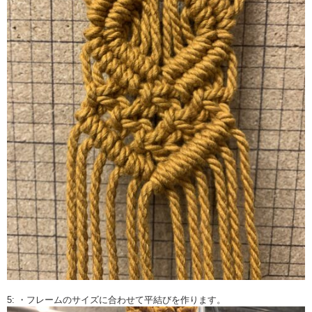
5: ・フレームのサイズに合わせて平結びを作ります。