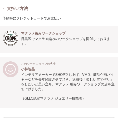
支払い方法
予約時にクレジットカードでお支払い
マクラメ編みワークショップ
目黒区でマクラメ編みのワークショップを開催しておりま
す。
このワークショップの先生
小林智晶
インテリアメーカーでSHOP立ち上げ、VMD、商品企画バイ
ヤーなどを長年経験させて頂き、退職後「楽しい空間作り」
をしたいと思い立ち、マクラメ 編みワークショップの店を立
ち上げました。
（GLLC認定マクラメ ジュエリー技能者）