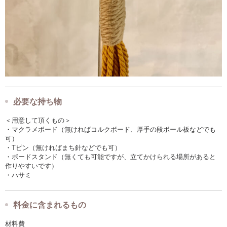
必要な持ち物
＜用意して頂くもの＞
・マクラメボード（無ければコルクボード、厚手の段ボール板などでも
可）
・Tピン（無ければまち針などでも可）
・ボードスタンド（無くても可能ですが、立てかけられる場所があると
作りやすいです）
・ハサミ
料金に含まれるもの
材料費