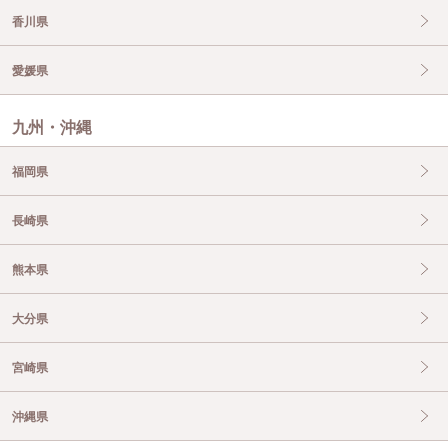
香川県
愛媛県
九州・沖縄
福岡県
長崎県
熊本県
大分県
宮崎県
沖縄県