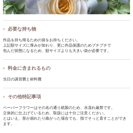
必要な持ち物
作品を持ち帰るための袋をお持ちください。
上記額サイズに厚みが加わり、更に作品保護のためプチプチで
包んだ状態になるため、額サイズよりも大きい袋が必要です。
料金に含まれるもの
当日の講習費と材料費
その他特記事項
ペーパーフラワーはその名の通り紙製のため、水濡れ厳禁です。
立体的に仕上げているため、取扱には十分ご注意ください。
とはいえ、形が崩れたり曲がった場合でも、指でそっと直すことができ
ます。