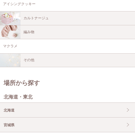
アイシングクッキー
カルトナージュ
編み物
マクラメ
その他
場所から探す
北海道・東北
北海道
宮城県