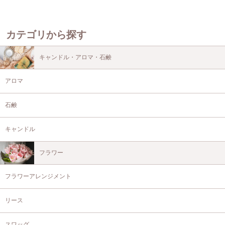
カテゴリから探す
キャンドル・アロマ・石鹸
アロマ
石鹸
キャンドル
フラワー
フラワーアレンジメント
リース
スワッグ