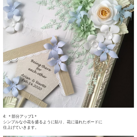
4: ＊部分アップ1＊
シンプルな小花を盛るように貼り、花に溢れたボードに
仕上げていきます。