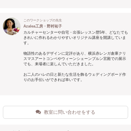
このワークショップの先生
Azalea工房・野村祐子
カルチャーセンターや自宅・出張レッスン歴5年、どなたでも
きれいに作れるわかりやすいオリジナル講座を開講していま
す。
物語性のあるデザインに定評があり、横浜赤レンガ倉庫クリ
スマスアートコンペやウィーンシェーンブルン宮殿での展示
でも、来場者に楽しんでいただきました。
お二人のハレの日と新たな生活を飾るウェディングボード作
りのお手伝いができれば幸いです。
教室に問い合わせをする