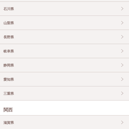
石川県
山梨県
長野県
岐阜県
静岡県
愛知県
三重県
関西
滋賀県