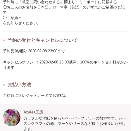
予約時に「教室に問い合わせする」欄より、ミニボードに記載する
◯お二人のお名前を日本語、ローマ字（英語）のいずれかご希望の表記
で
◯ご結婚日
をお知らせください。
予約の受付とキャンセルについて
予約受付期限: 2020-02-08 23:00まで
キャンセルポリシー: 2020-02-08 23:00以降、100%のキャンセル料がかか
ります
支払い方法
予約時にクレジットカードでお支払い
Azalea工房
カラフルな洋紙を使ったペーパーフラワーの教室です。シー
ズンクラフトの他、ブーケやリースなど様々お作りいただけ
ます。