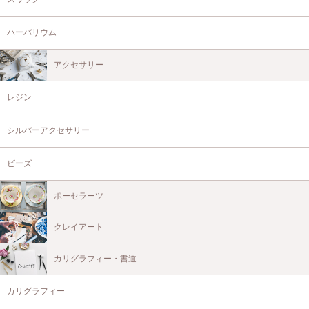
ハーバリウム
アクセサリー
レジン
シルバーアクセサリー
ビーズ
ポーセラーツ
クレイアート
カリグラフィー・書道
カリグラフィー