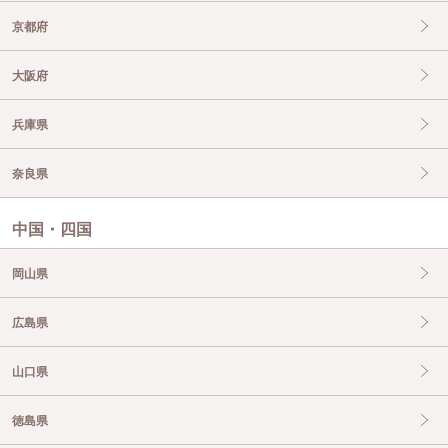
京都府
大阪府
兵庫県
奈良県
中国・四国
岡山県
広島県
山口県
徳島県