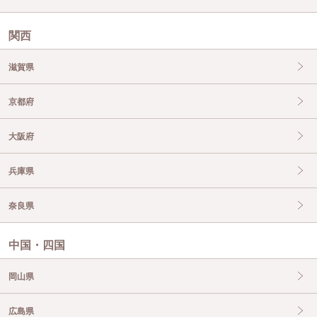
関西
滋賀県
京都府
大阪府
兵庫県
奈良県
中国・四国
岡山県
広島県