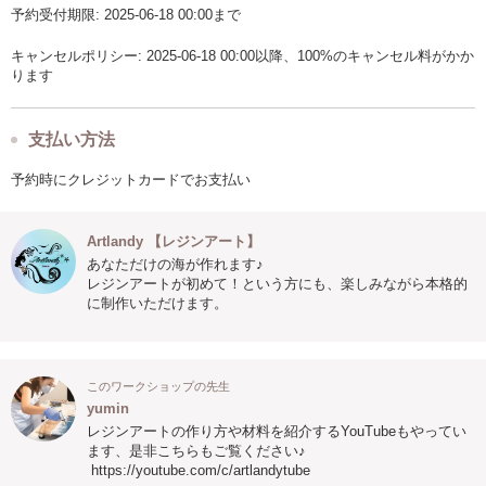
予約受付期限: 2025-06-18 00:00まで
キャンセルポリシー: 2025-06-18 00:00以降、100%のキャンセル料がかか
ります
支払い方法
予約時にクレジットカードでお支払い
Artlandy 【レジンアート】
あなただけの海が作れます♪
レジンアートが初めて！という方にも、楽しみながら本格的
に制作いただけます。
このワークショップの先生
yumin
レジンアートの作り方や材料を紹介するYouTubeもやってい
ます、是非こちらもご覧ください♪
https://youtube.com/c/artlandytube