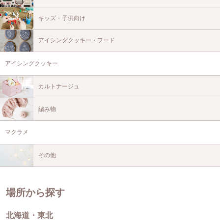
キッズ・子供向け
アイシングクッキー・フード
アイシングクッキー
カルトナージュ
編み物
マクラメ
その他
場所から探す
北海道・東北