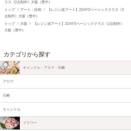
ラス《2点制作》大阪（豊中）
トップ
アート・絵画
【レジン波アート】2DAYSベーシッククラス《2
点制作》大阪（豊中）
トップ
大阪
【レジン波アート】2DAYSベーシッククラス《2点制作》
大阪（豊中）
カテゴリから探す
キャンドル・アロマ・石鹸
アロマ
石鹸
キャンドル
フラワー