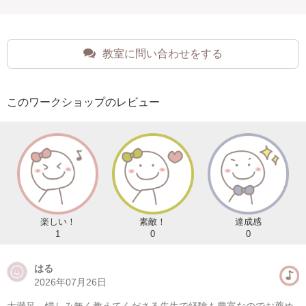
教室に問い合わせをする
このワークショップのレビュー
楽しい！
素敵！
達成感
1
0
0
はる
2026年07月26日