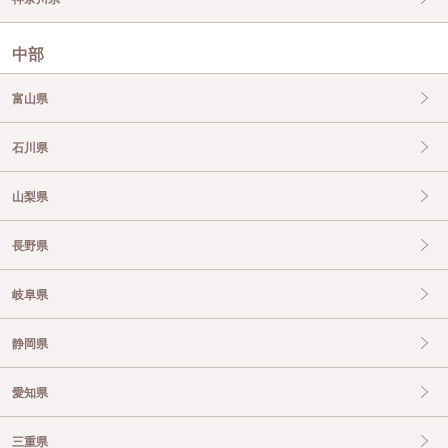
中部
富山県
石川県
山梨県
長野県
岐阜県
静岡県
愛知県
三重県