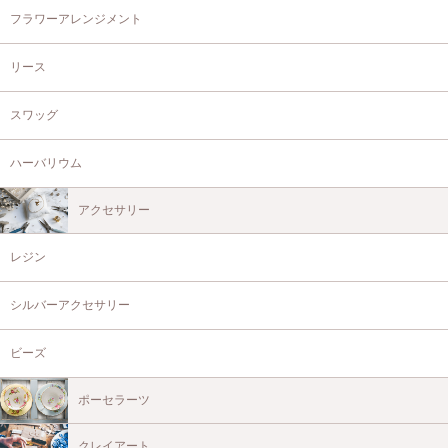
フラワーアレンジメント
リース
スワッグ
ハーバリウム
アクセサリー
レジン
シルバーアクセサリー
ビーズ
ポーセラーツ
クレイアート