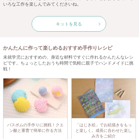
いろな工作を楽しんでみてくださいね。
キットを見る
かんたんに作って楽しめるおすすめ手作りレシピ
未就学児におすすめの、身近な材料ですぐに作れるかんたんなレシ
ピです。ちょっとしたおうち時間で気軽に親子でハンドメイドに挑
戦！
バスボムの手作りに挑戦！クエ
「はじき絵」でお絵描きをもっ
ン酸と重曹で簡単に作る方法
と楽しく。成長に合わせた楽し
み方をご紹介