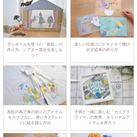
ダンボールを使った「影絵」の
楽しい仕掛けにドキドキ！飛び
作り方。シアター気分を楽しも
出す絵本の作り方
う！
布絵の具で身の回りのアイテム
子供と一緒に楽しむ「カリグラ
をカラフルに。使い方とTシャ
フィー」の世界。オリジナルア
ツに絵を描く方法
イテムを作ろう