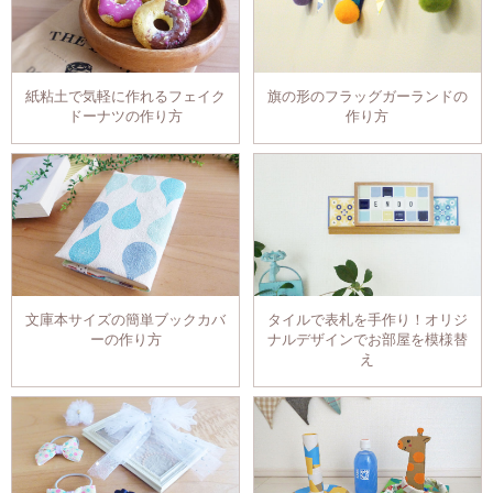
紙粘土で気軽に作れるフェイク
旗の形のフラッグガーランドの
ドーナツの作り方
作り方
文庫本サイズの簡単ブックカバ
タイルで表札を手作り！オリジ
ーの作り方
ナルデザインでお部屋を模様替
え