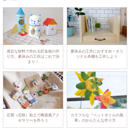
身近な材料で作れる貯金箱の作
夏休みの工作におすすめ！オリ
り方。夏休みの工作はこれで決
ジナル本棚を工作しよう
まり！
石塑（石粉）粘土で陶器風アク
カラフルな『ペットボトルの風
セサリーを作ろう
車』のかんたんな作り方