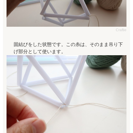
Craftie
固結びをした状態です。この糸は、そのまま吊り下
げ部分として使います。