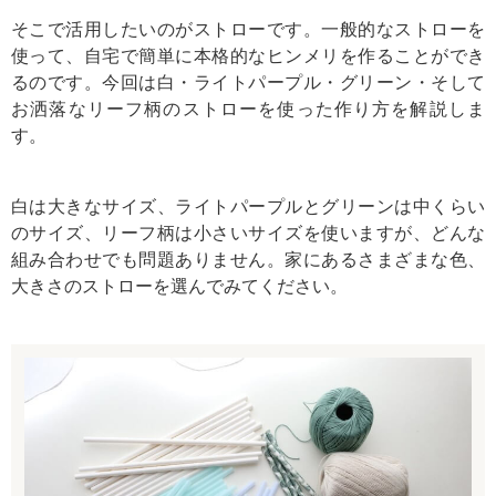
そこで活用したいのがストローです。一般的なストローを
使って、自宅で簡単に本格的なヒンメリを作ることができ
るのです。今回は白・ライトパープル・グリーン・そして
お洒落なリーフ柄のストローを使った作り方を解説しま
す。
白は大きなサイズ、ライトパープルとグリーンは中くらい
のサイズ、リーフ柄は小さいサイズを使いますが、どんな
組み合わせでも問題ありません。家にあるさまざまな色、
大きさのストローを選んでみてください。