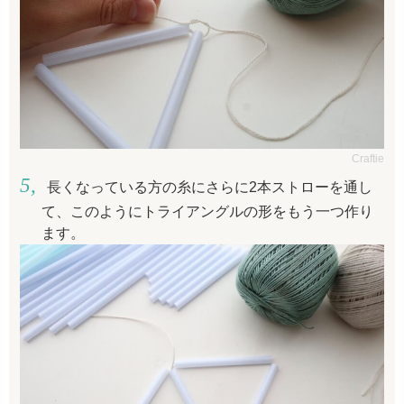
Craftie
長くなっている方の糸にさらに2本ストローを通し
て、このようにトライアングルの形をもう一つ作り
ます。