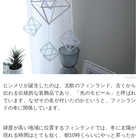
Craftie
ヒンメリが誕生したのは、北欧のフィンランド。古くから
伝わる伝統的な装飾品であり、「光のモビール」と呼ばれ
ています。なぜその名が付いたのかというと、フィンラン
ドの冬に関係しています。
緯度が高い地域に位置するフィンランドでは、冬に太陽が
現れる時間はとても短く、朝10時くらいにやっと昇ったか