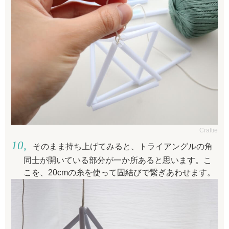
Craftie
そのまま持ち上げてみると、トライアングルの角
同士が開いている部分が一か所あると思います。こ
こを、20cmの糸を使って固結びで繋ぎあわせます。