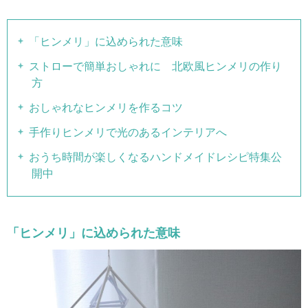
「ヒンメリ」に込められた意味
ストローで簡単おしゃれに 北欧風ヒンメリの作り
方
おしゃれなヒンメリを作るコツ
手作りヒンメリで光のあるインテリアへ
おうち時間が楽しくなるハンドメイドレシピ特集公
開中
「ヒンメリ」に込められた意味