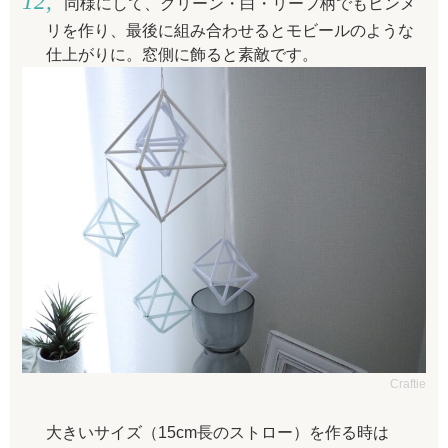
同様にして、グリーン・白・リーフ柄でもヒンメ
リを作り、最後に組み合わせるとモビールのような
仕上がりに。窓側に飾ると素敵です。
Craftie
大きいサイズ（15cm長のストロー）を作る時は