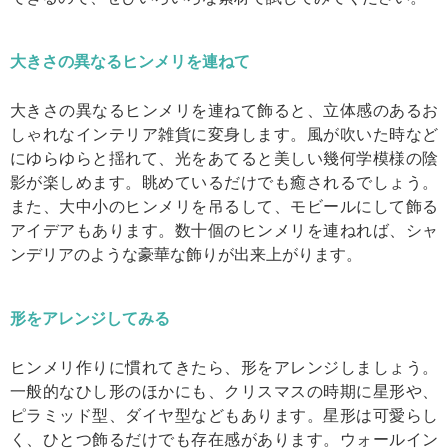
大きさの異なるヒンメリを連ねて
大きさの異なるヒンメリを連ねて飾ると、立体感のあるお
しゃれなインテリア雑貨に変身します。風が吹いた時など
にゆらゆらと揺れて、光をあてると美しい幾何学模様の陰
影が楽しめます。眺めているだけでも癒されるでしょう。
また、大中小のヒンメリを吊るして、モビールにして飾る
アイデアもあります。数十個のヒンメリを連ねれば、シャ
ンデリアのような豪華な飾りが出来上がります。
形をアレンジしてみる
ヒンメリ作りに慣れてきたら、形をアレンジしましょう。
一般的なひし形のほかにも、クリスマスの時期に星形や、
ピラミッド型、ダイヤ型などもあります。星形は可愛らし
く、ひとつ飾るだけでも存在感があります。ウォールイン