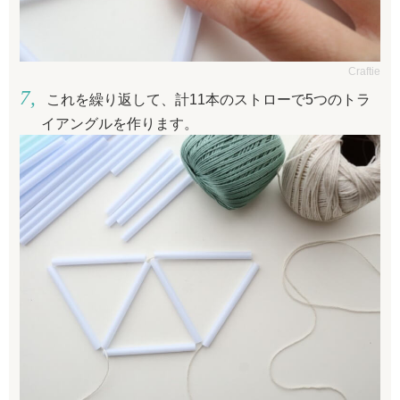
Craftie
これを繰り返して、計11本のストローで5つのトラ
イアングルを作ります。