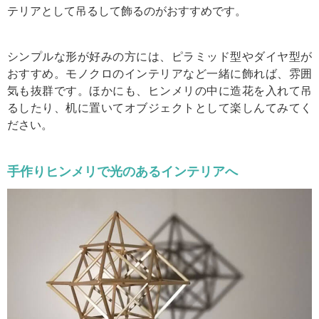
テリアとして吊るして飾るのがおすすめです。
シンプルな形が好みの方には、ピラミッド型やダイヤ型が
おすすめ。モノクロのインテリアなど一緒に飾れば、雰囲
気も抜群です。ほかにも、ヒンメリの中に造花を入れて吊
るしたり、机に置いてオブジェクトとして楽しんてみてく
ださい。
手作りヒンメリで光のあるインテリアへ