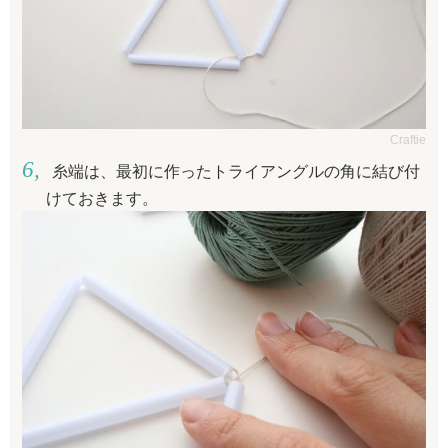
Craftie
糸端は、最初に作ったトライアングルの角に結び付
けておきます。