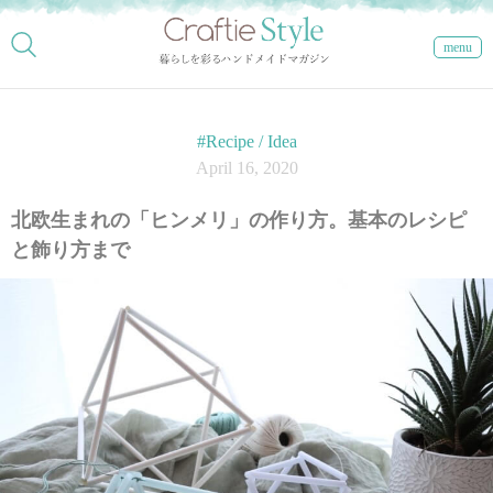
menu
#Recipe / Idea
April 16, 2020
北欧生まれの「ヒンメリ」の作り方。基本のレシピ
と飾り方まで