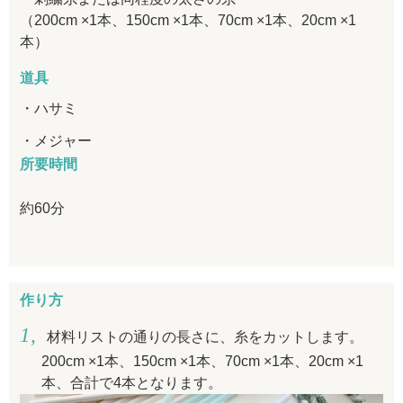
（200cm ×1本、150cm ×1本、70cm ×1本、20cm ×1
本）
道具
ハサミ
メジャー
所要時間
約60分
作り方
材料リストの通りの長さに、糸をカットします。
200cm ×1本、150cm ×1本、70cm ×1本、20cm ×1
本、合計で4本となります。