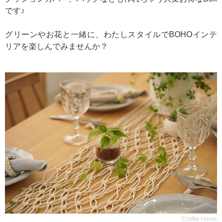
です♪
グリーンやお花と一緒に、わたしスタイルでBOHOインテ
リアを楽しんでみませんか？
Craftie Home