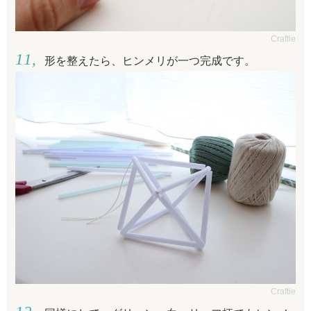
Craftie
形を整えたら、ヒンメリが一つ完成です。
Craftie