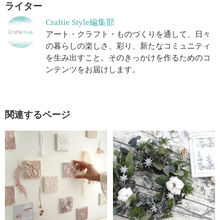
ライター
Craftie Style編集部
アート・クラフト・ものづくりを通して、日々
の暮らしの楽しさ、彩り、新たなコミュニティ
を生み出すこと。そのきっかけを作るためのコ
ンテンツをお届けします。
関連するページ