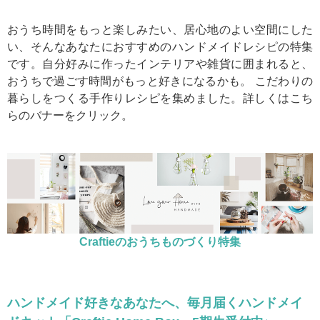
おうち時間をもっと楽しみたい、居心地のよい空間にした
い、そんなあなたにおすすめのハンドメイドレシピの特集
です。自分好みに作ったインテリアや雑貨に囲まれると、
おうちで過ごす時間がもっと好きになるかも。 こだわりの
暮らしをつくる手作りレシピを集めました。詳しくはこち
らのバナーをクリック。
Craftieのおうちものづくり特集
ハンドメイド好きなあなたへ、毎月届くハンドメイ