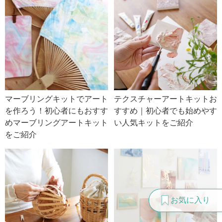
マーブリングキットでアート
テクスチャーアートキットお
を作ろう！初心者にもおすす
すすめ｜初心者でも始めやす
めマーブリングアートキット
い人気キットをご紹介
をご紹介
お気に入り