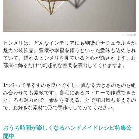
himmeli
ヒンメリは、どんなインテリアにも馴染むナチュラルさが
魅力の装飾品。豊穣や幸福を願うといった意味も込められ
ていて、揺れるヒンメリを見ていると心が癒されます。お
部屋に飾るだけで幻想的な空間を演出してくれますよ。
1つ作って吊るすのも良いですし、異なる大きさのものを組
み合わせても素敵です。自宅にあるストローで作成できる
ところも魅力的で、素材を変えることで雰囲気も変えるの
で、お好きな素材で形で手作りしてみてください。
おうち時間が楽しくなるハンドメイドレシピ特集公
開中