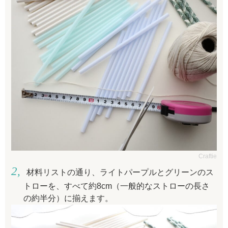
Craftie
材料リストの通り、ライトパープルとグリーンのス
トローを、すべて約8cm（一般的なストローの長さ
の約半分）に揃えます。