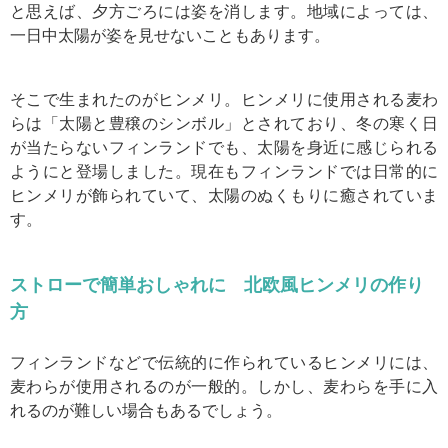
と思えば、夕方ごろには姿を消します。地域によっては、
一日中太陽が姿を見せないこともあります。
そこで生まれたのがヒンメリ。ヒンメリに使用される麦わ
らは「太陽と豊穣のシンボル」とされており、冬の寒く日
が当たらないフィンランドでも、太陽を身近に感じられる
ようにと登場しました。現在もフィンランドでは日常的に
ヒンメリが飾られていて、太陽のぬくもりに癒されていま
す。
ストローで簡単おしゃれに 北欧風ヒンメリの作り
方
フィンランドなどで伝統的に作られているヒンメリには、
麦わらが使用されるのが一般的。しかし、麦わらを手に入
れるのが難しい場合もあるでしょう。