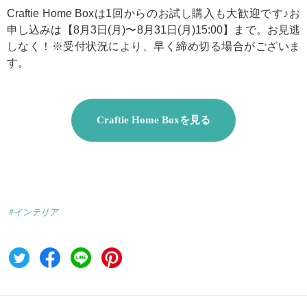
Craftie Home Boxは1回からのお試し購入も大歓迎です♪お
申し込みは【8月3日(月)〜8月31日(月)15:00】まで。お見逃
しなく！※受付状況により、早く締め切る場合がございま
す。
Craftie Home Boxを見る
#インテリア