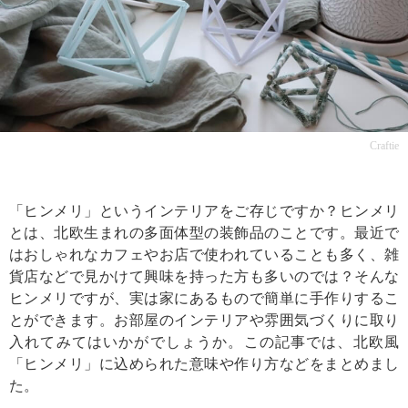
Craftie
「ヒンメリ」というインテリアをご存じですか？ヒンメリ
とは、北欧生まれの多面体型の装飾品のことです。最近で
はおしゃれなカフェやお店で使われていることも多く、雑
貨店などで見かけて興味を持った方も多いのでは？そんな
ヒンメリですが、実は家にあるもので簡単に手作りするこ
とができます。お部屋のインテリアや雰囲気づくりに取り
入れてみてはいかがでしょうか。この記事では、北欧風
「ヒンメリ」に込められた意味や作り方などをまとめまし
た。