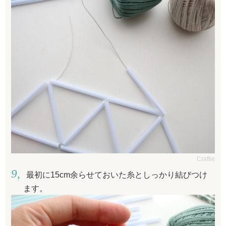
Craftie
最初に15cm余らせておいた糸としっかり結びつけ
ます。