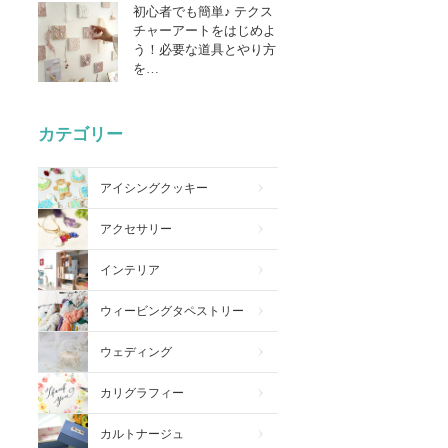
初心者でも簡単♪ テクス
チャーアートをはじめよ
う！必要な道具とやり方
を…
カテゴリー
アイシングクッキー
アクセサリー
インテリア
ウィービングタペストリー
ウェディング
カリグラフィー
カルトナージュ