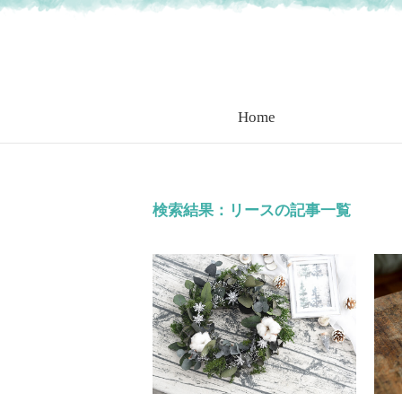
Home
検索結果：リースの記事一覧