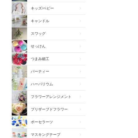
キッズ/ベビー
キャンドル
スワッグ
せっけん
つまみ細工
パーティー
ハーバリウム
フラワーアレンジメント
プリザーブドフラワー
ポーセラーツ
マスキングテープ