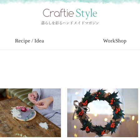
Recipe / Idea
WorkShop