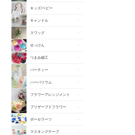
キッズ/ベビー
キャンドル
スワッグ
せっけん
つまみ細工
パーティー
ハーバリウム
フラワーアレンジメント
プリザーブドフラワー
ポーセラーツ
マスキングテープ