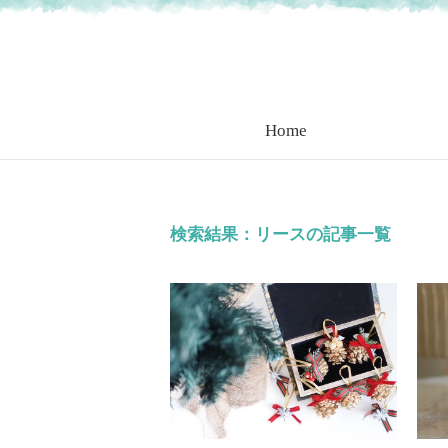
Home
検索結果：リースの記事一覧