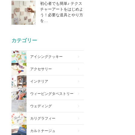
初心者でも簡単♪ テクス
チャーアートをはじめよ
う！必要な道具とやり方
を…
カテゴリー
アイシングクッキー
アクセサリー
インテリア
ウィービングタペストリー
ウェディング
カリグラフィー
カルトナージュ