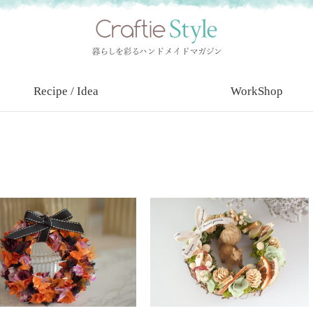
Recipe / Idea
WorkShop