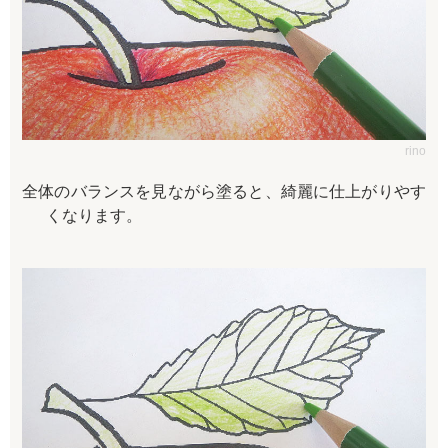
rino
全体のバランスを見ながら塗ると、綺麗に仕上がりやす
くなります。