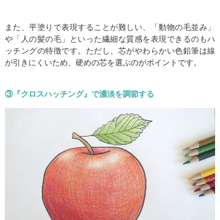
また、平塗りで表現することが難しい、「動物の毛並み」
や「人の髪の毛」といった繊細な質感を表現できるのもハ
ッチングの特徴です。ただし、芯がやわらかい色鉛筆は線
が引きにくいため、硬めの芯を選ぶのがポイントです。
③『クロスハッチング』で濃淡を調節する