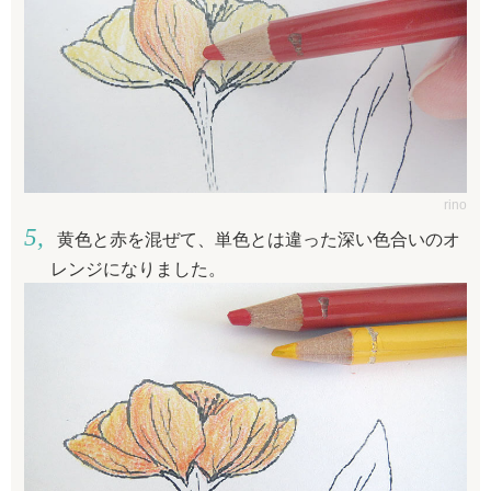
rino
黄色と赤を混ぜて、単色とは違った深い色合いのオ
レンジになりました。