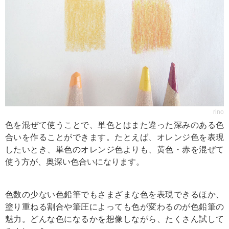
rino
色を混ぜて使うことで、単色とはまた違った深みのある色
合いを作ることができます。たとえば、オレンジ色を表現
したいとき、単色のオレンジ色よりも、黄色・赤を混ぜて
使う方が、奥深い色合いになります。
色数の少ない色鉛筆でもさまざまな色を表現できるほか、
塗り重ねる割合や筆圧によっても色が変わるのが色鉛筆の
魅力。どんな色になるかを想像しながら、たくさん試して