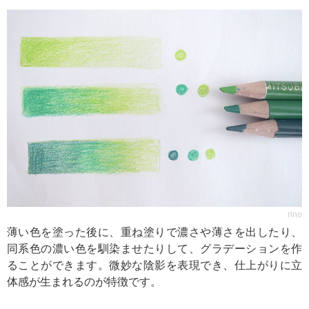
rino
薄い色を塗った後に、重ね塗りで濃さや薄さを出したり、
同系色の濃い色を馴染ませたりして、グラデーションを作
ることができます。微妙な陰影を表現でき、仕上がりに立
体感が生まれるのが特徴です。