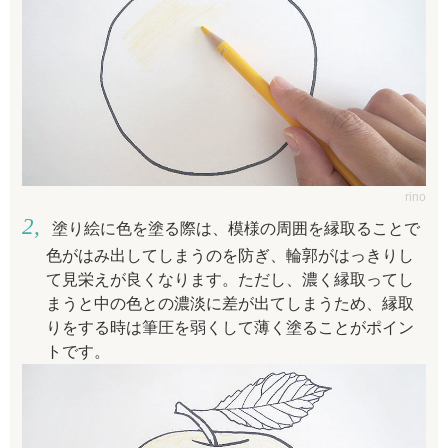
rino
塗り絵に色を塗る際は、模様の周囲を縁取ることで
色がはみ出してしまうのを防ぎ、輪郭がはっきりし
て見栄えが良くなります。ただし、濃く縁取ってし
まうと中の色との濃淡に差が出てしまうため、縁取
りをする時は筆圧を弱くして薄く塗ることがポイン
トです。