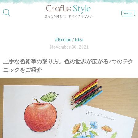
menu
#Recipe / Idea
November 30, 2021
上手な色鉛筆の塗り方。色の世界が広がる7つのテク
ニックをご紹介