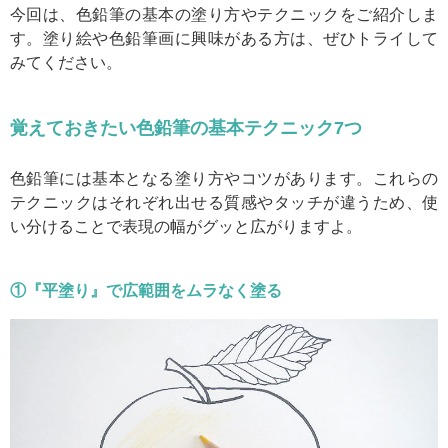
今回は、色鉛筆の基本の塗り方やテクニックをご紹介しま
す。塗り絵や色鉛筆画に興味がある方は、ぜひトライして
みてください。
覚えておきたい色鉛筆の基本テクニック7つ
色鉛筆には基本となる塗り方やコツがあります。これらの
テクニックはそれぞれ出せる質感やタッチが違うため、使
い分けることで表現の幅がグッと広がりますよ。
①『平塗り』で広範囲をムラなく塗る