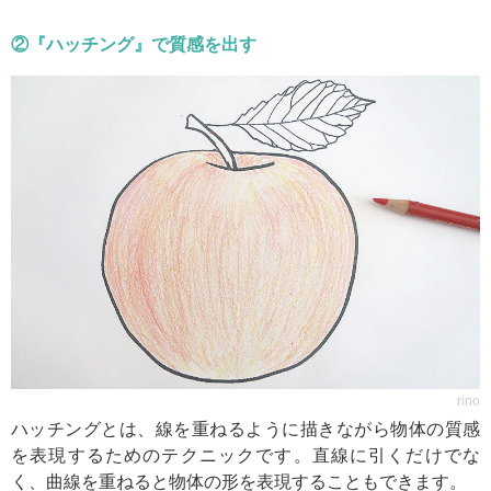
②『ハッチング』で質感を出す
rino
ハッチングとは、線を重ねるように描きながら物体の質感
を表現するためのテクニックです。直線に引くだけでな
く、曲線を重ねると物体の形を表現することもできます。