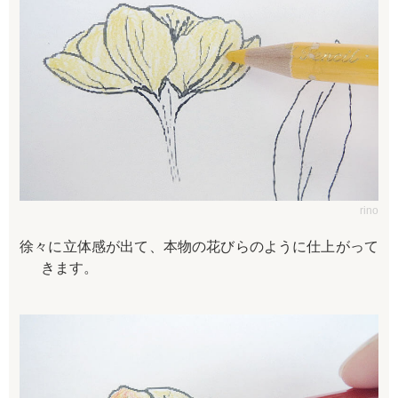
rino
徐々に立体感が出て、本物の花びらのように仕上がって
きます。