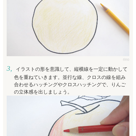
rino
イラストの形を意識して、縦横線を一定に動かして
色を重ねていきます。並行な線、クロスの線を組み
合わせるハッチングやクロスハッチングで、りんご
の立体感を出しましょう。