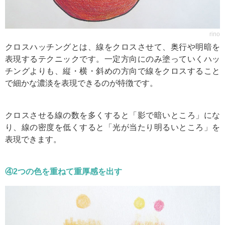
rino
クロスハッチングとは、線をクロスさせて、奥行や明暗を
表現するテクニックです。一定方向にのみ塗っていくハッ
チングよりも、縦・横・斜めの方向で線をクロスすること
で細かな濃淡を表現できるのが特徴です。
クロスさせる線の数を多くすると「影で暗いところ」にな
り、線の密度を低くすると「光が当たり明るいところ」を
表現できます。
④2つの色を重ねて重厚感を出す