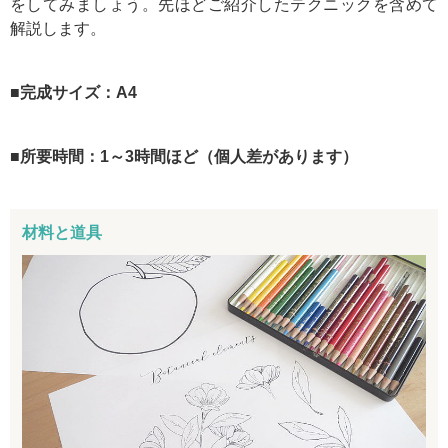
をしてみましょう。先ほどご紹介したテクニックを含めて
解説します。
■完成サイズ：A4
■所要時間：1～3時間ほど（個人差があります）
材料と道具