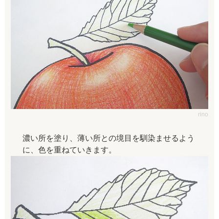
rino
濃い所を塗り、薄い所との境目を馴染ませるよう
に、色を重ねていきます。