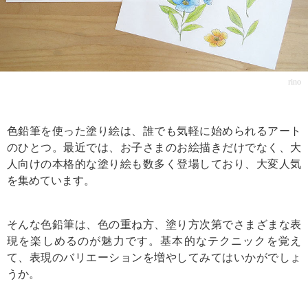
rino
色鉛筆を使った塗り絵は、誰でも気軽に始められるアート
のひとつ。最近では、お子さまのお絵描きだけでなく、大
人向けの本格的な塗り絵も数多く登場しており、大変人気
を集めています。
そんな色鉛筆は、色の重ね方、塗り方次第でさまざまな表
現を楽しめるのが魅力です。基本的なテクニックを覚え
て、表現のバリエーションを増やしてみてはいかがでしょ
うか。