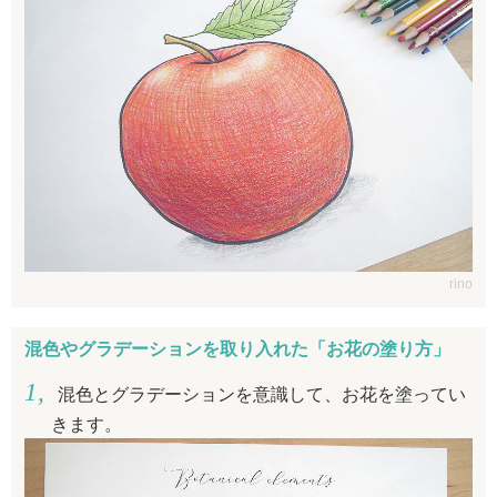
rino
混色やグラデーションを取り入れた「お花の塗り方」
混色とグラデーションを意識して、お花を塗ってい
きます。