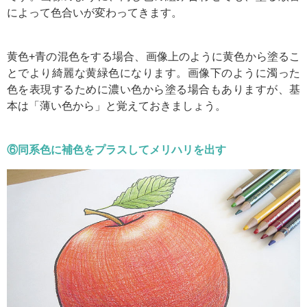
によって色合いが変わってきます。
黄色+青の混色をする場合、画像上のように黄色から塗るこ
とでより綺麗な黄緑色になります。画像下のように濁った
色を表現するために濃い色から塗る場合もありますが、基
本は「薄い色から」と覚えておきましょう。
⑥同系色に補色をプラスしてメリハリを出す