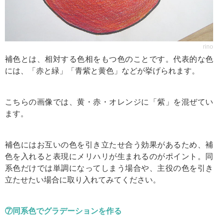
rino
補色とは、相対する色相をもつ色のことです。代表的な色
には、「赤と緑」「青紫と黄色」などが挙げられます。
こちらの画像では、黄・赤・オレンジに「紫」を混ぜてい
ます。
補色にはお互いの色を引き立たせ合う効果があるため、補
色を入れると表現にメリハリが生まれるのがポイント。同
系色だけでは単調になってしまう場合や、主役の色を引き
立たせたい場合に取り入れてみてください。
⑦同系色でグラデーションを作る