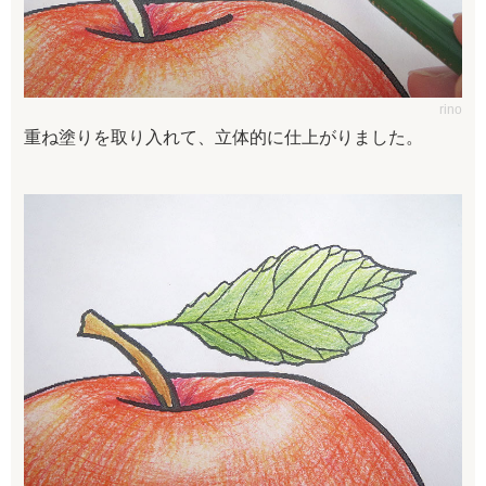
rino
重ね塗りを取り入れて、立体的に仕上がりました。