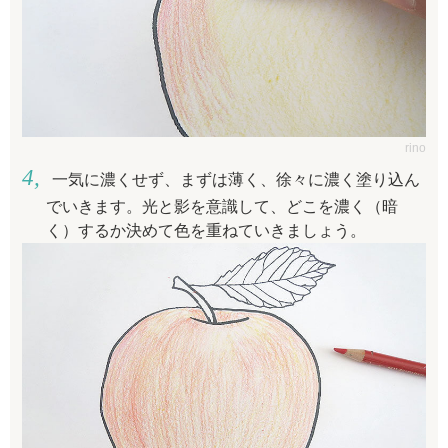
rino
一気に濃くせず、まずは薄く、徐々に濃く塗り込ん
でいきます。光と影を意識して、どこを濃く（暗
く）するか決めて色を重ねていきましょう。