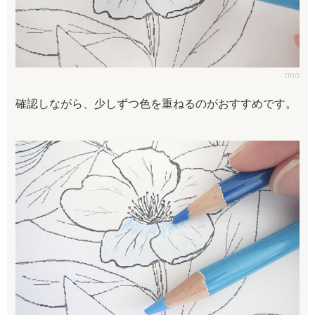
rino
確認しながら、少しずつ色を重ねるのがおすすめです。