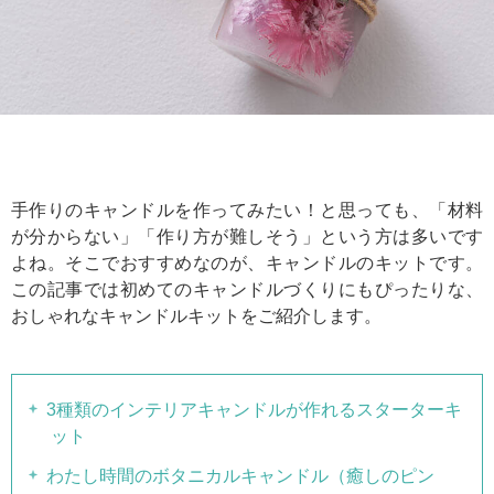
手作りのキャンドルを作ってみたい！と思っても、「材料
が分からない」「作り方が難しそう」という方は多いです
よね。そこでおすすめなのが、キャンドルのキットです。
この記事では初めてのキャンドルづくりにもぴったりな、
おしゃれなキャンドルキットをご紹介します。
3種類のインテリアキャンドルが作れるスターターキ
ット
わたし時間のボタニカルキャンドル（癒しのピン