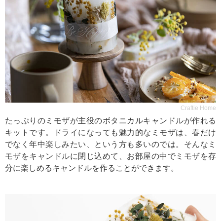
Craftie Home
たっぷりのミモザが主役のボタニカルキャンドルが作れる
キットです。ドライになっても魅力的なミモザは、春だけ
でなく年中楽しみたい、という方も多いのでは。そんなミ
モザをキャンドルに閉じ込めて、お部屋の中でミモザを存
分に楽しめるキャンドルを作ることができます。