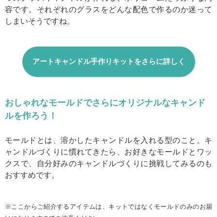
容です。それぞれのグラスをどんな配色で作るのか迷って
しまいそうですね。
アートキャンドル手作りキットをさらに詳しく
おしゃれなモールドでさらにオリジナルなキャンド
ルを作ろう！
モールドとは、溶かしたキャンドルを入れる型のこと。キ
ャンドルづくりに慣れてきたら、お好きなモールドとワッ
クスで、自分好みのキャンドルづくりに挑戦してみるのも
おすすめです。
※ここからご紹介するアイテムは、キットではなくモールドのみのお届