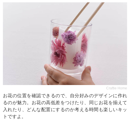
Craftie Home
お花の位置を確認できるので、自分好みのデザインに作れ
るのが魅力。お花の高低差をつけたり、同じお花を揃えて
入れたり、どんな配置にするのか考える時間も楽しいキッ
トですよ。