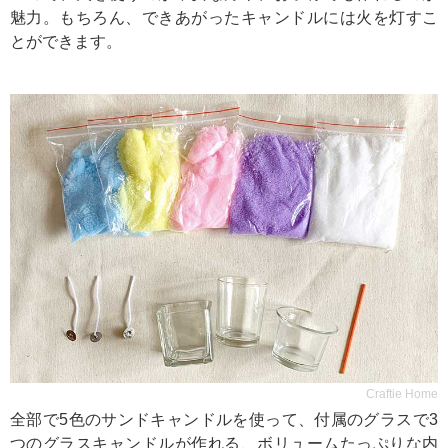
魅力。もちろん、できあがったキャンドルには火を灯すこ
とができます。
Craftie Home
全部で5色のサンドキャンドルを使って、付属のグラスで3
つのグラスキャンドルが作れる、ボリュームたっぷりな内