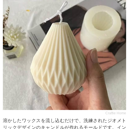
Craftie Home
溶かしたワックスを流し込むだけで、洗練されたジオメト
リックデザインのキャンドルが作れるモールドです。イン