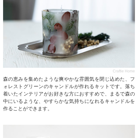
Craftie Home
森の恵みを集めたような爽やかな雰囲気を閉じ込めた、フ
ォレストグリーンのキャンドルが作れるキットです。落ち
着いたインテリアがお好きな方におすすめで、まるで森の
中にいるような、やすらかな気持ちになれるキャンドルを
作ることができます。