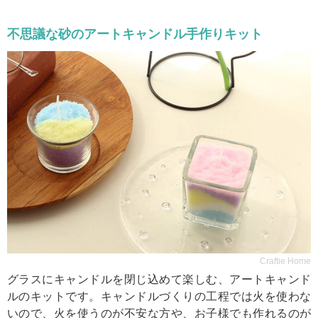
不思議な砂のアートキャンドル手作りキット
Craftie Home
グラスにキャンドルを閉じ込めて楽しむ、アートキャンド
ルのキットです。キャンドルづくりの工程では火を使わな
いので、火を使うのが不安な方や、お子様でも作れるのが