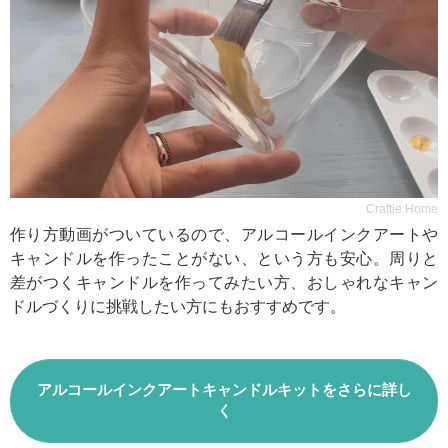
Craftie Home
作り方動画がついているので、アルコールインクアートや
キャンドルを作ったことがない、という方も安心。周りと
差がつくキャンドルを作ってみたい方、おしゃれなキャン
ドルづくりに挑戦したい方にもおすすめです。
アルコールインクアートキャンドルキットをさらに詳し
く