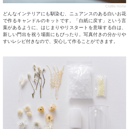
Craftie Home
どんなインテリアにも馴染む、ニュアンスのある白いお花
で作るキャンドルのキットです。「白紙に戻す」という言
葉があるように、はじまりやリスタートを意味する白は、
新しい門出を祝う場面にもぴったり。写真付きの分かりや
すいレシピ付きなので、安心して作ることができます。