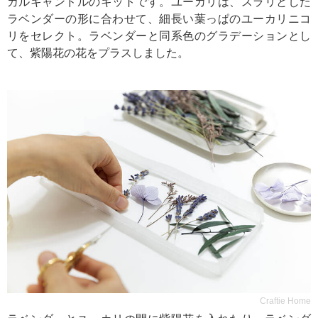
カルキャンドルのキットです。ユーカリは、スラリとした
ラベンダーの形に合わせて、細長い葉っぱのユーカリニコ
リをセレクト。ラベンダーと同系色のグラデーションとし
て、紫陽花の花をプラスしました。
Craftie Home