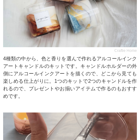
Craftie Home
4種類の中から、色と香りを選んで作れるアルコールインク
アートキャンドルのキットです。キャンドルホルダーの外
側にアルコールインクアートを描くので、どこから見ても
楽しめる仕上がりに。1つのキットで2つのキャンドルを作
れるので、プレゼントやお揃いアイテムで作るのもおすす
めです。