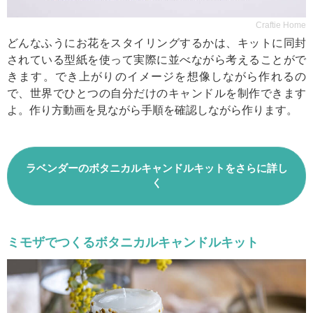
Craftie Home
どんなふうにお花をスタイリングするかは、キットに同封
されている型紙を使って実際に並べながら考えることがで
きます。でき上がりのイメージを想像しながら作れるの
で、世界でひとつの自分だけのキャンドルを制作できます
よ。作り方動画を見ながら手順を確認しながら作ります。
ラベンダーのボタニカルキャンドルキットをさらに詳し
く
ミモザでつくるボタニカルキャンドルキット