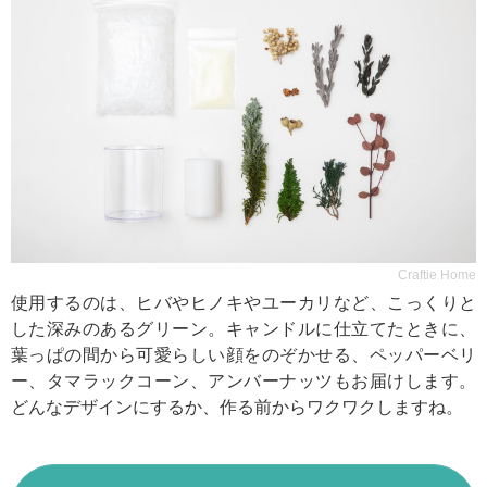
Craftie Home
使用するのは、ヒバやヒノキやユーカリなど、こっくりと
した深みのあるグリーン。キャンドルに仕立てたときに、
葉っぱの間から可愛らしい顔をのぞかせる、ペッパーベリ
ー、タマラックコーン、アンバーナッツもお届けします。
どんなデザインにするか、作る前からワクワクしますね。