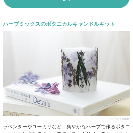
ハーブミックスのボタニカルキャンドルキット
Craftie Home
ラベンダーやユーカリなど、爽やかなハーブで作るボタニ