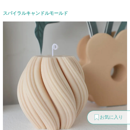
スパイラルキャンドルモールド
お気に入り