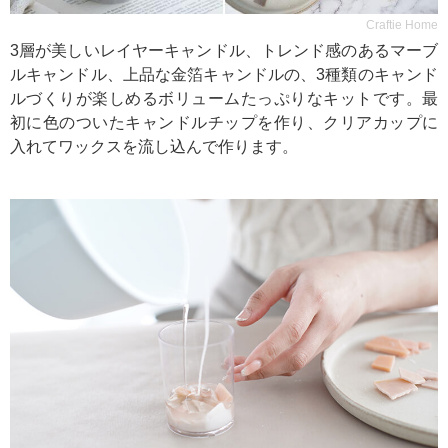
Craftie Home
3層が美しいレイヤーキャンドル、トレンド感のあるマーブ
ルキャンドル、上品な金箔キャンドルの、3種類のキャンド
ルづくりが楽しめるボリュームたっぷりなキットです。最
初に色のついたキャンドルチップを作り、クリアカップに
入れてワックスを流し込んで作ります。