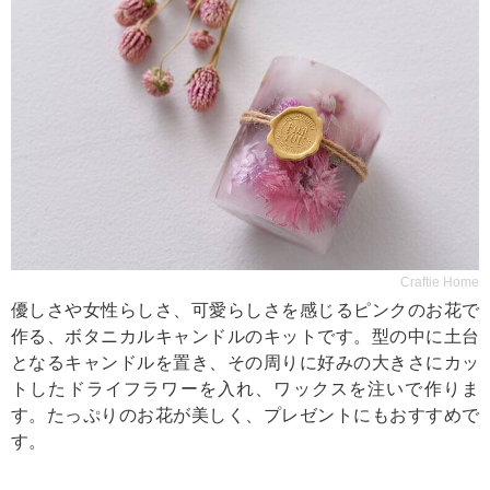
Craftie Home
優しさや女性らしさ、可愛らしさを感じるピンクのお花で
作る、ボタニカルキャンドルのキットです。型の中に土台
となるキャンドルを置き、その周りに好みの大きさにカッ
トしたドライフラワーを入れ、ワックスを注いで作りま
す。たっぷりのお花が美しく、プレゼントにもおすすめで
す。