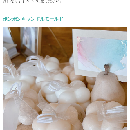
けになりますのでご注意ください。
ボンボンキャンドルモールド