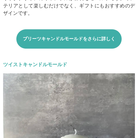
テリアとして楽しむだけでなく、ギフトにもおすすめのデ
ザインです。
プリーツキャンドルモールドをさらに詳しく
ツイストキャンドルモールド