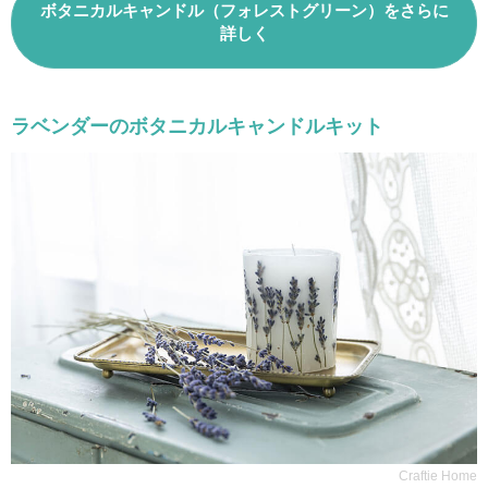
ボタニカルキャンドル（フォレストグリーン）をさらに
詳しく
ラベンダーのボタニカルキャンドルキット
Craftie Home