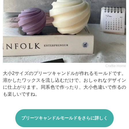
Craftie Home
大小2サイズのプリーツキャンドルが作れるモールドです。
溶かしたワックスを流し込むだけで、おしゃれなデザイン
に仕上がります。同系色で作ったり、大小色違いで作るの
も楽しいですね。
プリーツキャンドルモールドをさらに詳しく