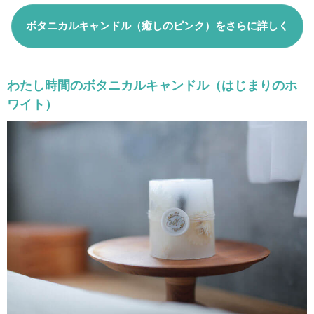
ボタニカルキャンドル（癒しのピンク）をさらに詳しく
わたし時間のボタニカルキャンドル（はじまりのホ
ワイト）