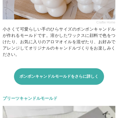
Craftie Home
小さくて可愛らしい手のひらサイズのボンボンキャンドル
が作れるモールドです。溶かしたワックスに顔料で色をつ
けたり、お気に入りのアロマオイルを混ぜたり、お好みで
アレンジしてオリジナルのキャンドルづくりをお楽しみく
ださい。
ボンボンキャンドルモールドをさらに詳しく
プリーツキャンドルモールド