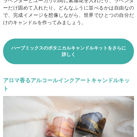
ラベンダーとユーカリの間に紫陽花を入れたり、ラベンダ
ーだけ固めて入れたり。どんなふうに並べるかは自由なの
で、完成イメージを想像しながら、世界でひとつの自分だ
けのキャンドルを作ってみましょう。
ハーブミックスのボタニカルキャンドルキットをさらに
詳しく
アロマ香るアルコールインクアートキャンドルキッ
ト