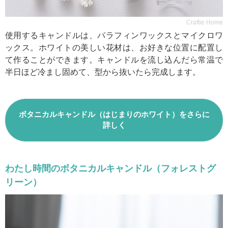
Craftie Home
使用するキャンドルは、パラフィンワックスとマイクロワ
ックス。ホワイトの美しい花材は、お好きな位置に配置し
て作ることができます。キャンドルを流し込んだら常温で
半日ほど冷まし固めて、型から抜いたら完成します。
ボタニカルキャンドル（はじまりのホワイト）をさらに
詳しく
わたし時間のボタニカルキャンドル（フォレストグ
リーン）