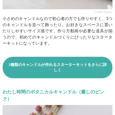
Craftie Home
小さめのキャンドルなので初心者の方でも作りやすく、3つ
のキャンドルを並べて飾ったり、お好きなスペースに置い
たりしやすいサイズ感です。作り方動画や必要な道具が揃
うので、初めてのキャンドルづくりにぴったりなスタータ
ーキットになっています。
3種類のキャンドルが作れるスターターキットをさらに詳
しく
わたし時間のボタニカルキャンドル（癒しのピン
ク）