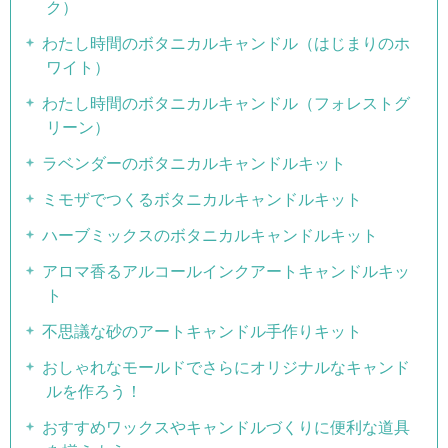
ク）
わたし時間のボタニカルキャンドル（はじまりのホ
ワイト）
わたし時間のボタニカルキャンドル（フォレストグ
リーン）
ラベンダーのボタニカルキャンドルキット
ミモザでつくるボタニカルキャンドルキット
ハーブミックスのボタニカルキャンドルキット
アロマ香るアルコールインクアートキャンドルキッ
ト
不思議な砂のアートキャンドル手作りキット
おしゃれなモールドでさらにオリジナルなキャンド
ルを作ろう！
おすすめワックスやキャンドルづくりに便利な道具