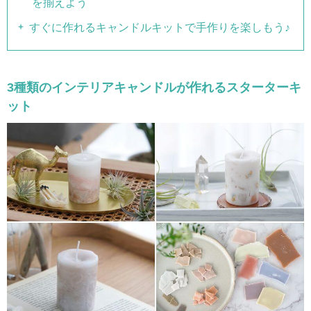
を揃えよう
すぐに作れるキャンドルキットで手作りを楽しもう♪
3種類のインテリアキャンドルが作れるスターターキ
ット