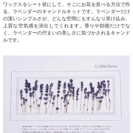
ワックスをシート状にして、そこにお花を並べる方法で作
る、ラベンダーのキャンドルキットです。ラベンダーだけ
の潔いシンプルさが、どんな空間にもすんなり溶け込み、
上質な空気感を演出してくれます。香りや効能だけでな
く、ラベンダーの佇まいの美しさに気づかされるキャンド
ルです。