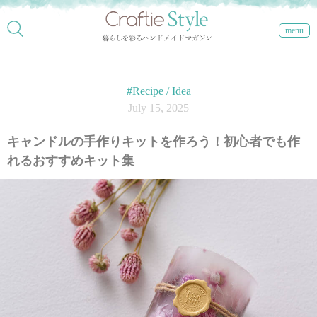
menu
#Recipe / Idea
July 15, 2025
キャンドルの手作りキットを作ろう！初心者でも作
れるおすすめキット集