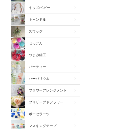
キッズ/ベビー
キャンドル
スワッグ
せっけん
つまみ細工
パーティー
ハーバリウム
フラワーアレンジメント
プリザーブドフラワー
ポーセラーツ
マスキングテープ