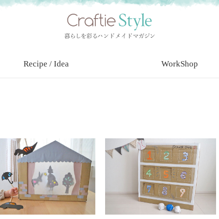
Recipe / Idea
WorkShop