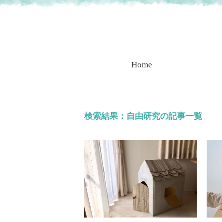
Home
検索結果：自由研究の記事一覧