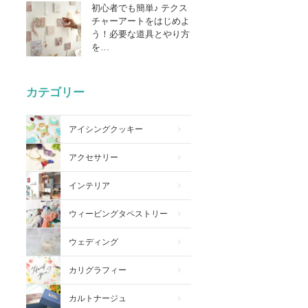
初心者でも簡単♪ テクス
チャーアートをはじめよ
う！必要な道具とやり方
を…
カテゴリー
アイシングクッキー
アクセサリー
インテリア
ウィービングタペストリー
ウェディング
カリグラフィー
カルトナージュ